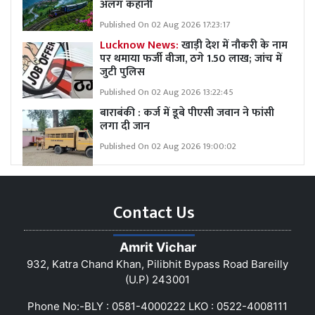
अलग कहानी
Published On 02 Aug 2026 17:23:17
Lucknow News:
खाड़ी देश में नौकरी के नाम
पर थमाया फर्जी वीजा, ठगे 1.50 लाख; जांच में
जुटी पुलिस
Published On 02 Aug 2026 13:22:45
बाराबंकी : कर्ज में डूबे पीएसी जवान ने फांसी
लगा दी जान
Published On 02 Aug 2026 19:00:02
Contact Us
Amrit Vichar
932, Katra Chand Khan, Pilibhit Bypass Road Bareilly
(U.P) 243001
Phone No:-BLY : 0581-4000222 LKO : 0522-4008111