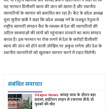
कैट के राष्ट्रीय महामंत्री और सांसद प्रवीण खंडेलवाल ने कहा था कि
यह फरमान डिलीवरी ब्वाय की जान को खतरा है और स्थानीय
व्यापारियों के व्यापार को प्रभावित कर रहा है। कैट के प्रदेश अध्यक्ष
युवा सुनील खत्री ने कहा कि प्रदेश अध्यक्ष गर्ग के मजबूत नेतृत्व में
राष्ट्रीय व्यापारी संगठन कैट के माध्यम से देश की व्यापारियों की
जटिल समस्याओं की मांगों को पहुंचाकर मनवाने का काम संगठन
करता है। इस फरमान पर रोक लगने से देश के करोड़ों डिलीवरी
ब्वाय की जान को होने वाली जोखिम पर अंकुश लगेगा और देश के
स्थानीय व्यापारियों को खुलकर व्यापार करने में राहत मिलेगी।
संबंधित समाचार
Sitapur News:
कांवड़ यात्रा के दौरान बड़ा
हादसा, हाईटेंशन लाइन से टकराया डीजे, दो
युवकों की मौत