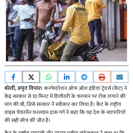
बरेली, अमृत विचार।
कनफेडरेशन ऑफ ऑल इंडिया ट्रेडर्स (कैट) ने
केंद्र सरकार से 10 मिनट में डिलीवरी के फरमान पर रोक लगाने की
मांग की थी, जिसे सरकार ने स्वीकार कर लिया है। कैट के राष्ट्रीय
वाइस चेयरमैन घनश्याम दास गर्ग ने कहा कि यह देश के व्यापारियों
की सही सोच की जीत है।