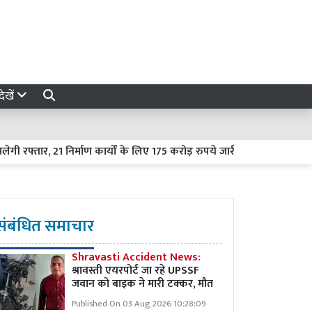
ेखें
ार, 21 निर्माण कार्यों के लिए 175 करोड़ रुपये जारी
Budaun News : ग
संबंधित समाचार
Shravasti Accident News:
श्रावस्ती एयरपोर्ट जा रहे UPSSF
जवान को बाइक ने मारी टक्कर, मौत
Published On 03 Aug 2026 10:28:09