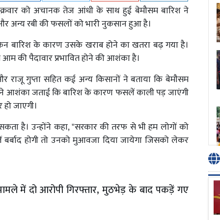
ं शुक्रवार को अचानक तेज आंधी के साथ हुई बेमौसम बारिश ने
म और अन्य रबी की फसलों को भारी नुकसान हुआ है।
, लेकिन बारिश के कारण उसके खराब होने का खतरा बढ़ गया है।
से आम की पैदावार प्रभावित होने की आशंका है।
 और राजू गुप्ता सहित कई अन्य किसानों ने बताया कि बेमौसम
होंने आशंका जताई कि बारिश के कारण फसलें काली पड़ जाएंगी
र हो जाएगी।
कता है। उन्होंने कहा, "सरकार की तरफ से भी हम लोगों को
ें बर्बाद होगी तो उनको मुआवजा दिया जायेगा जिसको लेकर
मामले में दो आरोपी गिरफ्तार, मुठभेड़ के बाद पकड़ें गए