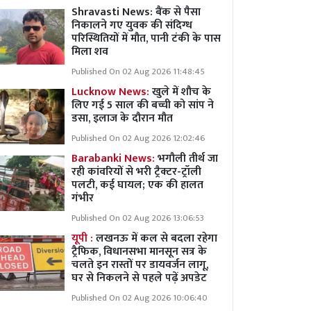
Shravasti News: बैंक से पैसा
निकालने गए युवक की संदिग्ध
परिस्थितियों में मौत, पानी टंकी के पास
मिला शव
Published On 02 Aug 2026 11:48:45
Lucknow News:
खुले में शौच के
लिए गई 5 साल की बच्ची को सांप ने
डसा, इलाज के दौरान मौत
Published On 02 Aug 2026 12:02:46
Barabanki News:
भगौली तीर्थ जा
रही कांवरियों से भरी ट्रैक्टर-ट्रॉली
पलटी, कई घायल; एक की हालत
गंभीर
Published On 02 Aug 2026 13:06:53
यूपी :
लखनऊ में कल से बदला रहेगा
ट्रैफिक, विधानसभा मानसून सत्र के
चलते इन रास्तों पर डायवर्जन लागू,
घर से निकलने से पहले पढ़ें अपडेट
Published On 02 Aug 2026 10:06:40