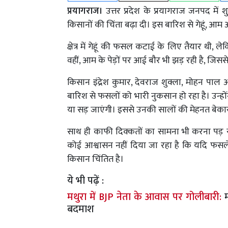
प्रयागराज।
उत्तर प्रदेश के प्रयागराज जनपद मे
किसानों की चिंता बढ़ा दी। इस बारिश से गेहूं, आ
क्षेत्र में गेहूं की फसल कटाई के लिए तैयार थी
वहीं, आम के पेड़ों पर आई बौर भी झड़ रही है, जिस
किसान इंद्रेश कुमार, देवराज शुक्ला, मोहन पाल
बारिश से फसलों को भारी नुकसान हो रहा है। उन्
या सड़ जाएंगी। इससे उनकी सालों की मेहनत बेका
साथ ही काफी दिक्कतों का सामना भी करना पड़ स
कोई आश्वासन नहीं दिया जा रहा है कि यदि फसल
किसान चिंतित है।
ये भी पढ़ें :
मथुरा में BJP नेता के आवास पर गोलीबारी:
बदमाश