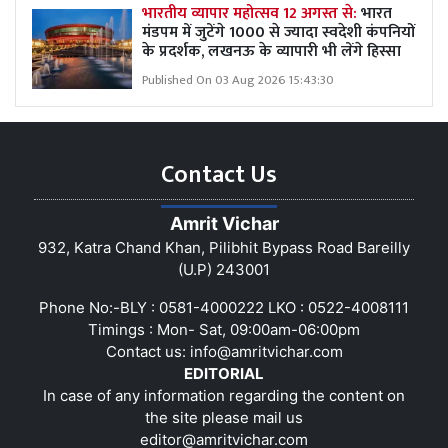
भारतीय व्यापार महोत्सव 12 अगस्त से:
भारत
मंडपम में जुटेंगे 1000 से ज्यादा स्वदेशी कंपनियों
के प्रदर्शक, लखनऊ के व्यापारी भी लेंगे हिस्सा
Published On 03 Aug 2026 15:43:30
Contact Us
Amrit Vichar
932, Katra Chand Khan, Pilibhit Bypass Road Bareilly
(U.P) 243001
Phone No:-BLY : 0581-4000222 LKO : 0522-4008111
Timings : Mon- Sat, 09:00am-06:00pm
Contact us:
info@amritvichar.com
EDITORIAL
In case of any information regarding the content on
the site please mail us
editor@amritvichar.com