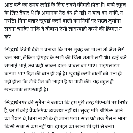
आठ बजे का समय रसोई के लिए सबसे कीमती होता है। बच्चे स्कूल
के लिए तैयार थे कि अचानक गैस बंद हो गई। न चाय बन सकी, न
परांठे। बिना बताए खुदाई करने वाली कंपनियों पर सख्त जुर्माना
लगना चाहिए ताकि वे दोबारा ऐसी लापरवाही करने की हिम्मत न
करें।
सिद्धार्थ त्रिवेनी देवी ने बताया कि नगर सुबह का नाश्ता तो जैसे-तैसे
चल गया, लेकिन दोपहर के खाने की चिंता सताने लगी थी। ढाई बजे
सप्लाई आई, तब कहीं जाकर दाल-चावल बन पाए। पाइपलाइन
कटना आए दिन की बात हो गई है। खुदाई करने वालों को पता ही
नहीं होता कि नीचे गैस की लाइन है या पानी की। यह बहुत ही
खतरनाक लापरवाही है।
सिद्धार्थनगर की सुनैना ने बताया कि हम पूरी तरह पीएनजी पर निर्भर
हैं, घर में कोई वैकल्पिक व्यवस्था नहीं थी। सुबह पति ऑफिस जाने
को तैयार थे, बिना नाश्ते के ही जाना पड़ा। सात घंटे तक गैस न आना
किसी सजा से कम नहीं था। दोपहर का खाना भी देरी से बना।