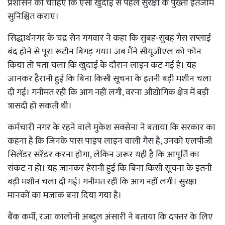
प्रशासन को चाहिए कि ऐसी खुदाई से पहले सुरक्षा के पुख्ता इंतजाम
सुनिश्चित कराए।
सिद्धार्थनगर के चंद्र सेन गंगवार ने कहा कि सुबह-सुबह गैस सप्लाई
बंद होने से पूरा रूटीन बिगड़ गया। जब मैंने सीयूजीएल को फोन
किया तो पता चला कि खुदाई के दौरान लाइन कट गई है। यह
जानकर हैरानी हुई कि बिना किसी सूचना के इतनी बड़ी मशीन चला
दी गई। गनीमत रही कि आग नहीं लगी, वरना औद्योगिक क्षेत्र में बड़ी
त्रासदी हो सकती थी।
कर्मचारी नगर के रहने वाले मुकेश सक्सेना ने बताया कि सरकार का
कहना है कि जिनके पास पाइप लाइन वाली गैस है, उनको एलपीजी
सिलेंडर सरेंडर करना होगा, लेकिन जरूर यही है कि आपूर्ति का
संकट न हो। यह जानकर हैरानी हुई कि बिना किसी सूचना के इतनी
बड़ी मशीन चला दी गई। गनीमत रही कि आग नहीं लगी। सुरक्षा
मानकों का मजाक बना दिया गया है।
बैंक कर्मी, रजा कालोनी अब्दुल अंसारी ने बताया कि दफ्तर के लिए