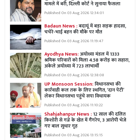
मामले में बरी, दिल्ली कोर्ट ने सुनाया फैसला
Published On 03 Aug 2026 12:34:01
Badaun News :
बदायूं में बड़ा सड़क हादसा,
चचेरे-भाई बहन की मौके पर मौत
Published On 03 Aug 2026 11:19:47
Ayodhya News:
अयोध्या मंडल में 1333
श्रमिक परिवारों को मिला 4.58 करोड़ का सहारा,
अकेले अयोध्या में 723 लाभार्थी
Published On 03 Aug 2026 12:38:08
UP Monsoon Session:
विधानसभा की
कार्रवाही कल तक के लिए स्थगित, ‘दान पेटी’
लेकर विधानसभा पहुंचे सपा विधायक
Published On 03 Aug 2026 11:10:22
Shahjahanpur News :
12 साल की दलित
किशोरी से गन्ने के खेत में गैंगरेप, 3 आरोपी भेजे
गए बाल सुधार गृह
Published On 03 Aug 2026 13:15:15