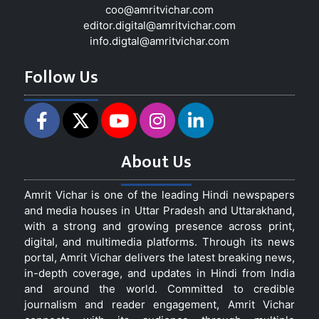
coo@amritvichar.com
editor.digital@amritvichar.com
info.digtal@amritvichar.com
Follow Us
About Us
Amrit Vichar is one of the leading Hindi newspapers
and media houses in Uttar Pradesh and Uttarakhand,
with a strong and growing presence across print,
digital, and multimedia platforms. Through its news
portal, Amrit Vichar delivers the latest breaking news,
in-depth coverage, and updates in Hindi from India
and around the world. Committed to credible
journalism and reader engagement, Amrit Vichar