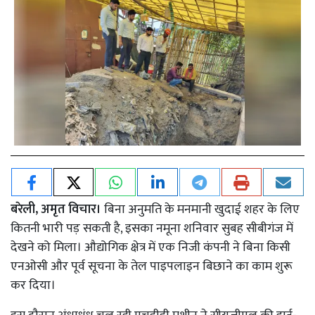
बरेली, अमृत विचार।
बिना अनुमति के मनमानी खुदाई शहर के लिए
कितनी भारी पड़ सकती है, इसका नमूना शनिवार सुबह सीबीगंज में
देखने को मिला। औद्योगिक क्षेत्र में एक निजी कंपनी ने बिना किसी
एनओसी और पूर्व सूचना के तेल पाइपलाइन बिछाने का काम शुरू
कर दिया।