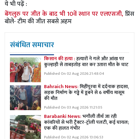
ये भी पढ़ें :
बेंगलुरु पर जीत के बाद भी 10वें स्थान पर एलएसजी,
प्रिंस
बोले- टीम की जीत सबसे अहम
संबंधित समाचार
किसान की हत्या :
हत्यारों ने गले और आंख पर
कुल्हाड़ी से ताबड़तोड़ वार कर उतारा मौत के घाट
Published On 02 Aug 2026 21:48:04
Bahraich News:
मिहींपुरवा में दर्दनाक हादसा,
सड़क निर्माण के गड्ढे में डूबने से 6 वर्षीय मासूम
की मौत
Published On 03 Aug 2026 11:21:05
Barabanki News:
भगौली तीर्थ जा रही
कांवरियों से भरी ट्रैक्टर-ट्रॉली पलटी, कई घायल;
एक की हालत गंभीर
Published On 02 Aug 2026 13:06:53