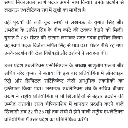
समय निकालकर स्वर्ण पदक अपने नाम किया। उनके प्रदर्शन से
लखनऊ एथलेटिक्स संघ में खुशी का माहौल है।
वहीं पुरुषों की लंबी कूद स्पर्धा में लखनऊ के युगांत सिंह और
अमरोहा के अर्पित सिंह के बीच कांटे की टक्कर देखने को मिली।
युगांत ने 7.37 मीटर की छलांग लगाकर रजत पदक हासिल किया।
वह स्वर्ण पदक विजेता अर्पित सिंह से मात्र 0.01 मीटर पीछे रह गए।
उनके प्रदर्शन की खेल विशेषज्ञों और दर्शकों ने सराहना की।
उत्तर प्रदेश एथलेटिक्स एसोसिएशन के अध्यक्ष आशुतोष भल्ला और
सचिव नरेंद्र कुमार ने बताया कि इस बार प्रतियोगिता में ऑनलाइन
एंट्री और डिजिटल सर्टिफिकेट जैसी आधुनिक तकनीकों का
इस्तेमाल किया गया। लखनऊ एथलेटिक्स संघ के सचिव बीआर
वरुण ने राष्ट्रीय प्रतियोगिता में भी खिलाड़ियों से बेहतर प्रदर्शन की
उम्मीद जतायी। राज्य चैंपियनशिप में शानदार प्रदर्शन करने वाले
खिलाड़ी अब 22 से 25 मई तक रांची में होने वाली राष्ट्रीय एथलेटिक्स
प्रतियोगिता में उत्तर प्रदेश का प्रतिनिधित्व करेंगे।