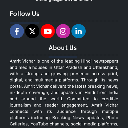
Follow Us
About Us
Amrit Vichar is one of the leading Hindi newspapers
and media houses in Uttar Pradesh and Uttarakhand,
with a strong and growing presence across print,
digital, and multimedia platforms. Through its news
portal, Amrit Vichar delivers the latest breaking news,
in-depth coverage, and updates in Hindi from India
and around the world. Committed to credible
journalism and reader engagement, Amrit Vichar
connects with its audience through multiple
platforms including Breaking News updates, Photo
Galleries, YouTube channels, social media platforms,