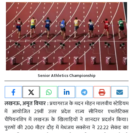
Senior Athletics Championship
लखनऊ, अमृत विचार :
प्रयागराज के मदन मोहन मालवीय स्टेडियम
में आयोजित 29वीं उत्तर प्रदेश राज्य सीनियर एथलेटिक्स
चैंपियनशिप में लखनऊ के खिलाड़ियों ने शानदार प्रदर्शन किया।
पुरुषों की 200 मीटर दौड़ में मेधंजय सक्सेना ने 22.22 सेकंड का