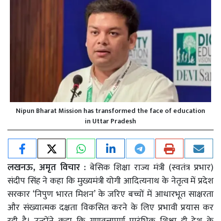
Nipun Bharat Mission has transformed the face of education
in Uttar Pradesh
लखनऊ, अमृत विचार :
बेसिक शिक्षा राज्य मंत्री (स्वतंत्र प्रभार)
संदीप सिंह ने कहा कि मुख्यमंत्री योगी आदित्यनाथ के नेतृत्व में प्रदेश
सरकार ‘निपुण भारत मिशन’ के जरिए बच्चों में आधारभूत साक्षरता
और संख्यात्मक दक्षता विकसित करने के लिए प्रभावी प्रयास कर
रही है। उन्होंने कहा कि गुणवत्तापूर्ण प्रारंभिक शिक्षा ही देश के