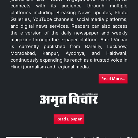
connects with its audience through multiple
platforms including Breaking News updates, Photo
Galleries, YouTube channels, social media platforms,
and digital news services. Readers can also access
the e-version of the daily newspaper and weekly
magazine through the e-paper platform. Amrit Vichar
is currently published from Bareilly, Lucknow,
Moradabad, Kanpur, Ayodhya, and Haldwani,
continuously expanding its reach as a trusted voice in
Hindi journalism and regional media.
Read More...
Read E-paper