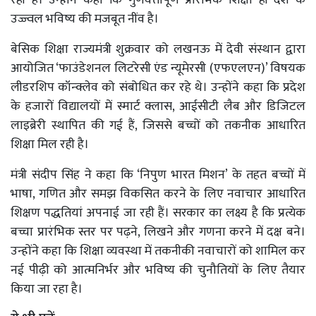
उज्ज्वल भविष्य की मजबूत नींव है।
बेसिक शिक्षा राज्यमंत्री शुक्रवार को लखनऊ में देवी संस्थान द्वारा
आयोजित ‘फाउंडेशनल लिटरेसी एंड न्यूमेरसी (एफएलएन)’ विषयक
लीडरशिप कॉन्क्लेव को संबोधित कर रहे थे। उन्होंने कहा कि प्रदेश
के हजारों विद्यालयों में स्मार्ट क्लास, आईसीटी लैब और डिजिटल
लाइब्रेरी स्थापित की गई हैं, जिससे बच्चों को तकनीक आधारित
शिक्षा मिल रही है।
मंत्री संदीप सिंह ने कहा कि ‘निपुण भारत मिशन’ के तहत बच्चों में
भाषा, गणित और समझ विकसित करने के लिए नवाचार आधारित
शिक्षण पद्धतियां अपनाई जा रही हैं। सरकार का लक्ष्य है कि प्रत्येक
बच्चा प्रारंभिक स्तर पर पढ़ने, लिखने और गणना करने में दक्ष बने।
उन्होंने कहा कि शिक्षा व्यवस्था में तकनीकी नवाचारों को शामिल कर
नई पीढ़ी को आत्मनिर्भर और भविष्य की चुनौतियों के लिए तैयार
किया जा रहा है।