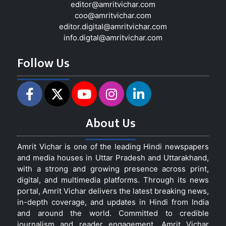
editor@amritvichar.com
coo@amritvichar.com
editor.digital@amritvichar.com
info.digtal@amritvichar.com
Follow Us
About Us
Amrit Vichar is one of the leading Hindi newspapers
and media houses in Uttar Pradesh and Uttarakhand,
with a strong and growing presence across print,
digital, and multimedia platforms. Through its news
portal, Amrit Vichar delivers the latest breaking news,
in-depth coverage, and updates in Hindi from India
and around the world. Committed to credible
journalism and reader engagement, Amrit Vichar