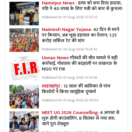
Hamirpur News :
हत्या को बना दिया हादसा,
पति ने 40 लाख के लिए पत्नी को कार से कुचला
Published On 01 Aug 2026 15:55:15
Naimesh Nagar Yojana:
42 दिन से धरने
पर किसान, अब भूख हड़ताल का ऐलान; 1.25
करोड़ सर्किल रेट की मांग
Published On 02 Aug 2026 13:24:32
Unnao News:
गौवंशों की मौत मामले में बड़ी
कार्रवाई, गोशाला की बदहाली पर लखनऊ के
NGO पर FIR
Published On 01 Aug 2026 13:53:26
शाहजहांपुर :
12 साल की बालिका से पांच
किशोरों ने किया सामूहिक दुष्कर्म
Published On 01 Aug 2026 22:39:04
NEET UG 2026 Counselling:
4 अगस्त से
शुरू होगी काउंसलिंग, 8 सितंबर से नया सत्र;
जानें पूरा शेड्यूल