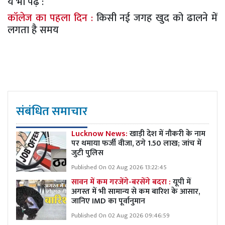
ये भी पढ़ें :
कॉलेज का पहला दिन :
किसी नई जगह खुद को ढालने में
लगता है समय
संबंधित समाचार
Lucknow News:
खाड़ी देश में नौकरी के नाम
पर थमाया फर्जी वीजा, ठगे 1.50 लाख; जांच में
जुटी पुलिस
Published On 02 Aug 2026 13:22:45
सावन में कम गरजेंगे-बरसेंगे बदरा :
यूपी में
अगस्त में भी सामान्य से कम बारिश के आसार,
जानिए IMD का पूर्वानुमान
Published On 02 Aug 2026 09:46:59