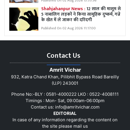
Published On 02 Aug 2026 13:55:36
Shahjahanpur News :
12 साल की मासूम से
5 नाबालिग लड़कों ने किया सामूहिक दुष्कर्म, गन्ने
के खेत में ले जाकर की दरिंदगी
Published On 02 Aug 2026 11:17:00
Contact Us
Amrit Vichar
932, Katra Chand Khan, Pilibhit Bypass Road Bareilly
(U.P) 243001
Phone No:-BLY : 0581-4000222 LKO : 0522-4008111
Timings : Mon- Sat, 09:00am-06:00pm
Contact us:
info@amritvichar.com
EDITORIAL
In case of any information regarding the content on
the site please mail us