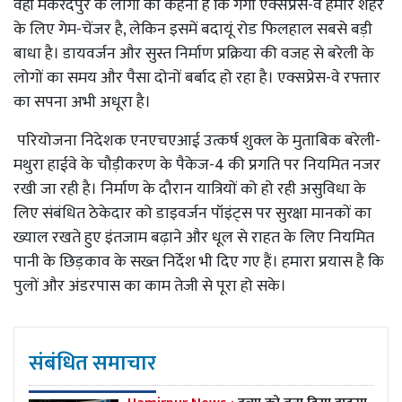
वहीं मकरंदपुर के लोगों का कहना है कि गंगा एक्सप्रेस-वे हमारे शहर
के लिए गेम-चेंजर है, लेकिन इसमें बदायूं रोड फिलहाल सबसे बड़ी
बाधा है। डायवर्जन और सुस्त निर्माण प्रक्रिया की वजह से बरेली के
लोगों का समय और पैसा दोनों बर्बाद हो रहा है। एक्सप्रेस-वे रफ्तार
का सपना अभी अधूरा है।
परियोजना निदेशक एनएचएआई उत्कर्ष शुक्ल के मुताबिक बरेली-
मथुरा हाईवे के चौड़ीकरण के पैकेज-4 की प्रगति पर नियमित नजर
रखी जा रही है। निर्माण के दौरान यात्रियों को हो रही असुविधा के
लिए संबंधित ठेकेदार को डाइवर्जन पॉइंट्स पर सुरक्षा मानकों का
ख्याल रखते हुए इंतजाम बढ़ाने और धूल से राहत के लिए नियमित
पानी के छिड़काव के सख्त निर्देश भी दिए गए हैं। हमारा प्रयास है कि
पुलों और अंडरपास का काम तेजी से पूरा हो सके।
संबंधित समाचार