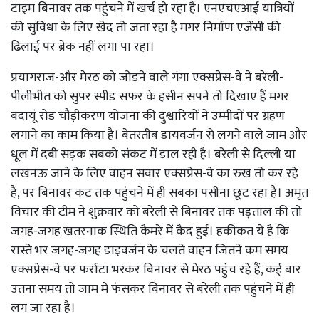
टाइम बिनावर तक पहुंचने में खर्च हो रहा है। एनएचएआई यात्रियों
की सुविधा के लिए खेद तो जता रहा है मगर निर्माण एजेंसी की
ढिलाई पर ब्रेक नहीं लगा पा रहा।
प्रयागराज-और मेरठ को जोड़ने वाले गंगा एक्सप्रेस-वे ने बरेली-
पीलीभीत को सुपर स्पीड सफर के हसीन सपने तो दिखाए हैं मगर
बदायूं रोड चौड़ीकरण योजना की दुश्वारियों ने उम्मीदों पर ग्रहण
लगाने का काम किया है। बेतरतीब डायवर्जन से लगने वाले जाम और
धूल में दबी सड़क सबको संकट में डाल रही है। बरेली से दिल्ली या
लखनऊ जाने के लिए वाहन सवार एक्सप्रेस-वे का रुख तो कर रहे
हैं, पर बिनावर कट तक पहुंचने में ही सबका पसीना छूट रहा है। अमृत
विचार की टीम ने शुक्रवार को बरेली से बिनावर तक पड़ताल की तो
जगह-जगह खतरनाक स्थिति कैमरे में कैद हुई। हकीकत ये है कि
रास्ते भर जगह-जगह डाइवर्जन के चलते वाहन जितने कम समय
एक्सप्रेस-वे पर फर्राटा भरकर बिनावर से मेरठ पहुंच रहे हैं, कई बार
उतना समय तो जाम में फंसकर बिनावर से बरेली तक पहुंचने में ही
लग जा रहा है।