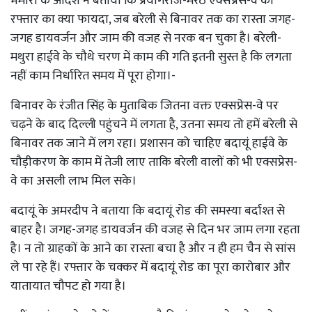
भमोरा के आदेश ने बताया कि प्रयागराज-मेरठ एक्सप्रेस-वे की
रफ्तार का क्या फायदा, जब बरेली से बिनावर तक का रास्ता जगह-
जगह डायवर्जन और जाम की वजह से नरक बन चुका है। बरेली-
मथुरा हाईवे के चौथे चरण में काम की गति इतनी सुस्त है कि लगता
नहीं काम निर्धारित समय में पूरा होगा।-
बिनावर के रंजीत सिंह के मुताबिक जितना वक्त एक्सप्रेस-वे पर
चढ़ने के बाद दिल्ली पहुंचने में लगता है, उतना समय तो हमें बरेली से
बिनावर तक जाने में लग रहा। प्रशासन को चाहिए बदायूं हाईवे के
चौड़ीकरण के काम में तेजी लाए ताकि बरेली वालों को भी एक्सप्रेस-
वे का असली लाभ मिल सके।
बदायूं के अमरदीप ने बताया कि बदायूं रोड की समस्या बर्दाश्त से
बाहर है। जगह-जगह डायवर्जन की वजह से दिन भर जाम लगा रहता
है। न तो ग्राहकों के आने का रास्ता बचा है और न ही हम चैन से सांस
ले पा रहे हैं। रफ्तार के चक्कर में बदायूं रोड का पूरा कारोबार और
यातायात चौपट हो गया है।