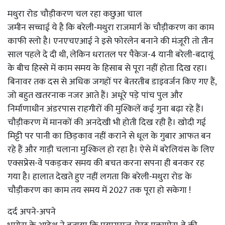
मथुरा रोड चौड़ीकरण चल रहा कछुआ चाल
जमीन सच्चाई ये है कि बरेली-मथुरा राजमार्ग के चौड़ीकरण का काम
काफी स्लो है। एनएचएआई ने इसे फोरलेन बनाने की मंजूरी तो तीन
साल पहले दे दी थी, लेकिन धरातल पर पैकेज-4 यानी बरेली-बदायूं
के बीच हिस्से में काम समय के हिसाब से पूरा नहीं होता दिख रहा।
बिनावर तक दस से अधिक जगहों पर बेतरतीब डाइवर्जन किए गए हैं,
जो बहुत खतरनाक नजर आते हैं। अधूरे पड़े पांच पुल और
निर्माणाधीन अंडरपास राहगीरों की मुश्किलें कई गुना बढ़ा रहे हैं।
चौड़ीकरण में मानकों की अनदेखी भी होती दिख रही है। खोदी गई
मिट्टी पर पानी का छिड़काव नहीं कराने से धूल के गुबार आफत बन
रहे हैं और गाड़ी चलाना मुश्किल हो रहा है। ऐसे में बरेलियंस के लिए
एक्सप्रेस-वे पकड़कर समय की बचत करना सपना ही बनकर रह
गया है। हालात देखते हुए नहीं लगता कि बरेली-मथुरा रोड के
चौड़ीकरण का काम तय समय में 2027 तक पूरा हो सकेगा !
दर्द अपने-अपने