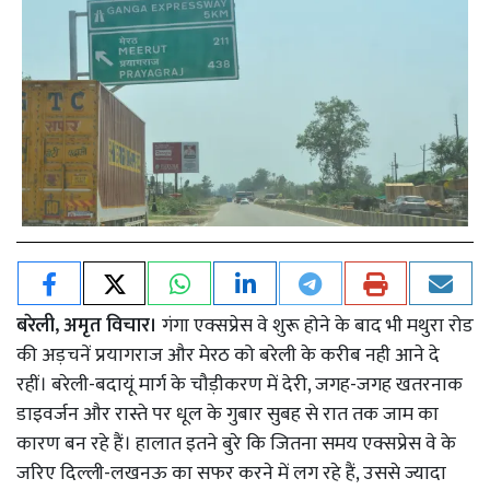
बरेली, अमृत विचार।
गंगा एक्सप्रेस वे शुरू होने के बाद भी मथुरा रोड
की अड़चनें प्रयागराज और मेरठ को बरेली के करीब नही आने दे
रहीं। बरेली-बदायूं मार्ग के चौड़ीकरण में देरी, जगह-जगह खतरनाक
डाइवर्जन और रास्ते पर धूल के गुबार सुबह से रात तक जाम का
कारण बन रहे हैं। हालात इतने बुरे कि जितना समय एक्सप्रेस वे के
जरिए दिल्ली-लखनऊ का सफर करने में लग रहे हैं, उससे ज्यादा