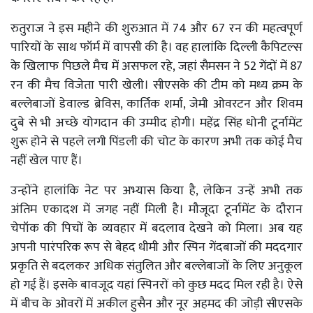
रुतुराज ने इस महीने की शुरुआत में 74 और 67 रन की महत्वपूर्ण
पारियों के साथ फॉर्म में वापसी की है। वह हालांकि दिल्ली कैपिटल्स
के खिलाफ पिछले मैच में असफल रहे, जहां सैमसन ने 52 गेंदों में 87
रन की मैच विजेता पारी खेली। सीएसके की टीम को मध्य क्रम के
बल्लेबाजों डेवाल्ड ब्रेविस, कार्तिक शर्मा, जेमी ओवरटन और शिवम
दुबे से भी अच्छे योगदान की उम्मीद होगी। महेंद्र सिंह धोनी टूर्नामेंट
शुरू होने से पहले लगी पिंडली की चोट के कारण अभी तक कोई मैच
नहीं खेल पाए हैं।
उन्होंने हालांकि नेट पर अभ्यास किया है, लेकिन उन्हें अभी तक
अंतिम एकादश में जगह नहीं मिली है। मौजूदा टूर्नामेंट के दौरान
चेपॉक की पिचों के व्यवहार में बदलाव देखने को मिला। अब यह
अपनी पारंपरिक रूप से बेहद धीमी और स्पिन गेंदबाजों की मददगार
प्रकृति से बदलकर अधिक संतुलित और बल्लेबाजों के लिए अनुकूल
हो गई हैं। इसके बावजूद यहां स्पिनरों को कुछ मदद मिल रही है। ऐसे
में बीच के ओवरों में अकील हुसैन और नूर अहमद की जोड़ी सीएसके