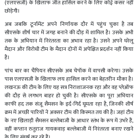
(एलएसजी) के खिलाफ जीत हासिल करने के लिए कोई कसर नहीं
छोड़ेगी।
अब जबकि टूर्नामेंट अपने निर्णायक दौर में पहुंच चुका है तब
सीएसके शीर्ष चार में जगह बनाने की दौड़ में शामिल है। उसके अभी
तक के अभियान में निरंतरता का अभाव रहा है। उसने अपने घरेलू
मैदान और विरोधी टीम के मैदान दोनों में अपेक्षित प्रदर्शन नहीं किया
है।
पांच बार का चैंपियन सीएसके अब चेपॉक में वापसी करेगा। उसके
पास एलएसजी के खिलाफ लय हासिल करने का बेहतरीन मौका है।
लखनऊ की टीम के लिए यह सत्र निराशाजनक रहा और वह प्लेऑफ
की दौड़ से लगभग बाहर हो चुकी है। सीएसके का पूरा अभियान
काफी हद तक संजू सैमसन के इर्द-गिर्द घूमता रहा है, जिनकी शीर्ष
क्रम में अच्छी पारियों ने अक्सर टीम की किस्मत तय की है। जहां टीम
के नए खिलाड़ी सैमसन बल्लेबाजी के आधार स्तंभ के रूप में उभरे हैं,
वहीं कप्तान रुतुराज गायकवाड़ बल्लेबाजी में निरंतरता बनाए रखने
के लिए संघर्ष कर रहे हैं।