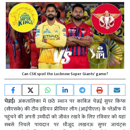
Can CSK spoil the Lucknow Super Giants' game?
चेन्नई।
अंकतालिका में छठे स्थान पर काबिज चेन्नई सुपर किंग्स
(सीएसके) की टीम इंडियन प्रीमियर लीग (आईपीएल) के प्लेऑफ में
पहुंचने की अपनी उम्मीदों को जीवंत रखने के लिए रविवार को यहां
सबसे निचले पायदान पर मौजूद लखनऊ सुपर जायंट्स