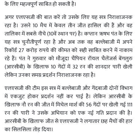
के लिए महत्वपूर्ण साबित हो सकती है।
अगर एलएसजी की बात करें तो उसके लिए यह सत्र निराशाजनक
रहा है। उसने 10 मैच में केवल तीन जीत हासिल की हैं और वह
तालिका में सबसे नीचे (10वें स्थान पर) है। कप्तान ऋषभ पंत के लिए
यह सत्र चुनौतीपूर्ण रहा है और अब तक वह बल्लेबाजी में अपने
रिकॉर्ड 27 करोड़ रुपये की कीमत को सही साबित करने में नाकाम
रहे हैं। पंत ने गुरुवार को मौजूदा चैंपियन रॉयल चैलेंजर्स बेंगलुरु
(आरसीबी) के खिलाफ 10 गेंदों में 32 रन की शानदार पारी खेली
लेकिन उनका समग्र प्रदर्शन निराशाजनक रहा है।
एलएसजी की टीम इस सत्र में बल्लेबाजी और गेंदबाजी दोनों विभाग
में एकजुट होकर प्रदर्शन नहीं कर पाई है। लेकिन आरसीबी के
खिलाफ नौ रन की जीत में मिचेल मार्श की 56 गेंदों पर खेली गई 111
रन की पारी ने उसके अभियान को एक नई गति प्रदान की है।
आरसीबी के खिलाफ जीत से एलएसजी ने लगातार छह मैचों की हार
का सिलसिला तोड़ दिया।