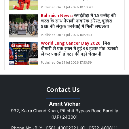
Published On 31 Jul 2026 10:10:43
Bahraich News:
रुपईडीहा में 1.5 करोड़ की
चरस के साथ नेपाली नागरिक अरेस्ट, पुलिस
SSB की संयुक्त कार्रवाई में मिली सफलता
Published On 31 Jul 2026 16:59:23
World Lung Cancer Day 2026:
जिस
बीमारी से एक साल में हुई 98 हजार मौत, उसको
लेकर पद्मश्री डॉक्टर की बड़ी चेतावनी
Published On 31 Jul 2026 17:53:59
Contact Us
Amrit Vichar
932, Katra Chand Khan, Pilibhit Bypass Road Bareilly
(U.P) 243001
Phone No:-BLY : 0581-4000222 LKO : 0522-4008111