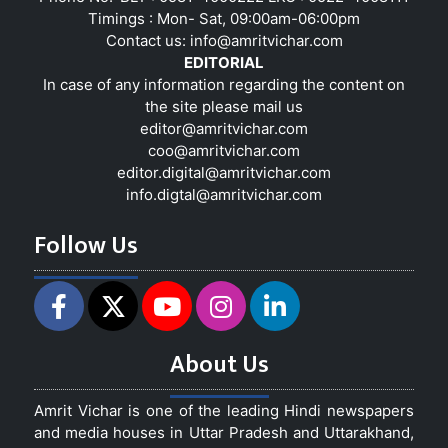
Timings : Mon- Sat, 09:00am-06:00pm
Contact us:
info@amritvichar.com
EDITORIAL
In case of any information regarding the content on
the site please mail us
editor@amritvichar.com
coo@amritvichar.com
editor.digital@amritvichar.com
info.digtal@amritvichar.com
Follow Us
About Us
Amrit Vichar is one of the leading Hindi newspapers
and media houses in Uttar Pradesh and Uttarakhand,