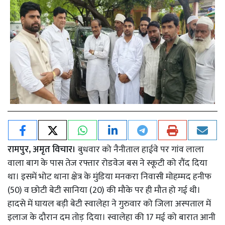
रामपुर, अमृत विचार।
बुधवार को नैनीताल हाईवे पर गांव लाला
वाला बाग के पास तेज रफ्तार रोडवेज बस ने स्कूटी को रौंद दिया
था। इसमें भोट थाना क्षेत्र के मुंडिया मनकरा निवासी मोहम्मद हनीफ
(50) व छोटी बेटी सानिया (20) की मौके पर ही मौत हो गई थी।
हादसे में घायल बड़ी बेटी स्वालेहा ने गुरुवार को जिला अस्पताल में
इलाज के दौरान दम तोड़ दिया। स्वालेहा की 17 मई को बारात आनी