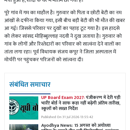
मचा हुआ है, शादी के घर में मातम छा गया है।
पूरे गांव में गम का माहौल है। गुरुवार को पिता व छोटी बेटी का नम
आंखों से दफीना किया गया, इसी बीच बड़ी बेटी की भी मौत की खबर
आ गई। जिससे परिवार पर दुखों का पहाड़ टूट गया है। इस हादसे
को लेकर सांसद मोहिब्बुल्लाह नदवी ने दुख जताया है। गुरुवार को
गांव के लोगों और रिश्तेदारों का परिवार को सात्वंना देने वालों का
तांता लगा रहा। पूर्व विधायक संजय कपूर ने जिला अस्पताल में
मोर्चरी पर पहुंचकर परिजनों को सांत्वना दी।
संबंधित समाचार
UP Board Exam 2027:
पंजीकरण में देरी पड़ी
भारी! बोर्ड ने साफ कहा नहीं बढ़ेगी अंतिम तारीख,
स्कूलों को सख्त निर्देश
Published On 31 Jul 2026 13:55:42
Ayodhya News: 15 अगस्त को अयोध्या