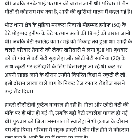
थी। जबकि उनके भाई फरमान की बारात जानी थी। परिवार में तीन
मौतों से कोहराम मच गया है, शादी की खुशियां मातम में बदल गईं हैं।
भोट थाना क्षेत्र के मुंडिया मनकरा निवासी मोहम्मद हनीफ (50) के
बेटे मोहम्मद हनीफ के बेटे फरमान अली की 18 मई को बारात जानी
थी। जबकि बेटी स्वालेह का 17 मई को निकाह तय हुआ था। शादी के
चलते परिवार तैयारी को लेकर खरीदारी में लगा हुआ था। बुधवार
को वो गांव से बड़ी बेटी सुहालेहा और छोटी बेटी सानिया (20) के
साथ स्कूटी पर खरीदारी के लिए बिलासपुर जा रहे थे। कट पर
अपनी साइड जाने के दौरान उन्होंने विपरित दिशा में स्कूटी ले ली,
इसी दौरान लाला वाले बाग के निकट तेज रफ्तार रोडवेज बस ने
उन्हें रौंद दिया।
हादसे सीसीटीवी फुटेज वायरल हो रही है। पिता और छोटी बेटी की
मौके पर ही मौत हो गई थी, जबकि बड़ी बेटी स्वालेहा घायल हो गई
थी। गुरुवार को जिला अस्पताल में स्वालेहा ने भी इलाज के दौरान
दम तोड़ दिया। परिवार में सड़क हादसे में तीन मौत होने से कोहराम