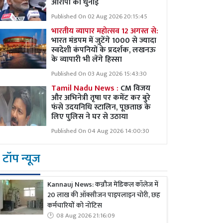
आरोपी की धुनाई
Published On 02 Aug 2026 20:15:45
भारतीय व्यापार महोत्सव 12 अगस्त से:
भारत मंडपम में जुटेंगे 1000 से ज्यादा
स्वदेशी कंपनियों के प्रदर्शक, लखनऊ
के व्यापारी भी लेंगे हिस्सा
Published On 03 Aug 2026 15:43:30
Tamil Nadu News :
CM विजय
और अभिनेत्री तृषा पर कमेंट कर बुरे
फंसे उदयनिधि स्टालिन, पूछताछ के
लिए पुलिस ने घर से उठाया
Published On 04 Aug 2026 14:00:30
टॉप न्यूज
Kannauj News: कन्नौज मेडिकल कॉलेज में
20 लाख की ऑक्सीजन पाइपलाइन चोरी, छह
कर्मचारियों को नोटिस
08 Aug 2026 21:16:09