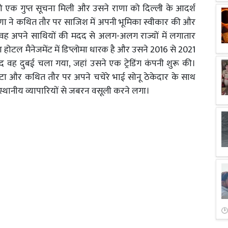
 एक गुप्त सूचना मिली और उसने राणा को दिल्ली के आदर्श
ाणा ने कथित तौर पर साजिश में अपनी भूमिका स्वीकार की और
 वह अपने साथियों की मदद से अलग-अलग राज्यों में लगातार
होटल मैनेजमेंट में डिप्लोमा धारक है और उसने 2016 से 2021
 वह दुबई चला गया, जहां उसने एक ट्रेडिंग कंपनी शुरू की।
ौटा और कथित तौर पर अपने चचेरे भाई सोनू ठेकेदार के साथ
थानीय व्यापारियों से जबरन वसूली करने लगा।