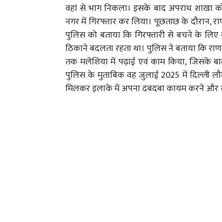
वहां से भाग निकला। इसके बाद अपराध शाखा को
नगर में गिरफ्तार कर लिया। पूछताछ के दौरान, र
पुलिस को बताया कि गिरफ्तारी से बचने के लिए
ठिकाने बदलता रहता था। पुलिस ने बताया कि राणा 
तक मलेशिया में पढ़ाई एवं काम किया, जिसके बाद
पुलिस के मुताबिक वह जुलाई 2025 में दिल्ली ल
मिलकर इलाके में अपना दबदबा कायम करने और स्