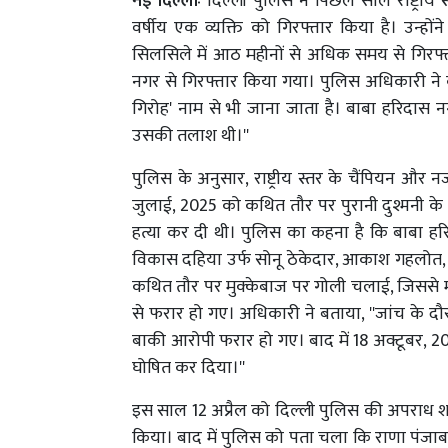
नई दिल्लीः
दिल्ली पुलिस ने पिछले साल राष्ट्री
वर्षीय एक व्यक्ति को गिरफ्तार किया है। उन्हों
सिलसिले में आठ महीनों से अधिक समय से गिरफ्त
नगर से गिरफ्तार किया गया। पुलिस अधिकारी ने क
गिरोह' नाम से भी जाना जाता है। बाबा हरिदास नग
उसकी तलाश थी।''
पुलिस के अनुसार, राष्ट्रीय स्तर के चैंपियन औ
जुलाई, 2025 को कथित तौर पर पुरानी दुश्मनी के च
हत्या कर दी थी। पुलिस का कहना है कि बाबा हर
विकास दहिया उर्फ ​​सोनू ठेकेदार, आकाश गहलोत, 
कथित तौर पर मुक्केबाज पर गोली चलाई, जिससे 
से फरार हो गए। अधिकारी ने बताया, ''जांच के 
बाकी आरोपी फरार हो गए। बाद में 18 अक्टूबर, 
घोषित कर दिया।''
इस साल 12 अप्रैल को दिल्ली पुलिस की अपराध शाख
किया। बाद में पुलिस को पता चला कि राणा पंजाब क