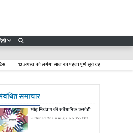
ेखें
12 अगस्त को लगेगा साल का पहला पूर्ण सूर्य ग्रहण : भारत में नहीं दिखेगा
संबंधित समाचार
भीड़ नियंत्रण की संवैधानिक कसौटी
Published On 04 Aug 2026 05:21:02