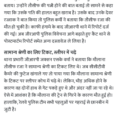
बताय। उन्होंने तौसीफ की पत्नी होने की बात बताई तो सामने से कहा
गया कि उसके पति की हालत बहुत खराब है। उसके बाद उनके देवर
रज्जाक ने बात किया तो पुलिस कर्मी ने बताया कि तौसीफ रजा की
मौत हो चुकी है। काफी हंगामे के बाद जीआरपी थाने में रिपोर्ट दर्ज
की गई। अब जीरआपी पुलिस विवेचना आगे बढ़ाते हुए कैंट थाने से
पोस्टमार्टम रिपोर्ट समेत अन्य दस्तावेज ले लिया है।
सामान्य श्रेणी का लिए टिकट, स्लीपर में चढ़े
थाना प्रभारी जीआरपी जक्शन एसके वर्मा ने बताया कि मौलाना
तौसीफ रजा ने सामान्य श्रेणी का टिकट लिए थे। जब सीसीटीवी
कैमरे की फुटेज खंगाले गए तो पाया गया कि मौलाना सामान्य श्रेणी
के टिकट पर स्लीपर कोच में चढ़े थे। लेकिन, भीड़ अधिक होने के
कारण वह दोनों हाथ से गेट पकड़े हुए थे और अंदर नहीं जा पा रहे थे।
ऐसे में आशंका है कि मौलाना की ट्रेन से गिरने के कारण मौत हुई हो।
हालाकि, रेलवे पुलिस टीम सभी पहलुओं पर गहराई से छानबीन में
जुटी है।