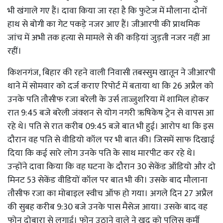
भी खंगाले गए हैं। दावा किया जा रहा है कि फुटेज में मौलाना दोनों
हाथ से बोगी का गेट पकड़े नजर आए हैं। जीआरपी की प्राथमिक
जांच में अभी तक हत्या से मामले से की कड़ियां जुड़ती नजर नहीं आ
रहीं।
किशनगंज, बिहार की रहने वाली निवासी तबस्सुम खातून ने जीआरपी
थाने में सोमवार को दर्ज कराए रिपोर्ट में बताया था कि 26 अप्रैल को
उनके पति तौसीफ रजा बरेली के उर्स ताज्जुशरिया में शामिल होकर
रात 9:45 बजे बरेली जंक्शन से योग नगरी ऋषिकेष ट्रेन से वापस आ
रहे थे। पति से रात करीब 09:45 बजे बात भी हुई। आरोप था कि इस
दौरान वह पति से वीडियो कॉल पर भी बात की। जिसमें साफ दिखाई
दिया कि कई सारे लोग उनके पति के साथ मारपीट कर रहे थे।
उन्होंने दावा किया कि वह घटना के दौरान 30 सेकेंड ऑडियो और दो
मिनट 53 सेकेंड वीडियों कॉल पर बात भी की। उसके बाद मौलाना
तौसीफ रजा का मोबाइल स्वीच ऑफ हो गया। अगले दिन 27 अप्रैल
की सुबह करीब 9:30 बजे उनके पास मैसेज आया। उसके बाद वह
फोन दोबारा से लगाई। फोन उठाने वाले ने खुद को पुलिस कर्मी