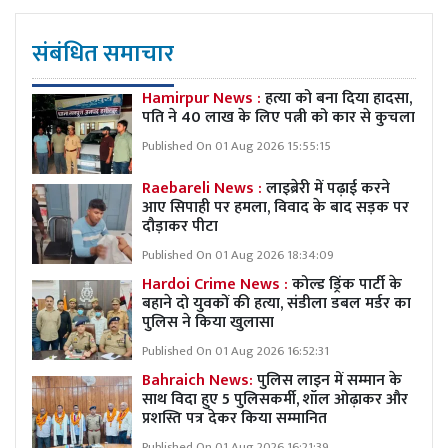
संबंधित समाचार
Hamirpur News :
हत्या को बना दिया हादसा,
पति ने 40 लाख के लिए पत्नी को कार से कुचला
Published On 01 Aug 2026 15:55:15
Raebareli News :
लाइब्रेरी में पढ़ाई करने
आए सिपाही पर हमला, विवाद के बाद सड़क पर
दौड़ाकर पीटा
Published On 01 Aug 2026 18:34:09
Hardoi Crime News :
कोल्ड ड्रिंक पार्टी के
बहाने दो युवकों की हत्या, संडीला डबल मर्डर का
पुलिस ने किया खुलासा
Published On 01 Aug 2026 16:52:31
Bahraich News:
पुलिस लाइन में सम्मान के
साथ विदा हुए 5 पुलिसकर्मी, शॉल ओढ़ाकर और
प्रशस्ति पत्र देकर किया सम्मानित
Published On 01 Aug 2026 16:21:39