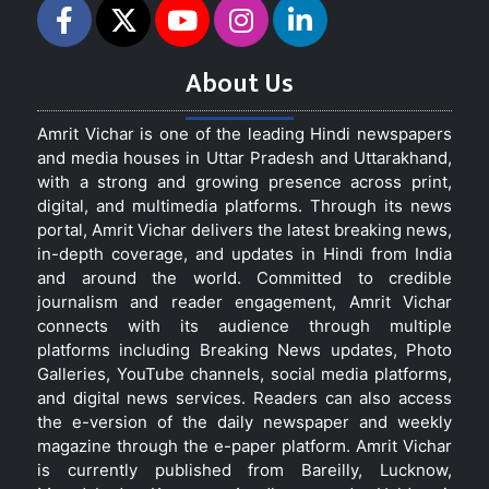
About Us
Amrit Vichar is one of the leading Hindi newspapers
and media houses in Uttar Pradesh and Uttarakhand,
with a strong and growing presence across print,
digital, and multimedia platforms. Through its news
portal, Amrit Vichar delivers the latest breaking news,
in-depth coverage, and updates in Hindi from India
and around the world. Committed to credible
journalism and reader engagement, Amrit Vichar
connects with its audience through multiple
platforms including Breaking News updates, Photo
Galleries, YouTube channels, social media platforms,
and digital news services. Readers can also access
the e-version of the daily newspaper and weekly
magazine through the e-paper platform. Amrit Vichar
is currently published from Bareilly, Lucknow,