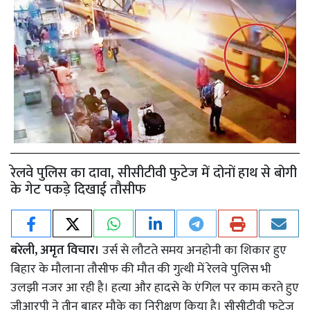
रेलवे पुलिस का दावा, सीसीटीवी फुटेज में दोनों हाथ से बोगी
के गेट पकड़े दिखाई तौसीफ
बरेली, अमृत विचार।
उर्स से लौटते समय अनहोनी का शिकार हुए
बिहार के मौलाना तौसीफ की मौत की गुत्थी में रेलवे पुलिस भी
उलझी नजर आ रही है। हत्या और हादसे के एंगिल पर काम करते हुए
जीआरपी ने तीन बाहर मौके का निरीक्षण किया है। सीसीटीवी फुटेज