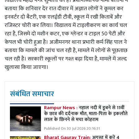
विद्यालय मेहंदी नगर शुमाली का है। प्रधानाध्यापक नीमा बलोनी ने
बताया कि शनिवार देर रात दीवार में अज्ञात लोगों ने कूमल कर
इनवर्टर दो बैटरी, एक एलईडी टीवी, स्कूल में रखी किताबें और
रजिस्टर चोरी कर लिया। विद्यालय में टाइलीकरण का कार्य चल
रहा है, जिसमे दो मशीन कटर, एक ग्लेन्डर व टाइल 50 पेटी और
केपल भी चोरी हुआ है। अजीमनगर थाना प्रभारी कर्म सिंह पाल ने
बताया कि मामले की जांच चल रही है, मामले में लोगों से पूछताछ
चल रही है। सरकारी स्कूलों पर गश्त बढ़ा दिया है, मामले में जल्द
खुलासा किया जाएगा।
संबंधित समाचार
Rampur News :
नहाल नदी में डूबने से 11वीं
के छात्र की दर्दनाक मौत, माता-पिता के इकलौते
लाल के छिनने से मचा कोहराम
Published On 30 Jul 2026 20:16:31
Bharat Gaurav Train:
अगस्त में करें 4