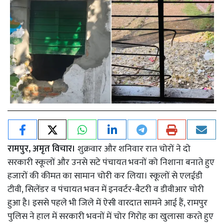
रामपुर, अमृत विचार।
शुक्रवार और शनिवार रात चोरों ने दो
सरकारी स्कूलों और उनसे सटे पंचायत भवनों को निशाना बनाते हुए
हजारों की कीमत का सामान चोरी कर लिया। स्कूलों से एलईडी
टीवी, सिलेंडर व पंचायत भवन में इनवर्टर-बैटरी व डीवीआर चोरी
हुआ है। इससे पहले भी जिले में ऐसी वारदात सामने आई हैं, रामपुर
पुलिस ने हाल में सरकारी भवनों में चोर गिरोह का खुलासा करते हुए