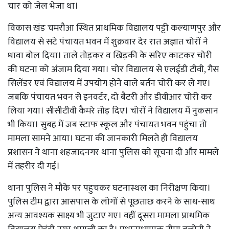
चार को जेल भेजा था।
विकास खंड चमरौआ स्थित प्राथमिक विद्यालय पट्टी कल्याणपुर और
विद्यालय से सटे पंचायत भवन में शुक्रवार देर रात अज्ञात चोरों ने
धावा बोल दिया। ताले तोड़कर व खिड़की के सरिए काटकर चोरी
की घटना को अंजाम दिया गया। चोर विद्यालय से एलईडी टीवी, गैस
सिलेंडर एवं विद्यालय में उपयोग होने वाले बर्तन चोरी कर ले गए।
जबकि पंचायत भवन से इनवर्टर, दो बैटरी और डीवीआर चोरी कर
लिया गया। सीसीटीवी कैमरे तोड़ दिए। चोरों ने विद्यालय में नुकसान
भी किया। सुबह में जब स्टाफ स्कूल और पंचायत भवन पहुंचा तो
मामला सामने आया। घटना की जानकारी मिलते ही विद्यालय
प्रशासन ने थाना शहजादनगर थाना पुलिस को सूचना दी और मामले
में तहरीर दी गई।
थाना पुलिस ने मौके पर पहुचकर घटनास्थल का निरीक्षण किया।
पुलिस टीम द्वारा आसपास के लोगों से पूछताछ करने के साथ-साथ
अन्य आवश्यक साक्ष्य भी जुटाए गए। वहीं दूसरा मामला प्राथमिक