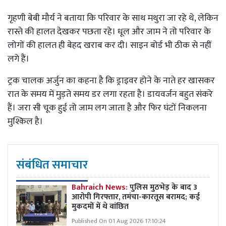
गृहणी बेबी मौर्य ने बताया कि परिवार के साथ मथुरा जा रहे थे, लेकिन
रास्ते की हालत देखकर पछता रहे। धूल और जाम ने तो परिवार के
लोगों की हालत ही बेहद खराब कर दी। साइन बोर्ड भी ठीक से नहीं
लगे हैं।
ट्रक चालक अर्जुन का कहना है कि ड्राइवर होने के नाते हर खासकर
रात के समय में मुड़ते समय डर लगा रहता है। डायवर्जन बहुत संकरे
हैं। जरा सी चूक हुई तो जाम लग जाता है और फिर घंटों निकलना
मुश्किल है।
संबंधित समाचार
Bahraich News:
पुलिस मुठभेड़ के बाद 3
आरोपी गिरफ्तार, तमंचा-कारतूस बरामद; कई
मुकदमों में थे वांछित
Published On 01 Aug 2026 17:10:24