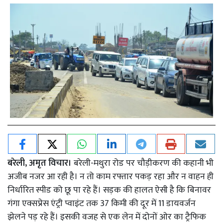
बरेली, अमृत विचार।
बरेली-मथुरा रोड पर चौड़ीकरण की कहानी भी
अजीब नजर आ रही है। न तो काम रफ्तार पकड़ रहा और न वाहन ही
निर्धारित स्पीड को छू पा रहे हैं। सड़क की हालत ऐसी है कि बिनावर
गंगा एक्सप्रेस एंट्री प्वाइंट तक 37 किमी की दूर में 11 डायवर्जन
झेलने पड़ रहे हैं। इसकी वजह से एक लेन में दोनों ओर का ट्रैफिक