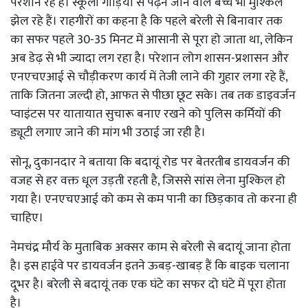
परेशान रहे हैं। स्कूली गाड़ियों से पढ़ने जाने वाले बच्चे भी मुश्किल
झेल रहे हैं। राहगीरों का कहना है कि पहले बरेली से बिनावार तक
का सफर पहले 30-35 मिनट में आसानी से पूरा हो जाता था, लेकिन
अब डेढ़ से भी ज्यादा लग रहा है। परेशान लोग शासन-प्रशासन और
एनएचएआई से चौड़ीकरण कार्य में तेजी लाने की गुहार लगा रहे हैं,
ताकि जितना जल्दी हो, आफत से पीछा छूट सके। तब तक डाइवर्जन
प्वाइंटस पर यातायात सुचारू बनाए रखने को पुलिस कर्मियों की
ड्यूटी लगाए जाने की मांग भी उठाई जा रही है।
सोनू, दुकानदार ने बताया कि बदायूं रोड पर बेतरतीब डायवर्जन की
वजह से हर वक्त धूल उड़ती रहती है, जिससे सांस लेना मुश्किल हो
गया है। एनएचएआई को कम से कम पानी का छिड़काव तो करना ही
चाहिए।
नेमचंद्र मौर्य के मुताबिक अक्सर काम से बरेली से बदायूं जाना होता
है। इस हाईवे पर डायवर्जन इतने ऊबड़-खाबड़ हैं कि बाइक चलाना
दूभर है। बरेली से बदायूं तक एक घंटे का सफर दो घंटे में पूरा होता
है।