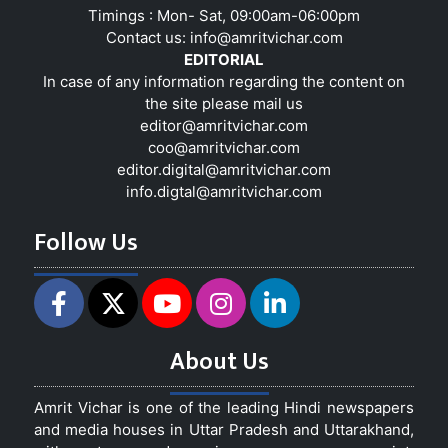
Timings : Mon- Sat, 09:00am-06:00pm
Contact us:
info@amritvichar.com
EDITORIAL
In case of any information regarding the content on
the site please mail us
editor@amritvichar.com
coo@amritvichar.com
editor.digital@amritvichar.com
info.digtal@amritvichar.com
Follow Us
About Us
Amrit Vichar is one of the leading Hindi newspapers
and media houses in Uttar Pradesh and Uttarakhand,