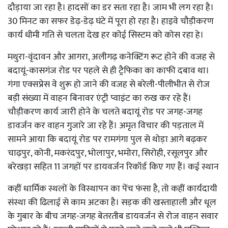
दौड़ाया जा रहा है। हादसों का डर सता रहा है। जाम भी लग रहा है।
30 मिनट का सफर डेढ़-डेढ़ घंटे में पूरा हो रहा है। हाइवे चौड़ीकरण
कार्य धीमी गति से चलता देख हर कोई सिस्टम को कोस रहा हे।
मथुरा-वृंदावन और आगरा, अलीगढ़ कनेक्टिंग रूट होने की वजह से
बदायूं-कासगंज रोड पर पहले से ही ट्रैफिका का काफी दबाव था।
गंगा एक्सप्रेस वे शुरू हो जाने की वजह से बरेली-पीलीभीत से रोज
बड़ी संख्या में वाहन बिनावर एंट्री प्वाइंट का रुख कर रहे हैं।
चौड़ीकरण कार्य जारी होने के चलते बदायूं रोड पर जगह-जगह
डावर्जन कर वाहन गुजारे जा रहे हैं। अमृत विचार की पड़ताल में
सामने आया कि बदायूं रोड पर रामगंगा पुल से थोड़ा आगे बढ़कर
चाढ़पुर, कोनी, मकरंदपुर, भोलापुर, भमोरा, सिरोही, रसूलपुर और
बरेखड़ा सहित 11 जगहों पर डायवर्जन रिकॉर्ड किए गए हैं। कई स्थान
कहीं धार्मिक स्थलों के विस्थापन का पेंच फंसा है, तो कहीं कार्यदायी
संस्था की ढिलाई से काम अटका है। सड़क की खस्ताहाली और धूल
के गुबार के बीच जगह-जगह बेतरतीब डायवर्जन से रोज वाहन सवार