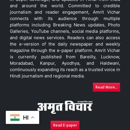
and around the world. Committed to credible
journalism and reader engagement, Amrit Vichar
connects with its audience through multiple
platforms including Breaking News updates, Photo
Galleries, YouTube channels, social media platforms,
and digital news services. Readers can also access
the e-version of the daily newspaper and weekly
magazine through the e-paper platform. Amrit Vichar
is currently published from Bareilly, Lucknow,
Moradabad, Kanpur, Ayodhya, and Haldwani,
continuously expanding its reach as a trusted voice in
Hindi journalism and regional media.
Read More...
HI
Read E-paper