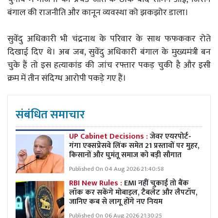
बंगाल की राजनीति और कानून व्यवस्था को झकझोर डाला।
सुवेंदु अधिकारी भी चंद्रनाथ के परिवार के साथ फफककर रोते
दिखाई दिए थे। अब जब, सुवेंदु अधिकारी बंगाल के मुख्यमंत्री बन
चुके हैं तो इस हत्याकांड की जांच रफ्तार पकड़ चुकी है और इसी
क्रम में तीन संदिग्ध आरोपी पकड़े गए हैं।
संबंधित समाचार
UP Cabinet Decisions :
जेवर एयरपोर्ट-
गंगा एक्सप्रेसवे लिंक समेत 21 प्रस्तावों पर मुहर,
किसानों और घुमंतू समाज को बड़ी सौगात
Published On 04 Aug 2026 21:40:58
RBI New Rules :
EMI नहीं चुकाई तो बैंक
लॉक कर सकेंगे मोबाइल, टैबलेट और लैपटॉप,
जानिए कब से लागू होंगे नए नियम
Published On 06 Aug 2026 21:30:25