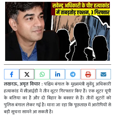
लखनऊ, अमृत विचार :
पश्चिम बंगाल के मुख्यमंत्री सुवेंदु अधिकारी
हत्याकांड में सीआईडी ने तीन शूटर गिरफ्तार किए हैं। एक शूटर यूपी
के बलिया का है और दो बिहार के बक्सर से हैं। तीनों शूटरों को
पुलिस बंगाल लेकर गई है। माना जा रहा कि पूछताछ में आरोपियों से
बड़ी सूचना सामने आ सकती है।