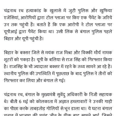
चंद्रनाथ रथ हत्याकांड के खुलासे में जुटी पुलिस और खुफिया
एजेंसियां, आरोपियों द्वारा टोल प्लाजा पर किए एक पैमेंट के जरिये
उन तक पहुंची हैं। बताते हैं कि एक आरोपी ने टोल प्लाजा पर
यूपीआई द्वारा पैमेंट किया था। उसी लिंक से बंगाल पुलिस पहले
बिहार और यूपी पहुंची है।
बिहार के बक्सर जिले से मयंक राज मिश्रा और विक्की मौर्य नामक
शूटरों को पकड़ा है। यूपी के बलिया से राज सिंह को गिरफ्तार किया
है। राजसिंह के भी ज्यादातर बक्सर में रहने के तथ्य सामने आ रहे हैं।
स्थानीय पुलिस की उपस्थिति में पूछताछ के बाद पुलिस ने तीनों को
गिरफ्तार कर लिया और बंगाल ले गई।
चंद्रनाथ रथ, बंगाल के मुख्यमंत्री सुवेंदु अधिकारी के निजी सहायक
थे। बीती 6 मई को कोलकाता में अज्ञात हमलावारों ने उनकी गाड़ी
का पीछा करके ताबड़तोड़ गोलियों से भून डाला था। ये घटना बंगाल
चुनाव में भाजपा की प्रचंड जीत के ठीक बाद सामने आई, जिसने