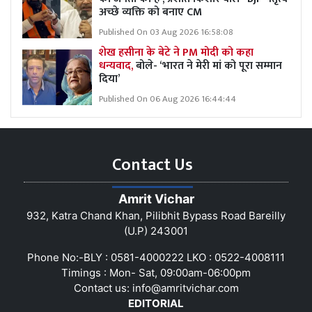
अच्छे व्यक्ति को बनाए CM
Published On 03 Aug 2026 16:58:08
शेख हसीना के बेटे ने PM मोदी को कहा
धन्यवाद,
बोले- ‘भारत ने मेरी मां को पूरा सम्मान
दिया’
Published On 06 Aug 2026 16:44:44
Contact Us
Amrit Vichar
932, Katra Chand Khan, Pilibhit Bypass Road Bareilly
(U.P) 243001
Phone No:-BLY : 0581-4000222 LKO : 0522-4008111
Timings : Mon- Sat, 09:00am-06:00pm
Contact us:
info@amritvichar.com
EDITORIAL