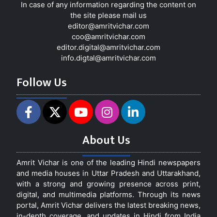
In case of any information regarding the content on
the site please mail us
editor@amritvichar.com
coo@amritvichar.com
editor.digital@amritvichar.com
info.digtal@amritvichar.com
Follow Us
About Us
Amrit Vichar is one of the leading Hindi newspapers
and media houses in Uttar Pradesh and Uttarakhand,
with a strong and growing presence across print,
digital, and multimedia platforms. Through its news
portal, Amrit Vichar delivers the latest breaking news,
in-depth coverage, and updates in Hindi from India