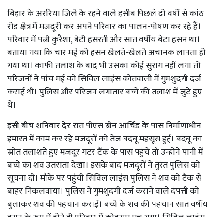
बिहार के अररिया जिले के रहने वाले हसीब पिछले दो वर्षों से कांठ
रोड क्षेत्र में मजदूरी कर अपने परिवार का पालन-पोषण कर रहे हैं।
परिवार में पत्नी कुरैशा, बेटी हसरती और सात वर्षीय बेटा हसन था।
बताया गया कि चार मई को हसन खेलते-खेलते अचानक लापता हो
गया था। काफी तलाश के बाद भी उसका कोई सुराग नहीं लगा तो
परिजनों ने पांच मई को सिविल लाइंस कोतवाली में गुमशुदगी दर्ज
कराई थी। पुलिस और परिजन लगातार बच्चे की तलाश में जुटे हुए
थे।
इसी बीच शनिवार देर रात पीएस ग्रीन आर्चिड के पास निर्माणाधीन
इमारत में काम कर रहे मजदूरों को तेज बदबू महसूस हुई। बदबू का
स्रोत तलाशते हुए मजदूर गटर टैंक के पास पहुंचे तो उन्होंने पानी में
बच्चे का शव उतराता देखा। इसके बाद मजदूरों ने तुरंत पुलिस को
सूचना दी। मौके पर पहुंची सिविल लाइंस पुलिस ने शव को टैंक से
बाहर निकलवाया। पुलिस ने गुमशुदगी दर्ज कराने वाले दंपत्ती को
बुलाकर शव की पहचान कराई। बच्चे के शव की पहचान सात वर्षीय