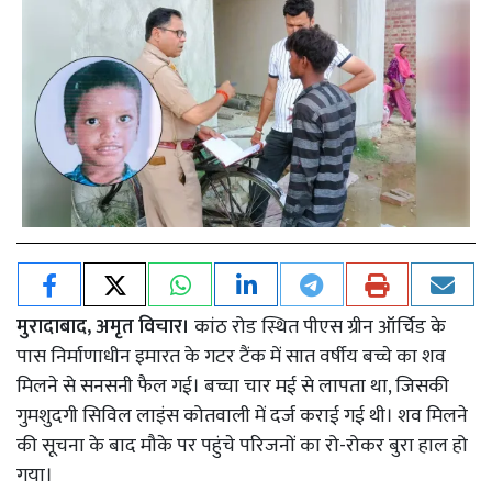
मुरादाबाद, अमृत विचार।
कांठ रोड स्थित पीएस ग्रीन ऑर्चिड के
पास निर्माणाधीन इमारत के गटर टैंक में सात वर्षीय बच्चे का शव
मिलने से सनसनी फैल गई। बच्चा चार मई से लापता था, जिसकी
गुमशुदगी सिविल लाइंस कोतवाली में दर्ज कराई गई थी। शव मिलने
की सूचना के बाद मौके पर पहुंचे परिजनों का रो-रोकर बुरा हाल हो
गया।