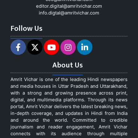
editor.digital@amritvichar.com
info.digtal@amritvichar.com
Follow Us
About Us
Amrit Vichar is one of the leading Hindi newspapers
and media houses in Uttar Pradesh and Uttarakhand,
with a strong and growing presence across print,
digital, and multimedia platforms. Through its news
portal, Amrit Vichar delivers the latest breaking news,
in-depth coverage, and updates in Hindi from India
and around the world. Committed to credible
journalism and reader engagement, Amrit Vichar
connects with its audience through multiple