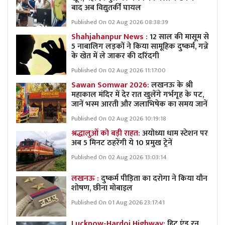
बाद अब विद्युतर्की घायल
Published On 02 Aug 2026 08:38:39
Shahjahanpur News :
12 साल की मासूम से
5 नाबालिग लड़कों ने किया सामूहिक दुष्कर्म, गन्ने
के खेत में ले जाकर की दरिंदगी
Published On 02 Aug 2026 11:17:00
Sawan Somwar 2026:
लखनऊ के श्री
महाकाल मंदिर में देर रात खुलेंगे गर्भगृह के पट,
जानें भस्म आरती और जलाभिषेक का समय जानें
Published On 02 Aug 2026 10:19:18
श्रद्धालुओं को बड़ी राहत:
अयोध्या धाम स्टेशन पर
अब 5 मिनट ठहरेंगी ये 10 प्रमुख ट्रेनें
Published On 02 Aug 2026 13:03:14
लखनऊ :
दुष्कर्म पीड़िता का दरोगा ने किया यौन
शोषण, छीना मोबाइल
Published On 01 Aug 2026 23:17:41
Lucknow-Hardoi Highway:
हिट एंड रन