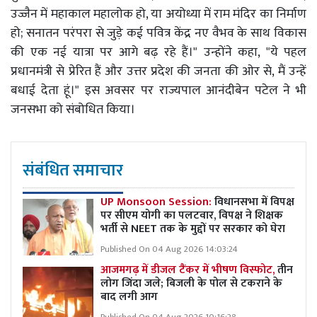
उज्जैन में महाकाल महालोक हो, या अयोध्या में राम मंदिर का निर्माण
हो; सनातन परंपरा से जुड़े कई पवित्र केंद्र नए वैभव के साथ विकास
की एक नई यात्रा पर आगे बढ़ रहे हैं।" उन्होंने कहा, "ये पहल
प्रधानमंत्री से प्रेरित हैं और उत्तर प्रदेश की जनता की ओर से, मैं उन्हें
बधाई देता हूं।" इस अवसर पर राज्यपाल आनंदीबेन पटेल ने भी
जनसभा को संबोधित किया।
संबंधित समाचार
UP Monsoon Session:
विधानसभा में विपक्ष
पर सीएम योगी का पलटवार, विपक्ष ने शिक्षक
भर्ती से NEET तक के मुद्दों पर सरकार को घेरा
Published On 04 Aug 2026 14:03:24
आजमगढ़ में डीजल टैंकर में भीषण विस्फोट,
तीन
लोग जिंदा जले; बिजली के पोल से टकराने के
बाद लगी आग