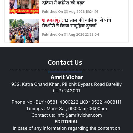
दतिया में कांग्रेस को बढ़त
Published On 03 Aug 2026 15:24:16
शाहजहांपुर :
12 साल की बालिका से पांच
किशोरों ने किया सामूहिक दुष्कर्म
Published On 01 Aug 2026 22:39:04
Contact Us
Amrit Vichar
932, Katra Chand Khan, Pilibhit Bypass Road Bareilly
(U.P) 243001
Phone No:-BLY : 0581-4000222 LKO : 0522-4008111
Timings : Mon- Sat, 09:00am-06:00pm
Contact us:
info@amritvichar.com
EDITORIAL
In case of any information regarding the content on