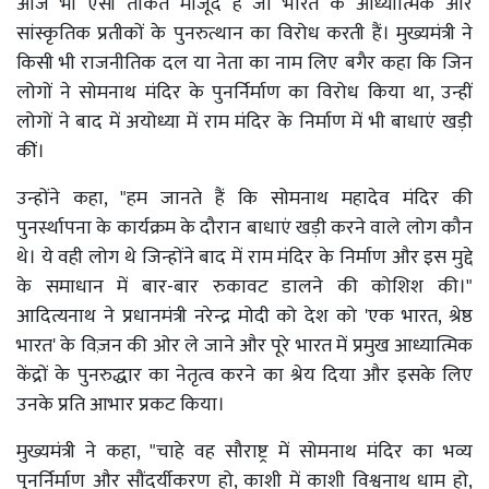
आज भी ऐसी ताकतें मौजूद हैं जो भारत के आध्यात्मिक और
सांस्कृतिक प्रतीकों के पुनरुत्थान का विरोध करती हैं। मुख्यमंत्री ने
किसी भी राजनीतिक दल या नेता का नाम लिए बगैर कहा कि जिन
लोगों ने सोमनाथ मंदिर के पुनर्निर्माण का विरोध किया था, उन्हीं
लोगों ने बाद में अयोध्या में राम मंदिर के निर्माण में भी बाधाएं खड़ी
कीं।
उन्होंने कहा, "हम जानते हैं कि सोमनाथ महादेव मंदिर की
पुनर्स्थापना के कार्यक्रम के दौरान बाधाएं खड़ी करने वाले लोग कौन
थे। ये वही लोग थे जिन्होंने बाद में राम मंदिर के निर्माण और इस मुद्दे
के समाधान में बार-बार रुकावट डालने की कोशिश की।"
आदित्यनाथ ने प्रधानमंत्री नरेन्द्र मोदी को देश को 'एक भारत, श्रेष्ठ
भारत' के विज़न की ओर ले जाने और पूरे भारत में प्रमुख आध्यात्मिक
केंद्रों के पुनरुद्धार का नेतृत्व करने का श्रेय दिया और इसके लिए
उनके प्रति आभार प्रकट किया।
मुख्यमंत्री ने कहा, "चाहे वह सौराष्ट्र में सोमनाथ मंदिर का भव्य
पुनर्निर्माण और सौंदर्यीकरण हो, काशी में काशी विश्वनाथ धाम हो,