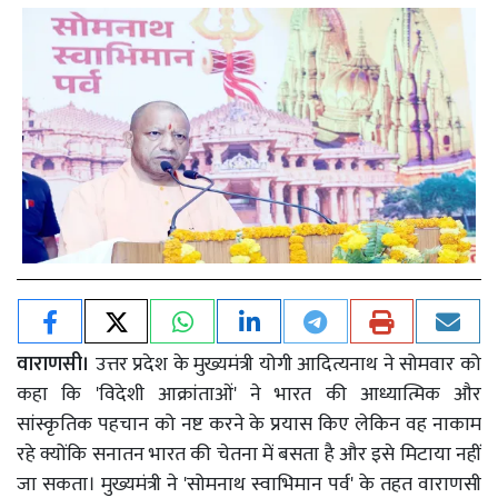
वाराणसी।
उत्तर प्रदेश के मुख्यमंत्री योगी आदित्यनाथ ने सोमवार को
कहा कि 'विदेशी आक्रांताओं' ने भारत की आध्यात्मिक और
सांस्कृतिक पहचान को नष्ट करने के प्रयास किए लेकिन वह नाकाम
रहे क्योंकि सनातन भारत की चेतना में बसता है और इसे मिटाया नहीं
जा सकता। मुख्यमंत्री ने 'सोमनाथ स्वाभिमान पर्व' के तहत वाराणसी