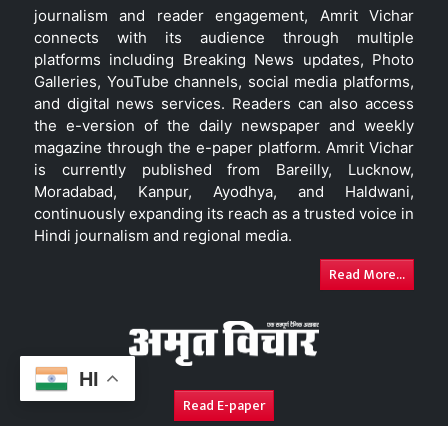
journalism and reader engagement, Amrit Vichar
connects with its audience through multiple
platforms including Breaking News updates, Photo
Galleries, YouTube channels, social media platforms,
and digital news services. Readers can also access
the e-version of the daily newspaper and weekly
magazine through the e-paper platform. Amrit Vichar
is currently published from Bareilly, Lucknow,
Moradabad, Kanpur, Ayodhya, and Haldwani,
continuously expanding its reach as a trusted voice in
Hindi journalism and regional media.
Read More...
HI
Read E-paper