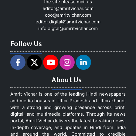
the site please mail us
editor@amritvichar.com
coo@amritvichar.com
editor.digital@amritvichar.com
info.digtal@amritvichar.com
Follow Us
About Us
Amrit Vichar is one of the leading Hindi newspapers
and media houses in Uttar Pradesh and Uttarakhand,
with a strong and growing presence across print,
digital, and multimedia platforms. Through its news
portal, Amrit Vichar delivers the latest breaking news,
in-depth coverage, and updates in Hindi from India
and around the world. Committed to credible