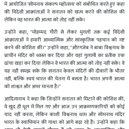
में आयोजित 'सोमनाथ संकल्प महोत्सव' को संबोधित करते हुए कहा
की विदेशी आक्रांताओं ने सनातन को खत्म करने की कोशिश की
लेकिन वह भारत की आत्मा को तोड़ नहीं सके।
उन्होंने कहा, "मोहम्मद गौरी से लेकर मुगलों तक कई विदेशी
आक्रांताओं ने हमारी आध्यात्मिक और सांस्कृतिक पहचान को नष्ट
करने की कोशिश की।" उन्होंने कहा, "औरंगजेब ने बाबा विश्वनाथ के
प्राचीन मंदिर को ध्वस्त कर दिया और यहां गुलामी का प्रतीक एक
ढांचा खड़ा कर दिया लेकिन वे भारत की आत्मा को तोड़ नहीं सके। वे
यह नहीं समझ सके कि सनातन केवल मंदिरों की दीवारों के भीतर
नहीं, बल्कि स्वयं भारत की चेतना में बसता है। भारत अपनी आत्मा
को शाश्वत और अमर मानता है।"
आदित्यनाथ ने कहा कि जिन्होंने सनातन को मिटाने की कोशिश की,
वे खुद ही धूल में मिल गए और आज उन आक्रमणकारियों को कोई
याद नहीं करता, लेकिन काशी विश्वनाथ धाम और सोमनाथ मंदिर
भारत के स्वाभिमान की गाथा को आगे बढ़ा रहे हैं। उन्होंने कहा कि