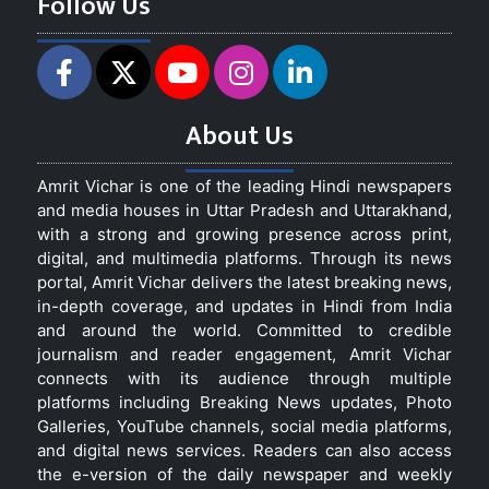
Follow Us
About Us
Amrit Vichar is one of the leading Hindi newspapers
and media houses in Uttar Pradesh and Uttarakhand,
with a strong and growing presence across print,
digital, and multimedia platforms. Through its news
portal, Amrit Vichar delivers the latest breaking news,
in-depth coverage, and updates in Hindi from India
and around the world. Committed to credible
journalism and reader engagement, Amrit Vichar
connects with its audience through multiple
platforms including Breaking News updates, Photo
Galleries, YouTube channels, social media platforms,
and digital news services. Readers can also access
the e-version of the daily newspaper and weekly