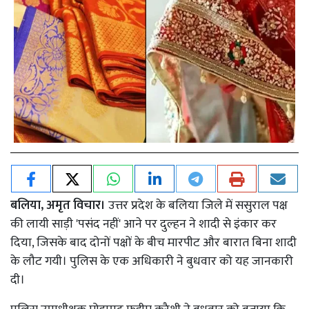
बलिया, अमृत विचार।
उत्तर प्रदेश के बलिया जिले में ससुराल पक्ष
की लायी साड़ी 'पसंद नहीं' आने पर दुल्हन ने शादी से इंकार कर
दिया, जिसके बाद दोनों पक्षों के बीच मारपीट और बारात बिना शादी
के लौट गयी। पुलिस के एक अधिकारी ने बुधवार को यह जानकारी
दी।