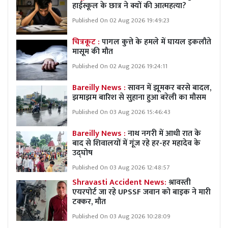
हाईस्कूल के छात्र ने क्यों की आत्महत्या?
Published On 02 Aug 2026 19:49:23
चित्रकूट :
पागल कुत्ते के हमले में घायल इकलौते
मासूम की मौत
Published On 02 Aug 2026 19:24:11
Bareilly News :
सावन में झूमकर बरसे बादल,
झमाझम बारिश से सुहाना हुआ बरेली का मौसम
Published On 03 Aug 2026 15:46:43
Bareilly News :
नाथ नगरी में आधी रात के
बाद से शिवालयों में गूंज रहे हर-हर महादेव के
उद्घोष
Published On 03 Aug 2026 12:48:57
Shravasti Accident News:
श्रावस्ती
एयरपोर्ट जा रहे UPSSF जवान को बाइक ने मारी
टक्कर, मौत
Published On 03 Aug 2026 10:28:09