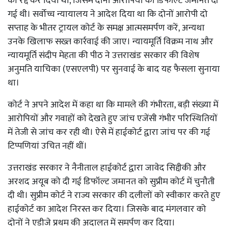
को रद्द कर दिया था, जिसमें दोनों आरोपियों को डिफॉल्ट जमानत दी
गई थी। सर्वोच्च न्यायालय ने आदेश दिया था कि दोनों आरोपी दो
सप्ताह के भीतर ट्रायल कोर्ट के समक्ष आत्मसमर्पण करें, अन्यथा
उनके खिलाफ सख्त कार्रवाई की जाए। न्यायमूर्ति विक्रम नाथ और
न्यायमूर्ति संदीप मेहता की पीठ ने उत्तराखंड सरकार की विशेष
अनुमति याचिका (एसएलपी) पर सुनवाई के बाद यह फैसला सुनाया
था।
कोर्ट ने अपने आदेश में कहा था कि मामले की गंभीरता, बड़ी संख्या में
आरोपियों और गवाहों को देखते हुए जांच एजेंसी गंभीर परिस्थितियों
में तेजी से जांच कर रही थी। ऐसे में हाईकोर्ट द्वारा जांच पर की गई
टिप्पणियां उचित नहीं थीं।
उत्तराखंड सरकार ने नैनीताल हाईकोर्ट द्वारा जावेद सिद्दीकी और
अरशद अयूब को दी गई डिफॉल्ट जमानत को सुप्रीम कोर्ट में चुनौती
दी थी। सुप्रीम कोर्ट ने राज्य सरकार की दलीलों को स्वीकार करते हुए
हाईकोर्ट का आदेश निरस्त कर दिया। जिसके बाद मंगलवार को
दोनों ने एडीजे प्रथम की अदालत में समर्पण कर दिया।