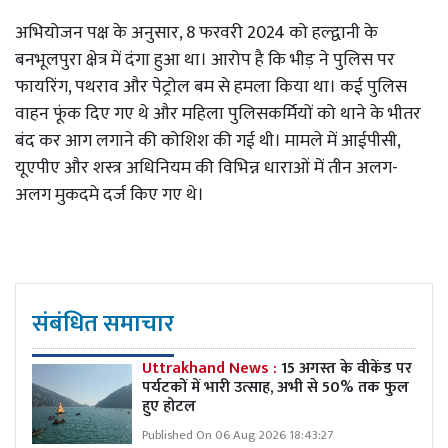
अभियोजन पक्ष के अनुसार, 8 फरवरी 2024 को हल्द्वानी के
बनभूलपुरा क्षेत्र में दंगा हुआ था। आरोप है कि भीड़ ने पुलिस पर
फायरिंग, पथराव और पेट्रोल बम से हमला किया था। कई पुलिस
वाहन फूंक दिए गए थे और महिला पुलिसकर्मियों को थाने के भीतर
बंद कर आग लगाने की कोशिश की गई थी। मामले में आईपीसी,
यूएपीए और शस्त्र अधिनियम की विभिन्न धाराओं में तीन अलग-
अलग मुकदमे दर्ज किए गए थे।
संबंधित समाचार
Uttrakhand News :
15 अगस्त के वीकेंड पर
पर्यटकों में भारी उत्साह, अभी से 50% तक फुल
हुए होटल
Published On 06 Aug 2026 18:43:27