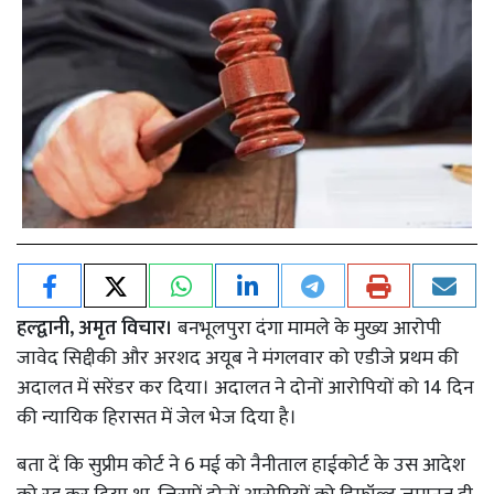
हल्द्वानी, अमृत विचार।
बनभूलपुरा दंगा मामले के मुख्य आरोपी
जावेद सिद्दीकी और अरशद अयूब ने मंगलवार को एडीजे प्रथम की
अदालत में सरेंडर कर दिया। अदालत ने दोनों आरोपियों को 14 दिन
की न्यायिक हिरासत में जेल भेज दिया है।
बता दें कि सुप्रीम कोर्ट ने 6 मई को नैनीताल हाईकोर्ट के उस आदेश