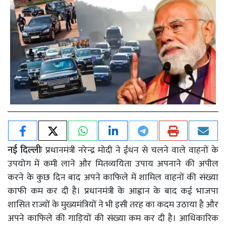
नई दिल्लीः
प्रधानमंत्री नरेन्द्र मोदी ने ईंधन से चलने वाले वाहनों के
उपयोग में कमी लाने और मितव्ययिता उपाय अपनाने की अपील
करने के कुछ दिन बाद अपने काफिले में शामिल वाहनों की संख्या
काफी कम कर दी है। प्रधानमंत्री के आह्वान के बाद कई भाजपा
शासित राज्यों के मुख्यमंत्रियों ने भी इसी तरह का कदम उठाया है और
अपने काफिले की गाड़ियों की संख्या कम कर दी है। आधिकारिक