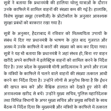
सूत्रों ने बताया कि प्रधानमंत्री की हालिया घरेलू यात्राओं के दौरान
उनके काफिले में शामिल वाहनों की संख्या कम की गई है। हालांकि,
विशेष सुरक्षा समूह (एसपीजी) के प्रोटोकॉल के अनुसार आवश्यक
सुरक्षा प्रबंधों को बरकरार रखा गया है।
सूत्रों के अनुसार, हैदराबाद में रविवार को मितव्ययिता उपायों के
संबंध में दिए गए प्रधानमंत्री के भाषण के तुरंत बाद गुजरात और
असम में उनके काफिले में कारों की संख्या को कम कर दिया गया।
सूत्रों ने यह भी बताया कि प्रधानमंत्री ने जहां संभव हो, बिना नए वाहन
खरीदे अपने काफिले में इलेक्ट्रिक वाहनों को शामिल करने के निर्देश
दिए हैं। उत्तर प्रदेश के मुख्यमंत्री योगी आदित्यनाथ ने अपने और राज्य
के मंत्रियों के काफिले में चलने वाले वाहनों की संख्या तत्काल आधी
करने का निर्देश दिया है। उन्होंने लोगों से अनुरोध किया है कि ईंधन
की खपत कम करें और वैश्विक हालात को देखते हुए सोने की
अनावश्यक खरीद से बचें। उन्होंने मुख्य सचिव, पुलिस महानिदेशक
तथा विभिन्न विभागों के अपर मुख्य सचिव और प्रमुख सचिवों के साथ
बैठक में निर्देश दिया कि मुख्यमंत्री और मंत्रियों के काफिले में तत्काल