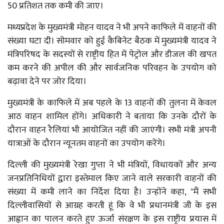
50 प्रतिशत तक कमी की जाए।
मध्यप्रदेश के मुख्यमंत्री मोहन यादव ने भी अपने काफिले में वाहनों की
संख्या घटा दी। सोमवार को हुई कैबिनेट बैठक में मुख्यमंत्री यादव ने
मंत्रिपरिषद के सदस्यों से राष्ट्रीय हित में पेट्रोल और डीजल की खपत
कम करने की अपील की और सार्वजनिक परिवहन के उपयोग को
बढ़ावा देने पर जोर दिया।
मुख्यमंत्री के काफिले में अब पहले के 13 वाहनों की तुलना में केवल
आठ वाहन शामिल होंगे। अधिकारी ने बताया कि उनके दौरों के
दौरान वाहन रैलियां भी आयोजित नहीं की जाएंगी। सभी मंत्री अपनी
यात्राओं के दौरान न्यूनतम वाहनों का उपयोग करेंगे।
दिल्ली की मुख्यमंत्री रेखा गुप्ता ने भी मंत्रियों, विधायकों और अन्य
जनप्रतिनिधियों द्वारा इस्तेमाल किए जाने वाले सरकारी वाहनों की
संख्या में कमी लाने का निर्देश दिया है। उन्होंने कहा, ''मैं सभी
दिल्लीवासियों से आग्रह करती हूं कि वे भी प्रधानमंत्री जी के इस
आह्वान का पालन करते हुए ऊर्जा संरक्षण के इस राष्ट्रीय प्रयास में