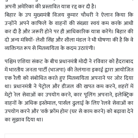
अपनी अमेरिका की प्रस्तावित यात्रा रद्द कर दी है।
बिहार के उप मुख्यमंत्री विजय कुमार चौधरी ने ऐलान किया कि
उन्होंने अपने काफिले के वाहनों की संख्या स्वयं कम करके आधी
कर दी है और जरूरी होने पर ही आधिकारिक यात्रा करेंगे। बिहार की
दो अन्य मंत्रियों- लेशी सिंह और शीला मंडल ने भी घोषणा की है कि वे
व्यक्तिगत रूप से मितव्ययिता के कदम उठाएंगी।
पश्चिम एशिया संकट के बीच प्रधानमंत्री मोदी ने रविवार को हैदराबाद
में भारतीय जनता पार्टी (भाजपा) की तेलंगाना इकाई द्वारा आयोजित
एक रैली को संबोधित करते हुए मितव्ययिता अपनाने पर जोर दिया
था। प्रधानमंत्री ने पेट्रोल और डीजल की खपत कम करने, शहरों में
मेट्रो रेल सेवाओं का उपयोग करने, कार पूलिंग अपनाने, इलेक्ट्रिक
वाहनों के अधिक इस्तेमाल, पार्सल ढुलाई के लिए रेलवे सेवाओं का
उपयोग करने और 'वर्क फ्रॉम होम' (घर से काम करने) को बढ़ावा देने
का सुझाव दिया था।