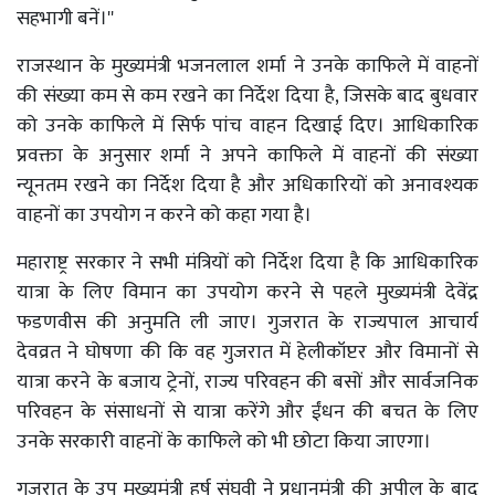
सहभागी बनें।''
राजस्थान के मुख्यमंत्री भजनलाल शर्मा ने उनके काफिले में वाहनों
की संख्या कम से कम रखने का निर्देश दिया है, जिसके बाद बुधवार
को उनके काफिले में सिर्फ पांच वाहन दिखाई दिए। आधिकारिक
प्रवक्ता के अनुसार शर्मा ने अपने काफिले में वाहनों की संख्या
न्यूनतम रखने का निर्देश दिया है और अधिकारियों को अनावश्यक
वाहनों का उपयोग न करने को कहा गया है।
महाराष्ट्र सरकार ने सभी मंत्रियों को निर्देश दिया है कि आधिकारिक
यात्रा के लिए विमान का उपयोग करने से पहले मुख्यमंत्री देवेंद्र
फडणवीस की अनुमति ली जाए। गुजरात के राज्यपाल आचार्य
देवव्रत ने घोषणा की कि वह गुजरात में हेलीकॉप्टर और विमानों से
यात्रा करने के बजाय ट्रेनों, राज्य परिवहन की बसों और सार्वजनिक
परिवहन के संसाधनों से यात्रा करेंगे और ईंधन की बचत के लिए
उनके सरकारी वाहनों के काफिले को भी छोटा किया जाएगा।
गुजरात के उप मुख्यमंत्री हर्ष संघवी ने प्रधानमंत्री की अपील के बाद