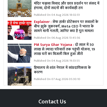
मंदिर चढ़ावा विवाद और छात्र प्रदर्शन पर संसद में
हंगामा, दोनों सदनों की कार्यवाही ठप
Published On 04 Aug 2026 18:02:33
Explainer :
सेफ हार्बर प्रोटेक्शन पर सवालों के
बीच झुके जुकरबर्ग, Meta CEO ने भारत के
सामने मानी गलती, जानिए क्या है पूरा मामला
Published On 06 Aug 2026 13:45:56
PM Surya Ghar Yojana :
दो साल में 50
लाख से ज्यादा परिवारों तक पहुंची योजना, 19
लाख घरों का बिजली बिल हुआ जीरो
Published On 04 Aug 2026 19:33:55
हिमालय से शांत नेपाल में सांप्रदायिकता के
कारण
Published On 07 Aug 2026 05:30:10
Contact Us