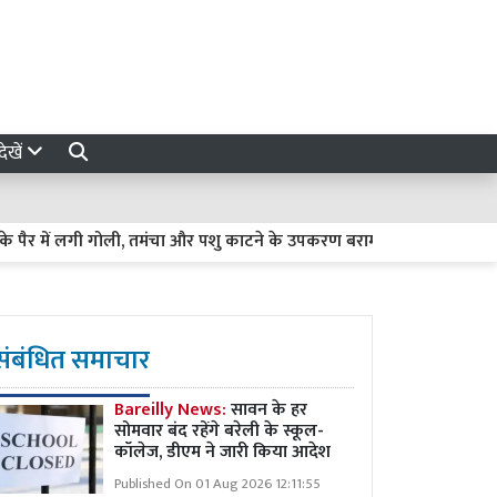
ेखें
 में लगी गोली, तमंचा और पशु काटने के उपकरण बरामद
कानपुर में गंगा 
संबंधित समाचार
Bareilly News:
सावन के हर
सोमवार बंद रहेंगे बरेली के स्कूल-
कॉलेज, डीएम ने जारी किया आदेश
Published On 01 Aug 2026 12:11:55