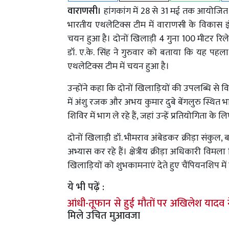
वाराणसी।
हांगकांग में 28 से 31 मई तक आयोजि
भारतीय एथलेटिक्स टीम में वाराणसी के विकास इ
चयन हुआ है। दोनों खिलाड़ी 4 गुना 100 मीटर रिले स्प
डॉ. ए.के. सिंह ने गुरुवार को बताया कि यह प
एथलेटिक्स टीम में चयन हुआ है।
उन्होंने कहा कि दोनों खिलाड़ियों की उपलब्धि से 
में अंशु रजक और अभय कुमार दुबे बेंगलुरु स्थित भार
शिविर में भाग ले रहे हैं, जहां उन्हें प्रतियोगिता के
दोनों खिलाड़ी डॉ. भीमराव अंबेडकर क्रीड़ा संकुल, बड
अभ्यास कर रहे हैं। क्षेत्रीय क्रीड़ा अधिकारी वि
खिलाड़ियों को शुभकामनाएं देते हुए चैंपियनशिप में उ
ये भी पढ़ें :
आंधी-तूफान से हुई मौतों पर अखिलेश यादव 
मिले उचित मुआवजा