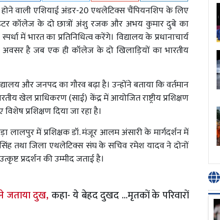
त होने वाली एशियाई अंडर-20 एथलेटिक्स चैंपियनशिप के लिए
ंटर कॉलेज के दो छात्रों अंशु रजक और अभय कुमार दुबे का
र्धा में भारत का प्रतिनिधित्व करेंगे। विद्यालय के प्रधानाचार्य
हला अवसर है जब एक ही कॉलेज के दो खिलाड़ियों का भारतीय
विद्यालय और जनपद का गौरव बढ़ा है। उन्होंने बताया कि वर्तमान
तीय खेल प्राधिकरण (साई) केंद्र में आयोजित राष्ट्रीय प्रशिक्षण
 लिए विशेष प्रशिक्षण दिया जा रहा है।
़ा लालपुर में प्रशिक्षक डॉ. मंजूर आलम अंसारी के मार्गदर्शन में
मला सिंह तथा जिला एथलेटिक्स संघ के सचिव रमेश यादव ने दोनों
त्कृष्ट प्रदर्शन की उम्मीद जताई है।
ने जताया दुख,
कहा- ये बेहद दुखद ...मृतकों के परिवारों