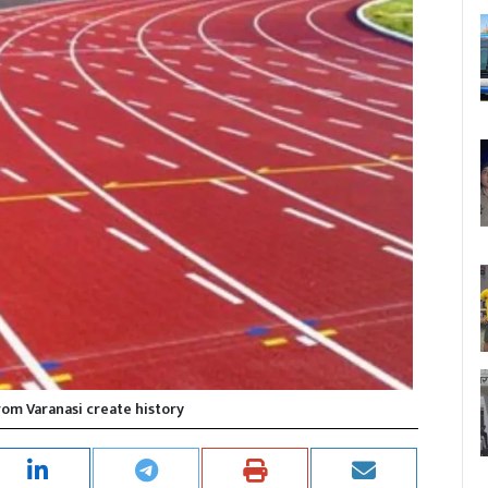
om Varanasi create history