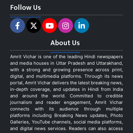
Follow Us
About Us
Amrit Vichar is one of the leading Hindi newspapers
and media houses in Uttar Pradesh and Uttarakhand,
with a strong and growing presence across print,
digital, and multimedia platforms. Through its news
portal, Amrit Vichar delivers the latest breaking news,
in-depth coverage, and updates in Hindi from India
and around the world. Committed to credible
journalism and reader engagement, Amrit Vichar
connects with its audience through multiple
platforms including Breaking News updates, Photo
Galleries, YouTube channels, social media platforms,
and digital news services. Readers can also access