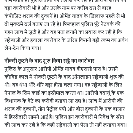
नाम बताए हैं। पुलिस दोनों को तलाश कर रही है। आरोपी शराब का
बड़ा कारोबारी भी है और उसके नाम पर करीब दस से बारह
कंपोजिट शराब की दुकानें हैं। ओमेंद्र यादव के खिलाफ पहले से भी
दो मुकदमे दर्ज बताए जा रहे हैं। फिलहाल पुलिस पूरे नेटवर्क की
गहन जांच में जुटी है और यह पता लगाने का प्रयास कर रही है कि
सट्टेबाजी और हवाला कारोबार के जरिए कितनी बड़ी रकम का अवैध
लेन-देन किया गया।
नौकरी छूटने के बाद शुरू किया सट्टे का कारोबार
पुलिस के अनुसार आरोपी ओमेंद्र यादव बीएससी पास है। उसने
कोविड काल में नौकरी छूटने के बाद ऑनलाइन सट्टेबाजी शुरू की
थी। यह धंधा धीरे-धीरे बड़ा होता चला गया। वह सट्टेबाजी के लिए
नेपाल के सिम कार्ड का इस्तेमाल करता था। आरोपी बदायूं के एक
विधायक के बेटे का करीबी बताया जा रहा है। जांच में आरोपी की
शराब की दुकानों, तीन पेट्रोल पंपों और बीस दुकानों के एक बाजार
में हिस्सेदारी सामने आई है। पुलिस इन कारोबारों में निवेश के स्रोत
की जांच कर रही है कि कहीं सट्टेबाजी का पैसा तो नहीं लगाया गया।