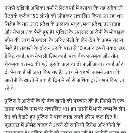
एसपी दक्षिणी अंशिका वर्मा ने प्रेसवार्ता में बताया कि यह सट्टेबाजी
नेटवर्क करीब 150 लोगों को जोड़कर संचालित किया जा रहा था।
गिरोह के तार उत्तर प्रदेश के अलावा मथुरा, मध्य प्रदेश, उत्तराखंड
और नेपाल तक फैले हुए हैं। पुलिस के अनुसार आरोपी के मोबाइल
फोन की जांच में हवाला के जरिए पैसों के लेन-देन के अहम सुराग
मिले हैं। तलाशी के दौरान उसके पास से 10 हजार रुपये नकद, छह
डेबिट कार्ड, एक नेपाली सिम कार्ड, पांच बैंक पासबुक और तीन
चेकबुक बरामद की गईं। इसके अलावा दो फर्जी आधार कार्ड और
दो पैन कार्ड भी जब्त किए गए हैं। जांच में यह भी सामने आया कि
आरोपी के खातों में एक ही दिन में सौ से अधिक ट्रांजेक्शन किए जा
रहे थे।
पुलिस ने आरोपी के दो बैंक खातों की पहचान की है, जिनमें से एक
खाता फर्म के नाम पर संचालित था। इन खातों में भारी रकम के लेन-
देन को देखते हुए पुलिस ने पांच लाख रुपये फ्रीज करा दिए हैं।
पूछताछ में ओमेंद्र यादव ने अपने दो साथियों दिनेश और चीनी के