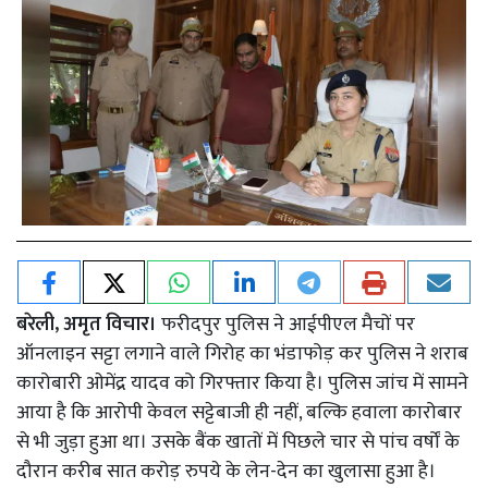
बरेली, अमृत विचार।
फरीदपुर पुलिस ने आईपीएल मैचों पर
ऑनलाइन सट्टा लगाने वाले गिरोह का भंडाफोड़ कर पुलिस ने शराब
कारोबारी ओमेंद्र यादव को गिरफ्तार किया है। पुलिस जांच में सामने
आया है कि आरोपी केवल सट्टेबाजी ही नहीं, बल्कि हवाला कारोबार
से भी जुड़ा हुआ था। उसके बैंक खातों में पिछले चार से पांच वर्षों के
दौरान करीब सात करोड़ रुपये के लेन-देन का खुलासा हुआ है।