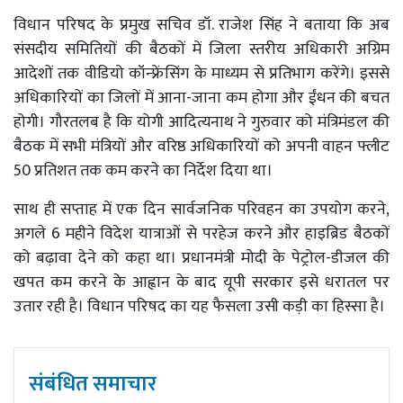
विधान परिषद के प्रमुख सचिव डॉ. राजेश सिंह ने बताया कि अब
संसदीय समितियों की बैठकों में जिला स्तरीय अधिकारी अग्रिम
आदेशों तक वीडियो कॉन्फ्रेंसिंग के माध्यम से प्रतिभाग करेंगे। इससे
अधिकारियों का जिलों में आना-जाना कम होगा और ईंधन की बचत
होगी। गौरतलब है कि योगी आदित्यनाथ ने गुरुवार को मंत्रिमंडल की
बैठक में सभी मंत्रियों और वरिष्ठ अधिकारियों को अपनी वाहन फ्लीट
50 प्रतिशत तक कम करने का निर्देश दिया था।
साथ ही सप्ताह में एक दिन सार्वजनिक परिवहन का उपयोग करने,
अगले 6 महीने विदेश यात्राओं से परहेज करने और हाइब्रिड बैठकों
को बढ़ावा देने को कहा था। प्रधानमंत्री मोदी के पेट्रोल-डीजल की
खपत कम करने के आह्वान के बाद यूपी सरकार इसे धरातल पर
उतार रही है। विधान परिषद का यह फैसला उसी कड़ी का हिस्सा है।
संबंधित समाचार