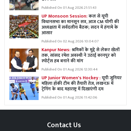
Published On 01 Aug 2026 21:51:43
UP Monsoon Session:
कल से यूपी
विधानसभा का मानसून सत्र, आज CM योगी की
अध्यक्षता में सर्वदलीय बैठक; सदन में हंगामे के
आसार
Published On 02 Aug 2026 10:04:07
Kanpur News:
श्रमिकों के मुद्दे से लेकर खेलों
तक, सांसद रमेश अवस्थी ने उठाई कानपुर को
स्पोर्ट्स हब बनाने की मांग
Published On 01 Aug 2026 12:30:44
UP Junior Women's Hockey :
यूपी जूनियर
महिला हॉकी टीम की तैयारी तेज, लखनऊ में
ट्रेनिंग के बाद महाराष्ट्र में दिखाएंगी दम
Published On 01 Aug 2026 11:42:06
Contact Us