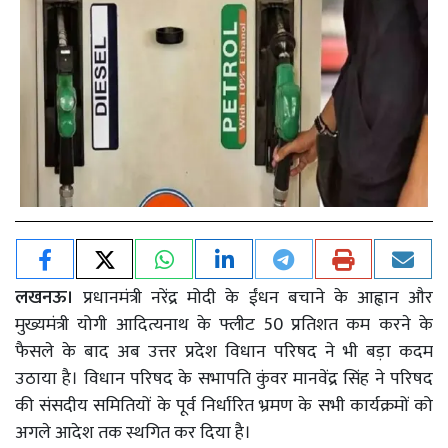
लखनऊ।
प्रधानमंत्री नरेंद्र मोदी के ईंधन बचाने के आह्वान और
मुख्यमंत्री योगी आदित्यनाथ के फ्लीट 50 प्रतिशत कम करने के
फैसले के बाद अब उत्तर प्रदेश विधान परिषद ने भी बड़ा कदम
उठाया है। विधान परिषद के सभापति कुंवर मानवेंद्र सिंह ने परिषद
की संसदीय समितियों के पूर्व निर्धारित भ्रमण के सभी कार्यक्रमों को
अगले आदेश तक स्थगित कर दिया है।