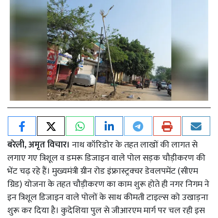
बरेली, अमृत विचार।
नाथ कॉरिडोर के तहत लाखों की लागत से
लगाए गए त्रिशूल व डमरू डिजाइन वाले पोल सड़क चौड़ीकरण की
भेंट चढ़ रहे हैं। मुख्यमंत्री ग्रीन रोड इंफ्रास्ट्रक्चर डेवलपमेंट (सीएम
ग्रिड) योजना के तहत चौड़ीकरण का काम शुरू होते ही नगर निगम ने
इन त्रिशूल डिजाइन वाले पोलों के साथ कीमती टाइल्स को उखाड़ना
शुरू कर दिया है। कुदेशिया पुल से जीआरएम मार्ग पर चल रही इस