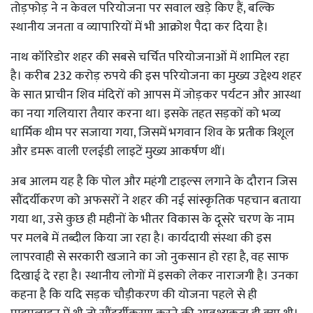
तोड़फोड़ ने न केवल परियोजना पर सवाल खड़े किए हैं, बल्कि
स्थानीय जनता व व्यापारियों में भी आक्रोश पैदा कर दिया है।
नाथ कॉरिडोर शहर की सबसे चर्चित परियोजनाओं में शामिल रहा
है। करीब 232 करोड़ रुपये की इस परियोजना का मुख्य उद्देश्य शहर
के सात प्राचीन शिव मंदिरों को आपस में जोड़कर पर्यटन और आस्था
का नया गलियारा तैयार करना था। इसके तहत सड़कों को भव्य
धार्मिक थीम पर सजाया गया, जिसमें भगवान शिव के प्रतीक त्रिशूल
और डमरू वाली एलईडी लाइटें मुख्य आकर्षण थीं।
अब आलम यह है कि पोल और महंगी टाइल्स लगाने के दौरान जिस
सौंदर्यीकरण को अफसरों ने शहर की नई सांस्कृतिक पहचान बताया
गया था, उसे कुछ ही महीनों के भीतर विकास के दूसरे चरण के नाम
पर मलबे में तब्दील किया जा रहा है। कार्यदायी संस्था की इस
लापरवाही से सरकारी खजाने का जो नुकसान हो रहा है, वह साफ
दिखाई दे रहा है। स्थानीय लोगों में इसको लेकर नाराजगी है। उनका
कहना है कि यदि सड़क चौड़ीकरण की योजना पहले से ही