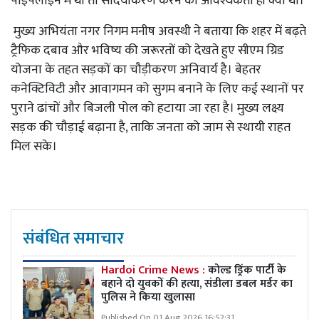
पाइपलाइन में थी तो सौंदर्यीकरण करने की आवश्यकता ही क्या थी।
मुख्य अभियंता नगर निगम मनीष अवस्थी ने बताया कि शहर में बढ़ते
ट्रैफिक दबाव और भविष्य की जरूरतों को देखते हुए सीएम ग्रिड
योजना के तहत सड़कों का चौड़ीकरण अनिवार्य है। बेहतर
कनेक्टिविटी और आवागमन को सुगम बनाने के लिए कई स्थानों पर
पुराने ढांचों और बिजली पोल को हटाया जा रहा है। मुख्य लक्ष्य
सड़क की चौड़ाई बढ़ाना है, ताकि जनता को जाम से स्थायी राहत
मिल सके।
संबंधित समाचार
Hardoi Crime News :
कोल्ड ड्रिंक पार्टी के
बहाने दो युवकों की हत्या, संडीला डबल मर्डर का
पुलिस ने किया खुलासा
Published On 01 Aug 2026 16:52:31