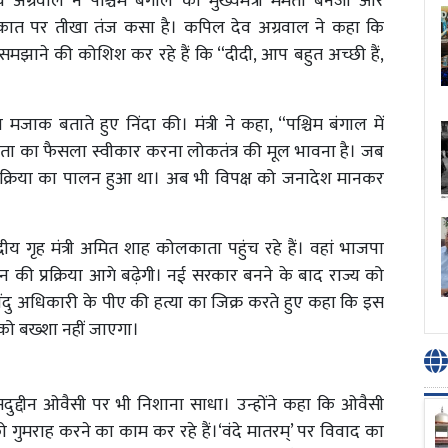
व अग्रवाल ने पश्चिम बंगाल की मुख्यमंत्री ममता बनर्जी और
ाकात पर तीखा तंज कसा है। कपिल देव अग्रवाल ने कहा कि
मझाने की कोशिश कर रहे हैं कि “दीदी, आप बहुत अच्छी हैं,
जाक बताते हुए निंदा की। मंत्री ने कहा, “पश्चिम बंगाल में
ा का फैसला स्वीकार करना लोकतंत्र की मूल भावना है। जब
 प्रक्रिया का पालन हुआ था। अब भी विपक्ष को जनादेश मानकर
रीय गृह मंत्री अमित शाह कोलकाता पहुंच रहे हैं। वहां भाजपा
 प्रक्रिया आगे बढ़ेगी। नई सरकार बनने के बाद राज्य को
वेंदु अधिकारी के पीए की हत्या का जिक्र करते हुए कहा कि इस
 को बख्शा नहीं जाएगा।
द्दीन ओवैसी पर भी निशाना साधा। उन्होंने कहा कि ओवैसी
ुमराह करने का काम कर रहे हैं।‘वंदे मातरम्’ पर विवाद का