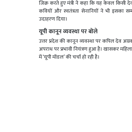
जिक्र करते हुए मंत्री ने कहा कि यह केवल किसी दे
कवियों और स्वतंत्रता सेनानियों ने भी इसका सम
उदाहरण दिया।
यूपी कानून व्यवस्था पर बोले
उत्तर प्रदेश की कानून व्यवस्था पर कपिल देव अग्रवाल
अपराध पर प्रभावी नियंत्रण हुआ है। खासकर महिला
में ‘यूपी मॉडल’ की चर्चा हो रही है।