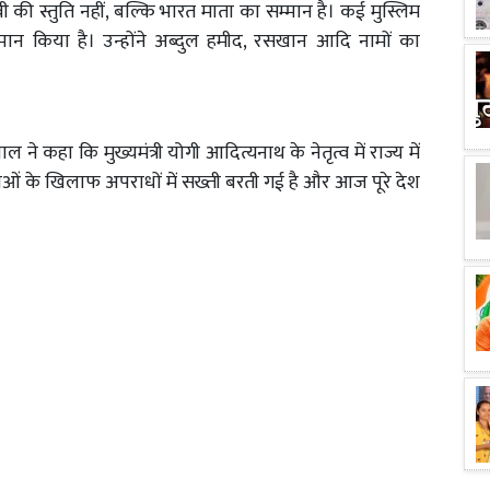
वी की स्तुति नहीं, बल्कि भारत माता का सम्मान है। कई मुस्लिम
्मान किया है। उन्होंने अब्दुल हमीद, रसखान आदि नामों का
 ने कहा कि मुख्यमंत्री योगी आदित्यनाथ के नेतृत्व में राज्य में
ओं के खिलाफ अपराधों में सख्ती बरती गई है और आज पूरे देश