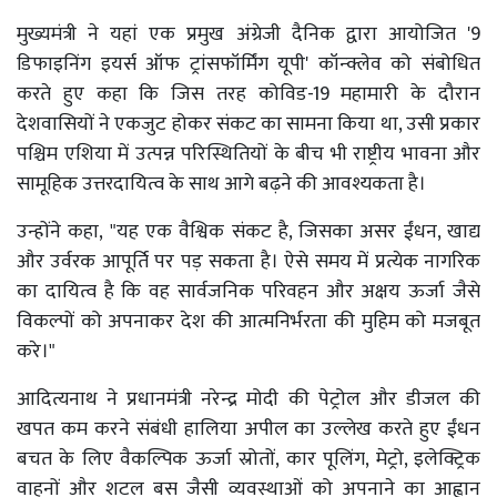
मुख्यमंत्री ने यहां एक प्रमुख अंग्रेजी दैनिक द्वारा आयोजित '9
डिफाइनिंग इयर्स ऑफ ट्रांसफॉर्मिंग यूपी' कॉन्क्लेव को संबोधित
करते हुए कहा कि जिस तरह कोविड-19 महामारी के दौरान
देशवासियों ने एकजुट होकर संकट का सामना किया था, उसी प्रकार
पश्चिम एशिया में उत्पन्न परिस्थितियों के बीच भी राष्ट्रीय भावना और
सामूहिक उत्तरदायित्व के साथ आगे बढ़ने की आवश्यकता है।
उन्होंने कहा, "यह एक वैश्विक संकट है, जिसका असर ईंधन, खाद्य
और उर्वरक आपूर्ति पर पड़ सकता है। ऐसे समय में प्रत्येक नागरिक
का दायित्व है कि वह सार्वजनिक परिवहन और अक्षय ऊर्जा जैसे
विकल्पों को अपनाकर देश की आत्मनिर्भरता की मुहिम को मजबूत
करे।"
आदित्यनाथ ने प्रधानमंत्री नरेन्द्र मोदी की पेट्रोल और डीजल की
खपत कम करने संबंधी हालिया अपील का उल्लेख करते हुए ईंधन
बचत के लिए वैकल्पिक ऊर्जा स्रोतों, कार पूलिंग, मेट्रो, इलेक्ट्रिक
वाहनों और शटल बस जैसी व्यवस्थाओं को अपनाने का आह्वान