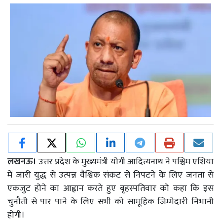
लखनऊ।
उत्तर प्रदेश के मुख्यमंत्री योगी आदित्यनाथ ने पश्चिम एशिया
में जारी युद्ध से उत्पन्न वैश्विक संकट से निपटने के लिए जनता से
एकजुट होने का आह्वान करते हुए बृहस्पतिवार को कहा कि इस
चुनौती से पार पाने के लिए सभी को सामूहिक जिम्मेदारी निभानी
होगी।