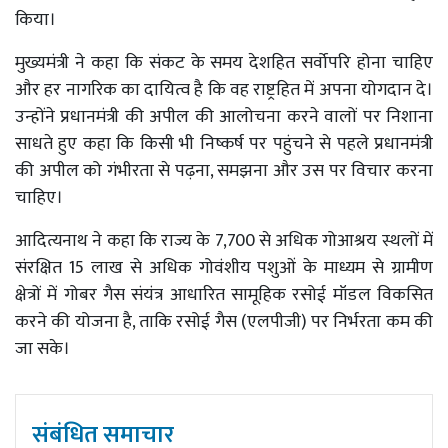
किया।
मुख्यमंत्री ने कहा कि संकट के समय देशहित सर्वोपरि होना चाहिए
और हर नागरिक का दायित्व है कि वह राष्ट्रहित में अपना योगदान दे।
उन्होंने प्रधानमंत्री की अपील की आलोचना करने वालों पर निशाना
साधते हुए कहा कि किसी भी निष्कर्ष पर पहुंचने से पहले प्रधानमंत्री
की अपील को गंभीरता से पढ़ना, समझना और उस पर विचार करना
चाहिए।
आदित्यनाथ ने कहा कि राज्य के 7,700 से अधिक गोआश्रय स्थलों में
संरक्षित 15 लाख से अधिक गोवंशीय पशुओं के माध्यम से ग्रामीण
क्षेत्रों में गोबर गैस संयंत्र आधारित सामूहिक रसोई मॉडल विकसित
करने की योजना है, ताकि रसोई गैस (एलपीजी) पर निर्भरता कम की
जा सके।
संबंधित समाचार