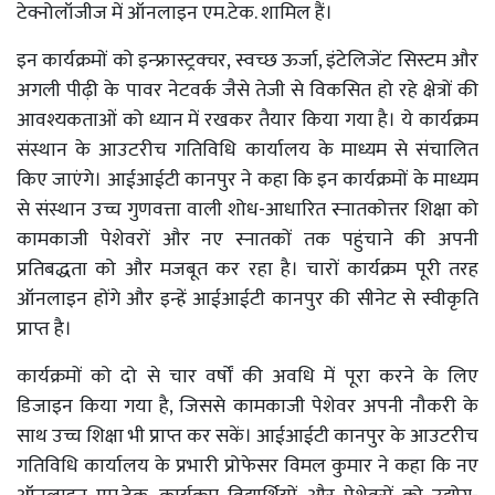
टेक्नोलॉजीज में ऑनलाइन एम.टेक. शामिल हैं।
इन कार्यक्रमों को इन्फ्रास्ट्रक्चर, स्वच्छ ऊर्जा, इंटेलिजेंट सिस्टम और
अगली पीढ़ी के पावर नेटवर्क जैसे तेजी से विकसित हो रहे क्षेत्रों की
आवश्यकताओं को ध्यान में रखकर तैयार किया गया है। ये कार्यक्रम
संस्थान के आउटरीच गतिविधि कार्यालय के माध्यम से संचालित
किए जाएंगे। आईआईटी कानपुर ने कहा कि इन कार्यक्रमों के माध्यम
से संस्थान उच्च गुणवत्ता वाली शोध-आधारित स्नातकोत्तर शिक्षा को
कामकाजी पेशेवरों और नए स्नातकों तक पहुंचाने की अपनी
प्रतिबद्धता को और मजबूत कर रहा है। चारों कार्यक्रम पूरी तरह
ऑनलाइन होंगे और इन्हें आईआईटी कानपुर की सीनेट से स्वीकृति
प्राप्त है।
कार्यक्रमों को दो से चार वर्षों की अवधि में पूरा करने के लिए
डिजाइन किया गया है, जिससे कामकाजी पेशेवर अपनी नौकरी के
साथ उच्च शिक्षा भी प्राप्त कर सकें। आईआईटी कानपुर के आउटरीच
गतिविधि कार्यालय के प्रभारी प्रोफेसर विमल कुमार ने कहा कि नए