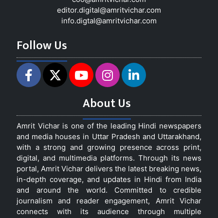
editor.digital@amritvichar.com
info.digtal@amritvichar.com
Follow Us
About Us
Amrit Vichar is one of the leading Hindi newspapers
and media houses in Uttar Pradesh and Uttarakhand,
with a strong and growing presence across print,
digital, and multimedia platforms. Through its news
portal, Amrit Vichar delivers the latest breaking news,
in-depth coverage, and updates in Hindi from India
and around the world. Committed to credible
journalism and reader engagement, Amrit Vichar
connects with its audience through multiple