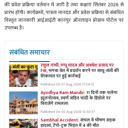
की प्रवेश प्रक्रिया वर्तमान में जारी है तथा कक्षाएं सितंबर 2026 से
प्रारंभ होंगी। कार्यक्रमों, पात्रता मानदंड और प्रवेश प्रक्रिया से संबंधित
विस्तृत जानकारी आईआईटी कानपुर ऑनलाइन प्रोग्राम पोर्टल पर
उपलब्ध है।
संबंधित समाचार
राहुल गांधी, पप्पू यादव और अवधेश प्रसाद पर
FIR,
भगवा वेश में प्रदर्शन करने पर साधु-संतों की
शिकायत पर हुई कार्रवाई
Published On 01 Aug 2026 17:54:12
Ayodhya Ram Mandir:
11 दिनों तक चलेगा
झूलनोत्सव, स्वर्ण जड़ित चांदी के हिंडोले पर
विराजेंगे रामलला
Published On 02 Aug 2026 12:50:37
Sambhal Accident:
संभल में भीषण सड़क
हादसा, टेंपो-ट्रक भिड़ंत में 4 की मौत