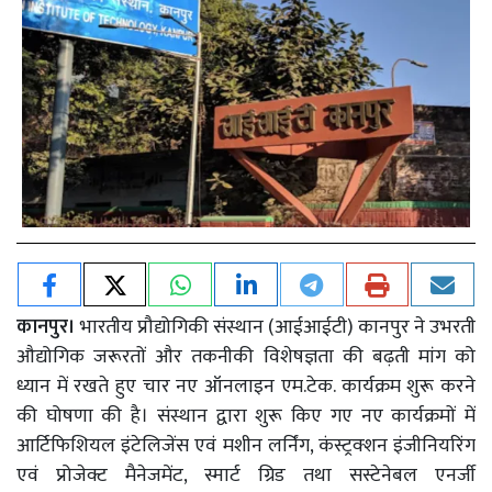
कानपुर।
भारतीय प्रौद्योगिकी संस्थान (आईआईटी) कानपुर ने उभरती
औद्योगिक जरूरतों और तकनीकी विशेषज्ञता की बढ़ती मांग को
ध्यान में रखते हुए चार नए ऑनलाइन एम.टेक. कार्यक्रम शुरू करने
की घोषणा की है। संस्थान द्वारा शुरू किए गए नए कार्यक्रमों में
आर्टिफिशियल इंटेलिजेंस एवं मशीन लर्निंग, कंस्ट्रक्शन इंजीनियरिंग
एवं प्रोजेक्ट मैनेजमेंट, स्मार्ट ग्रिड तथा सस्टेनेबल एनर्जी