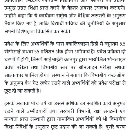
ऑनलाइन एम.टेक. कार्यक्रम विद्यार्थियों और पेशेवरों को उद्योग-
उन्मुख उन्नत शिक्षा प्राप्त करने के बेहतर अवसर उपलब्ध कराएंगे।
उन्होंने कहा कि ये कार्यक्रम राष्ट्रीय और वैश्विक जरूरतों के अनुरूप
तैयार किए गए हैं, ताकि विद्यार्थी भविष्य की चुनौतियों के अनुसार
अपनी विशेषज्ञता विकसित कर सकें।
प्रवेश के लिए अभ्यर्थियों के पास क्वालिफाइंग डिग्री में न्यूनतम 5.5
सीपीआई अथवा 55 प्रतिशत अंक होना अनिवार्य है। प्रवेश प्रक्रिया दो
चरणों में होगी, जिसमें आईआईटी कानपुर द्वारा आयोजित ऑनलाइन
प्रवेश परीक्षा तथा विभागीय स्तर पर ऑनलाइन परीक्षा अथवा
साक्षात्कार शामिल होगा। संस्थान ने बताया कि विभागीय कट-ऑफ
के अनुरूप वैध गेट स्कोर रखने वाले अभ्यर्थियों को प्रवेश परीक्षा से
छूट दी जा सकती है।
इसके अलावा पांच वर्ष या उससे अधिक का संबंधित कार्य अनुभव
रखने वाले उम्मीदवारों तथा सरकारी विभागों, रक्षा संगठनों एवं
मान्यता प्राप्त संस्थानों द्वारा नामांकित अभ्यर्थियों को भी विभागीय
दिशा-निर्देशों के अनुसार छूट प्रदान की जा सकती है। दूसरे चरण