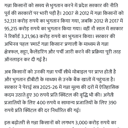
गन्ना किसानों को समय से भुगतान करने में प्रदेश सरकार की नीति
पूर्व की सरकारों पर भारी पड़ी है। 2007 से 2012 में गन्ना किसानों को
52,131 करोड़ रुपये का भुगतान किया गया, जबकि 2012 से 2017 में
95,215 करोड़ रुपये का भुगतान किया गया। वहीं नौ साल में सरकार
ने रिकॉर्ड 3,21,963 करोड़ रुपये का भुगतान किया। सरकार की
अभिनव पहल 'स्मार्ट गन्ना किसान' प्रणाली के माध्यम से गन्ना
क्षेत्रफल, सट्टा, कैलेंडरिंग और पर्ची जारी करने की प्रक्रिया पूरी तरह
ऑनलाइन कर दी गई है।
अब किसानों को उनकी गन्ना पर्ची सीधे मोबाइल पर प्राप्त होती है
और भुगतान डीबीटी के माध्यम से उनके बैंक खातों में पहुंचता है।
सरकार ने पेराई सत्र 2025-26 में गन्ना मूल्य की दरों में ऐतिहासिक
कदम उठाते हुए 30 रुपये प्रति क्विंटल की वृद्धि भी की। अगेती
प्रजातियों के लिए 400 रुपये व सामान्य प्रजातियों के लिए 390
रुपये प्रति क्विंटल की दर निर्धारित की गई।
इस बढ़ोतरी से गन्ना किसानों को लगभग 3,000 करोड़ रुपये का