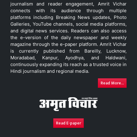
journalism and reader engagement, Amrit Vichar
connects with its audience through multiple
platforms including Breaking News updates, Photo
Galleries, YouTube channels, social media platforms,
and digital news services. Readers can also access
the e-version of the daily newspaper and weekly
magazine through the e-paper platform. Amrit Vichar
is currently published from Bareilly, Lucknow,
Moradabad, Kanpur, Ayodhya, and Haldwani,
continuously expanding its reach as a trusted voice in
Hindi journalism and regional media.
Read More...
Read E-paper