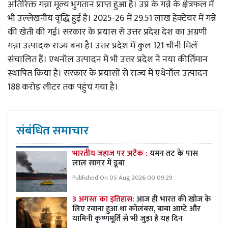
अतिरिक्त गन्ना मूल्य भुगतान प्राप्त हुआ है। उप्र के गन्ने के क्षेत्रफल में
भी उल्लेखनीय वृद्धि हुई है। 2025-26 में 29.51 लाख हेक्टेयर में गन्ने
की खेती की गई। सरकार के प्रयास से उत्तर प्रदेश देश का अग्रणी
गन्ना उत्पादक राज्य बना है। उत्तर प्रदेश में कुल 121 चीनी मिलें
संचालित हैं। एथनॉल उत्पादन में भी उत्तर प्रदेश ने नया कीर्तिमान
स्थापित किया है। सरकार के प्रयासों से राज्य में एथेनॉल उत्पादन
188 करोड़ लीटर तक पहुंच गया है।
संबंधित समाचार
भारतीय जहाज पर अटैक :
यमन तट के पास
लाल सागर में डूबा
Published On 05 Aug 2026 00:09:29
3 अगस्त का इतिहास:
आज ही भारत की खोज के
लिए रवाना हुआ था कोलंबस, बाबा आम्टे और
यामिनी कृष्णमूर्ति से भी जुड़ा है यह दिन