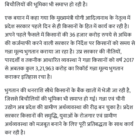
बिचौलियों की भूमिका भी समाप्त हो रही है।
एक बयान में कहा गया कि मुख्यमंत्री योगी आदित्यनाथ के नेतृत्व में
प्रदेश सरकार पहले दिन से ही किसानों के हित में कार्य कर रही है।
अपने पहले फैसले में किसानों की 36 हजार करोड़ रुपये से अधिक
की कर्जमाफी करने वाली सरकार के निर्देश पर किसानों को समय से
गन्ना मूल्य भुगतान कराया जा रहा है। उप्र सरकार की नीतियों,
पारदर्शी व तकनीक आधारित व्यवस्था ने गन्ना किसानों को वर्ष 2017
से अबतक कुल 3,21,963 करोड़ का रिकॉर्ड गन्ना मूल्य भुगतान
कराकर इतिहास रचा है।
भुगतान की धनराशि सीधे किसानों के बैंक खातों में भेजी जा रही है,
जिससे बिचौलियों की भूमिका भी समाप्त हो गई। गन्ना एवं चीनी
उद्योग अब प्रदेश की ग्रामीण अर्थव्यवस्था की रीढ़ बन चुका है। प्रदेश
सरकार किसानों की समृद्धि, युवाओं के रोजगार एवं ग्रामीण
अर्थव्यवस्था को मजबूत बनाने के लिए पूरी प्रतिबद्धता के साथ कार्य
कर रही है।