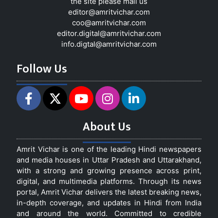
the site please mail us
editor@amritvichar.com
coo@amritvichar.com
editor.digital@amritvichar.com
info.digtal@amritvichar.com
Follow Us
About Us
Amrit Vichar is one of the leading Hindi newspapers
and media houses in Uttar Pradesh and Uttarakhand,
with a strong and growing presence across print,
digital, and multimedia platforms. Through its news
portal, Amrit Vichar delivers the latest breaking news,
in-depth coverage, and updates in Hindi from India
and around the world. Committed to credible