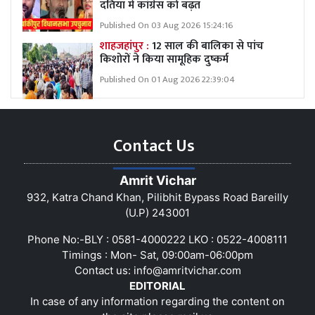
दतिया में कांग्रेस को बढ़त
Published On 03 Aug 2026 15:24:16
शाहजहांपुर :
12 साल की बालिका से पांच
किशोरों ने किया सामूहिक दुष्कर्म
Published On 01 Aug 2026 22:39:04
Contact Us
Amrit Vichar
932, Katra Chand Khan, Pilibhit Bypass Road Bareilly
(U.P) 243001
Phone No:-BLY : 0581-4000222 LKO : 0522-4008111
Timings : Mon- Sat, 09:00am-06:00pm
Contact us:
info@amritvichar.com
EDITORIAL
In case of any information regarding the content on