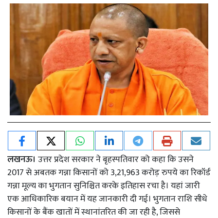
लखनऊ।
उत्तर प्रदेश सरकार ने बृहस्पतिवार को कहा कि उसने
2017 से अबतक गन्ना किसानों को 3,21,963 करोड़ रुपये का रिकॉर्ड
गन्ना मूल्य का भुगतान सुनिश्चित करके इतिहास रचा है। यहां जारी
एक आधिकारिक बयान में यह जानकारी दी गई। भुगतान राशि सीधे
किसानों के बैंक खातों में स्थानांतरित की जा रही है, जिससे