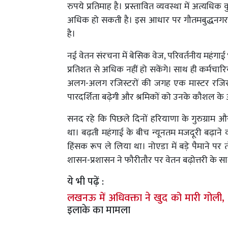
रुपये प्रतिमाह है। प्रस्तावित व्यवस्था में अत्यध
अधिक हो सकती है। इस आधार पर गौतमबुद्धनगर 
है।
नई वेतन संरचना में बेसिक वेज, परिवर्तनीय महंगाई भ
प्रतिशत से अधिक नहीं हो सकेंगे। साथ ही कर्मचार
अलग-अलग रजिस्टरों की जगह एक मास्टर रजिस्ट
पारदर्शिता बढ़ेगी और श्रमिकों को उनके कौशल के
सनद रहे कि पिछले दिनों हरियाणा के गुरुग्राम औ
था। बढ़ती महंगाई के बीच न्यूनतम मजदूरी बढ़
हिंसक रूप ले लिया था। नोएडा में बड़े पैमाने प
शासन-प्रशासन ने फौरीतौर पर वेतन बढ़ोत्तरी के 
ये भी पढ़ें :
लखनऊ में अधिवक्ता ने खुद को मारी गोली,
इलाके का मामला