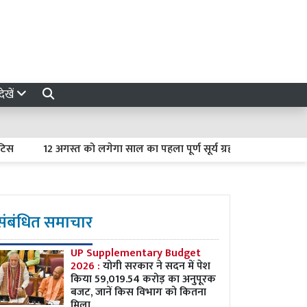
ेखें
12 अगस्त को लगेगा साल का पहला पूर्ण सूर्य ग्रहण : भारत में नहीं दिखेग
संबंधित समाचार
UP Supplementary Budget
2026 :
योगी सरकार ने सदन में पेश
किया 59,019.54 करोड़ का अनुपूरक
बजट, जानें किस विभाग को कितना
मिला