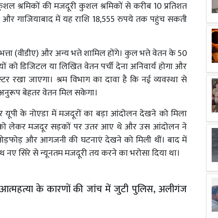
िक कुशल श्रमिकों की मजदूरी कुशल श्रमिकों से करीब 10 प्रतिशत
और गाजियाबाद में यह राशि 18,555 रुपये तक पहुंच सकती
त्ता (वीडीए) और अन्य भत्ते शामिल होंगे। कुल भत्ते वेतन के 50
ियों को डिजिटल या लिखित वेतन पर्ची देना अनिवार्य होगा और
र रखा जाएगा। श्रम विभाग का दावा है कि नई व्यवस्था से
 अनुरूप बेहतर वेतन मिल सकेगा।
र यूपी के नोएडा में मजदूरों का बड़ा आंदोलन देखने को मिला
ाने को लेकर मजदूर सड़कों पर उतर आए थे और उस आंदोलन ने
र तोड़फोड़ और आगजनी की घटनाएं देखने को मिली थीं। बाद में
साथ नए सिरे से न्यूनतम मजदूरी तय करने का भरोसा दिया था।
आत्महत्या के कारणों की जांच में जुटी पुलिस, अलीगंज