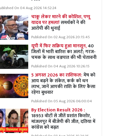
ublished On 04 Aug 2026 14:52:24
चाकू लेकर मारने की कोशिश, पप्पू
यादव पर हमला!
समर्थकों ने की
आरोपी की धुनाई
Published On 02 Aug 2026 20:15:45
यूपी में फिर सक्रिय हुआ मानसून,
40
जिलों में भारी बारिश का अलर्ट; गरज-
चमक के साथ वज्रपात की भी चेतावनी
Published On 04 Aug 2026 10:26:15
5 अगस्त 2026 का राशिफल:
मेष को
आय बढ़ने के संकेत, कर्क को धन
लाभ, जानें आपकी राशि के लिए कैसा
रहेगा बुधवार
Published On 05 Aug 2026 06:00:04
By Election Result 2026 :
18953 वोटों से जीतें प्रशांत किशोर,
मांजलपुर में बीजेपी की जीत, दतिया में
कांग्रेस को बढ़त