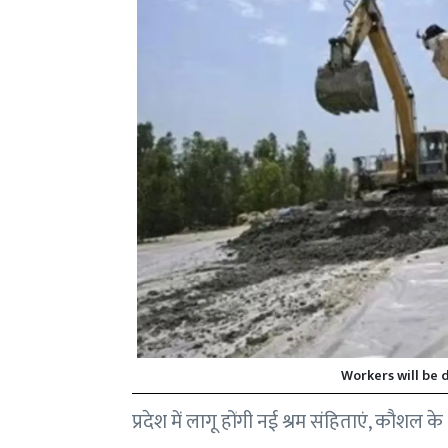
Workers will be 
प्रदेश में लागू होंगी नई श्रम संहिताएं, कौशल