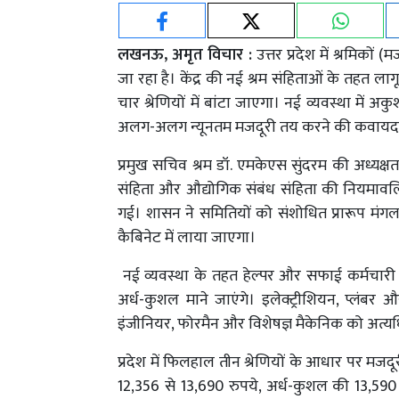
लखनऊ, अमृत विचार :
उत्तर प्रदेश में श्रमिको
जा रहा है। केंद्र की नई श्रम संहिताओं के तहत ल
चार श्रेणियों में बांटा जाएगा। नई व्यवस्था मे
अलग-अलग न्यूनतम मजदूरी तय करने की कवायद 
प्रमुख सचिव श्रम डॉ. एमकेएस सुंदरम की अध्यक्षता 
संहिता और औद्योगिक संबंध संहिता की नियमावलियो
गई। शासन ने समितियों को संशोधित प्रारूप मंगल
कैबिनेट में लाया जाएगा।
नई व्यवस्था के तहत हेल्पर और सफाई कर्मचारी अकु
अर्ध-कुशल माने जाएंगे। इलेक्ट्रीशियन, प्लंबर औ
इंजीनियर, फोरमैन और विशेषज्ञ मैकेनिक को अत्यध
प्रदेश में फिलहाल तीन श्रेणियों के आधार पर मजदू
12,356 से 13,690 रुपये, अर्ध-कुशल की 13,590