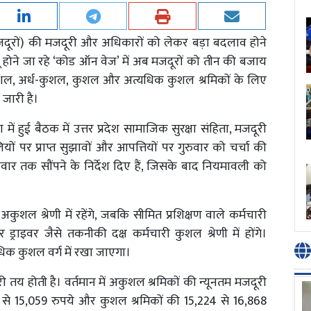
ं (मजदूरों) की मजदूरी और अधिकारों को लेकर बड़ा बदलाव होने
ागू होने जा रहे ‘कोड ऑन वेज’ में अब मजदूरों को तीन की बजाय
ं अकुशल, अर्ध-कुशल, कुशल और अत्यधिक कुशल श्रमिकों के लिए
जारी है।
में हुई बैठक में उत्तर प्रदेश सामाजिक सुरक्षा संहिता, मजदूरी
ं पर प्राप्त सुझावों और आपत्तियों पर गुरुवार को चर्चा की
वार तक सौंपने के निर्देश दिए हैं, जिसके बाद नियमावली को
शल श्रेणी में रहेंगे, जबकि सीमित प्रशिक्षण वाले कर्मचारी
र ड्राइवर जैसे तकनीकी दक्ष कर्मचारी कुशल श्रेणी में होंगे।
िक कुशल वर्ग में रखा जाएगा।
री तय होती है। वर्तमान में अकुशल श्रमिकों की न्यूनतम मजदूरी
 से 15,059 रुपये और कुशल श्रमिकों की 15,224 से 16,868