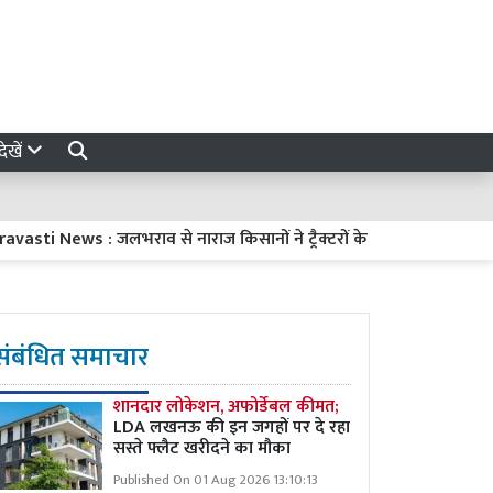
ेखें
News : जलभराव से नाराज किसानों ने ट्रैक्टरों के साथ किया प्रदर्शन, बौद्ध 
संबंधित समाचार
शानदार लोकेशन, अफोर्डेबल कीमत;
LDA लखनऊ की इन जगहों पर दे रहा
सस्ते फ्लैट खरीदने का मौका
Published On 01 Aug 2026 13:10:13