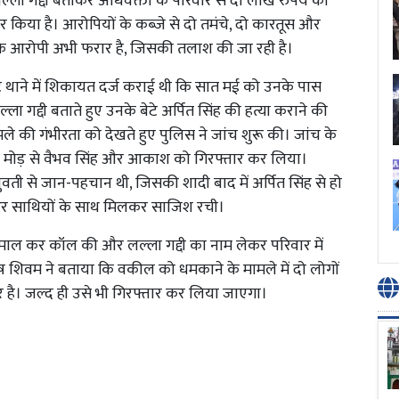
ल्ला गद्दी बताकर अधिवक्ता के परिवार से दो लाख रुपये की
ार किया है। आरोपियों के कब्जे से दो तमंचे, दो कारतूस और
एक आरोपी अभी फरार है, जिसकी तलाश की जा रही है।
कैंट थाने में शिकायत दर्ज कराई थी कि सात मई को उनके पास
द्दी बताते हुए उनके बेटे अर्पित सिंह की हत्या कराने की
े की गंभीरता को देखते हुए पुलिस ने जांच शुरू की। जांच के
री मोड़ से वैभव सिंह और आकाश को गिरफ्तार कर लिया।
ती से जान-पहचान थी, जिसकी शादी बाद में अर्पित सिंह से हो
और साथियों के साथ मिलकर साजिश रची।
तेमाल कर कॉल की और लल्ला गद्दी का नाम लेकर परिवार में
िवम ने बताया कि वकील को धमकाने के मामले में दो लोगों
है। जल्द ही उसे भी गिरफ्तार कर लिया जाएगा।