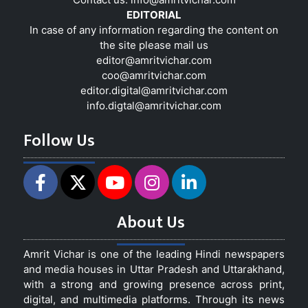
EDITORIAL
In case of any information regarding the content on
the site please mail us
editor@amritvichar.com
coo@amritvichar.com
editor.digital@amritvichar.com
info.digtal@amritvichar.com
Follow Us
About Us
Amrit Vichar is one of the leading Hindi newspapers
and media houses in Uttar Pradesh and Uttarakhand,
with a strong and growing presence across print,
digital, and multimedia platforms. Through its news