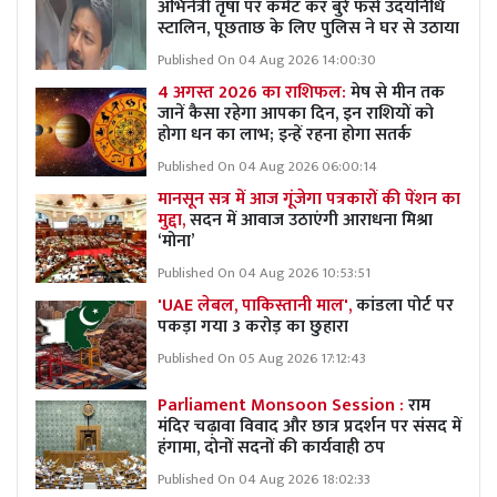
अभिनेत्री तृषा पर कमेंट कर बुरे फंसे उदयनिधि
स्टालिन, पूछताछ के लिए पुलिस ने घर से उठाया
Published On 04 Aug 2026 14:00:30
4 अगस्त 2026 का राशिफल:
मेष से मीन तक
जानें कैसा रहेगा आपका दिन, इन राशियों को
होगा धन का लाभ; इन्हें रहना होगा सतर्क
Published On 04 Aug 2026 06:00:14
मानसून सत्र में आज गूंजेगा पत्रकारों की पेंशन का
मुद्दा,
सदन में आवाज उठाएंगी आराधना मिश्रा
‘मोना’
Published On 04 Aug 2026 10:53:51
'UAE लेबल, पाकिस्तानी माल',
कांडला पोर्ट पर
पकड़ा गया 3 करोड़ का छुहारा
Published On 05 Aug 2026 17:12:43
Parliament Monsoon Session :
राम
मंदिर चढ़ावा विवाद और छात्र प्रदर्शन पर संसद में
हंगामा, दोनों सदनों की कार्यवाही ठप
Published On 04 Aug 2026 18:02:33