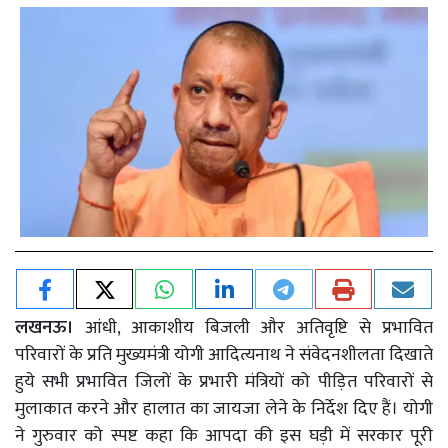
लखनऊ।
आंधी, आकाशीय बिजली और अतिवृष्टि से प्रभावित
परिवारों के प्रति मुख्यमंत्री योगी आदित्यनाथ ने संवेदनशीलता दिखाते
हुये सभी प्रभावित जिलों के प्रभारी मंत्रियों को पीड़ित परिवारों से
मुलाकात करने और हालात का जायजा लेने के निर्देश दिए हैं। योगी
ने गुरुवार को स्पष्ट कहा कि आपदा की इस घड़ी में सरकार पूरी