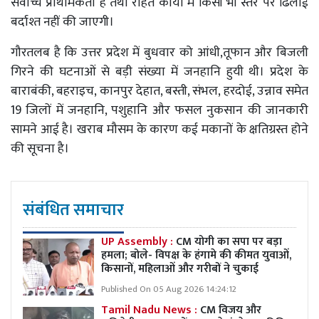
सर्वोच्च प्राथमिकता है तथा राहत कार्यों में किसी भी स्तर पर ढिलाई
बर्दाश्त नहीं की जाएगी।
गौरतलब है कि उत्तर प्रदेश में बुधवार को आंधी,तूफान और बिजली
गिरने की घटनाओं से बड़ी संख्या में जनहानि हुयी थी। प्रदेश के
बाराबंकी, बहराइच, कानपुर देहात, बस्ती, संभल, हरदोई, उन्नाव समेत
19 जिलों में जनहानि, पशुहानि और फसल नुकसान की जानकारी
सामने आई है। खराब मौसम के कारण कई मकानों के क्षतिग्रस्त होने
की सूचना है।
संबंधित समाचार
UP Assembly :
CM योगी का सपा पर बड़ा
हमला; बोले- विपक्ष के हंगामे की कीमत युवाओं,
किसानों, महिलाओं और गरीबों ने चुकाई
Published On 05 Aug 2026 14:24:12
Tamil Nadu News :
CM विजय और