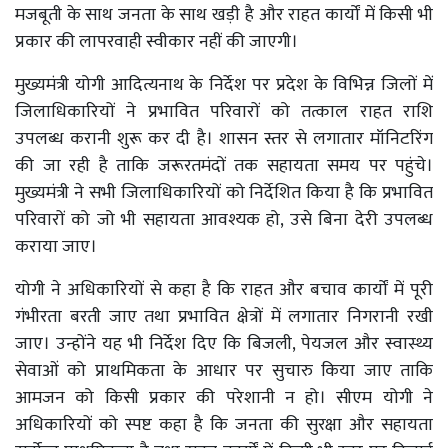
मजबूती के साथ जनता के साथ खड़ी है और राहत कार्यों में किसी भी
प्रकार की लापरवाही स्वीकार नहीं की जाएगी।
मुख्यमंत्री योगी आदित्यनाथ के निर्देश पर प्रदेश के विभिन्न जिलों में
जिलाधिकारियों ने प्रभावित परिवारों को तत्काल राहत राशि
उपलब्ध करानी शुरू कर दी है। शासन स्तर से लगातार मॉनिटरिंग
की जा रही है ताकि जरूरतमंदों तक सहायता समय पर पहुंचे।
मुख्यमंत्री ने सभी जिलाधिकारियों को निर्देशित किया है कि प्रभावित
परिवारों को जो भी सहायता आवश्यक हो, उसे बिना देरी उपलब्ध
कराया जाए।
योगी ने अधिकारियों से कहा है कि राहत और बचाव कार्यों में पूरी
गंभीरता बरती जाए तथा प्रभावित क्षेत्रों में लगातार निगरानी रखी
जाए। उन्होंने यह भी निर्देश दिए कि बिजली, पेयजल और स्वास्थ्य
सेवाओं को प्राथमिकता के आधार पर सुचारु किया जाए ताकि
आमजन को किसी प्रकार की परेशानी न हो। सीएम योगी ने
अधिकारियों को स्पष्ट कहा है कि जनता की सुरक्षा और सहायता