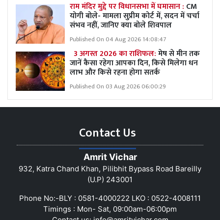
राम मंदिर मुद्दे पर विधानसभा में घमासान :
CM
योगी बोले- मामला सुप्रीम कोर्ट में, सदन में चर्चा
संभव नहीं, जानिए क्या बोले शिवपाल
Published On 04 Aug 2026 14:08:47
3 अगस्त 2026 का राशिफल:
मेष से मीन तक
जानें कैसा रहेगा आपका दिन, किसे मिलेगा धन
लाभ और किसे रहना होगा सतर्क
Published On 03 Aug 2026 06:00:29
Contact Us
Amrit Vichar
932, Katra Chand Khan, Pilibhit Bypass Road Bareilly
(U.P) 243001
Phone No:-BLY : 0581-4000222 LKO : 0522-4008111
Timings : Mon- Sat, 09:00am-06:00pm
Contact us:
info@amritvichar.com