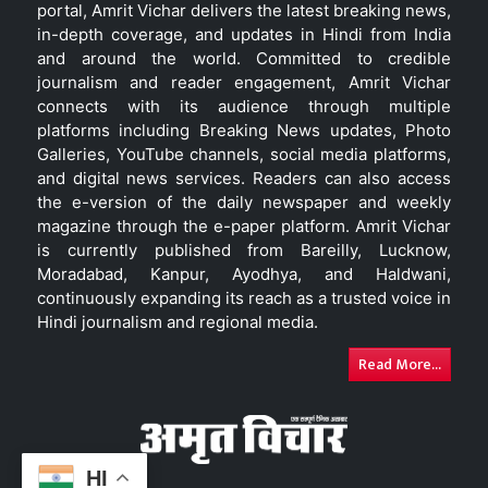
portal, Amrit Vichar delivers the latest breaking news,
in-depth coverage, and updates in Hindi from India
and around the world. Committed to credible
journalism and reader engagement, Amrit Vichar
connects with its audience through multiple
platforms including Breaking News updates, Photo
Galleries, YouTube channels, social media platforms,
and digital news services. Readers can also access
the e-version of the daily newspaper and weekly
magazine through the e-paper platform. Amrit Vichar
is currently published from Bareilly, Lucknow,
Moradabad, Kanpur, Ayodhya, and Haldwani,
continuously expanding its reach as a trusted voice in
Hindi journalism and regional media.
Read More...
HI