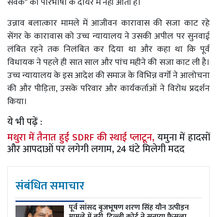
सेवक" की परिभाषा के दायरे में नहीं आता है।
उन्नाव बलात्कार मामले में आजीवन कारावास की सजा काट रहे
सेंगर के कारावास को उच्च न्यायालय ने उसकी अपील पर सुनवाई
लंबित रहने तक निलंबित कर दिया था और कहा था कि पूर्व
विधायक ने पहले ही सात साल और पांच महीने की सजा काट ली है।
उच्च न्यायालय के इस आदेश की समाज के विभिन्न वर्गों ने आलोचना
की और पीड़िता, उसके परिवार और कार्यकर्ताओं ने विरोध प्रदर्शन
किया।
ये भी पढ़ें :
मथुरा में तैनात हुई SDRF की स्थाई प्लाटून,
यमुना में हादसों
और आपदाओं पर लगेगी लगाम, 24 घंटे मिलेगी मदद
संबंधित समाचार
पूर्व सांसद बृजभूषण शरण सिंह यौन उत्पीड़न
मामले में बरी, दिल्ली कोर्ट ने सुनाया फैसला