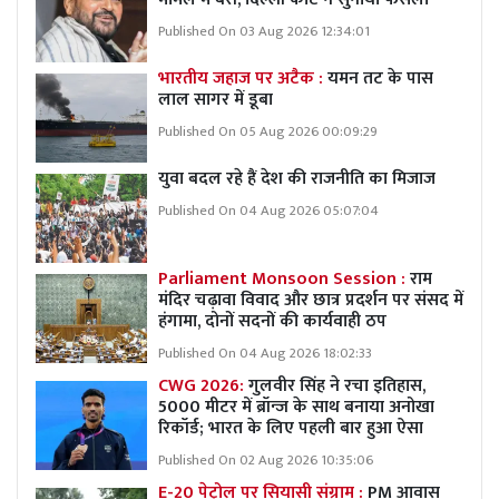
Published On 03 Aug 2026 12:34:01
भारतीय जहाज पर अटैक :
यमन तट के पास
लाल सागर में डूबा
Published On 05 Aug 2026 00:09:29
युवा बदल रहे हैं देश की राजनीति का मिजाज
Published On 04 Aug 2026 05:07:04
Parliament Monsoon Session :
राम
मंदिर चढ़ावा विवाद और छात्र प्रदर्शन पर संसद में
हंगामा, दोनों सदनों की कार्यवाही ठप
Published On 04 Aug 2026 18:02:33
CWG 2026:
गुलवीर सिंह ने रचा इतिहास,
5000 मीटर में ब्रॉन्ज के साथ बनाया अनोखा
रिकॉर्ड; भारत के लिए पहली बार हुआ ऐसा
Published On 02 Aug 2026 10:35:06
E-20 पेट्रोल पर सियासी संग्राम :
PM आवास