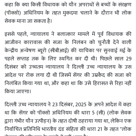
कहा कि क्या किसी विधायक को यौन अपराधों से बच्चों के संरक्षण
(पॉक्सो) अधिनियम के तहत मुकदमा चलाने के दौरान भी लोक
सेवक माना जा सकता है।
इससे पहले, न्यायालय ने बलात्कार मामले में पूर्व विधायक की
आजीवन कारावास की सजा के निलंबन को चुनौती देने वाली
केन्द्रीय अन्वेषण ब्यूरो (सीबीआई) की याचिका पर सुनवाई मई के
पहले सप्ताह तक के लिए स्थगित कर दी थी। पिछले साल 29
दिसंबर को उच्चतम न्यायालय ने दिल्ली उच्च न्यायालय के उस
आदेश पर रोक लगा दी थी जिसमें सेंगर की उम्रकैद की सजा को
निलंबित किया गया था, और कहा था कि उसे हिरासत से रिहा नहीं
किया जाएगा।
दिल्ली उच्च न्यायालय ने 23 दिसंबर, 2025 के अपने आदेश में कहा
था कि सेंगर को पॉक्सो अधिनियम की धारा 5 (सी) (लोक सेवक
द्वारा गंभीर यौन उत्पीड़न) के तहत दोषी ठहराया गया था, लेकिन एक
निर्वाचित प्रतिनिधि भारतीय दंड संहिता की धारा 21 के तहत "लोक