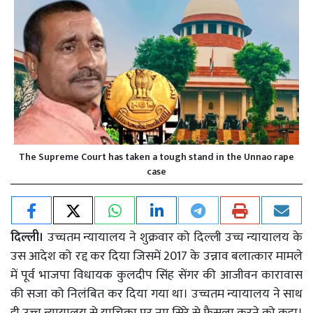
The Supreme Court has taken a tough stand in the Unnao rape
case
दिल्ली।
उच्चतम न्यायालय ने शुक्रवार को दिल्ली उच्च न्यायालय के
उस आदेश को रद्द कर दिया जिसमें 2017 के उन्नाव बलात्कार मामले
में पूर्व भाजपा विधायक कुलदीप सिंह सेंगर की आजीवन कारावास
की सजा को निलंबित कर दिया गया था। उच्चतम न्यायालय ने साथ
ही उच्च न्यायालय से याचिका पर नए सिरे से फैसला करने को कहा।