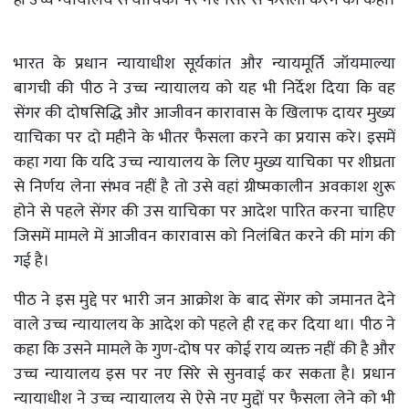
भारत के प्रधान न्यायाधीश सूर्यकांत और न्यायमूर्ति जॉयमाल्या
बागची की पीठ ने उच्च न्यायालय को यह भी निर्देश दिया कि वह
सेंगर की दोषसिद्धि और आजीवन कारावास के खिलाफ दायर मुख्य
याचिका पर दो महीने के भीतर फैसला करने का प्रयास करे। इसमें
कहा गया कि यदि उच्च न्यायालय के लिए मुख्य याचिका पर शीघ्रता
से निर्णय लेना संभव नहीं है तो उसे वहां ग्रीष्मकालीन अवकाश शुरू
होने से पहले सेंगर की उस याचिका पर आदेश पारित करना चाहिए
जिसमें मामले में आजीवन कारावास को निलंबित करने की मांग की
गई है।
पीठ ने इस मुद्दे पर भारी जन आक्रोश के बाद सेंगर को जमानत देने
वाले उच्च न्यायालय के आदेश को पहले ही रद्द कर दिया था। पीठ ने
कहा कि उसने मामले के गुण-दोष पर कोई राय व्यक्त नहीं की है और
उच्च न्यायालय इस पर नए सिरे से सुनवाई कर सकता है। प्रधान
न्यायाधीश ने उच्च न्यायालय से ऐसे नए मुद्दों पर फैसला लेने को भी