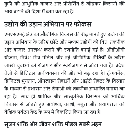
कृषि को आधुनिक बाजार और प्रोसेसिंग से जोड़कर किसानों की
आय बढ़ाने की दिशा में काम कर रहा है।
उद्योग की उड़ान अभियान पर फोकस
एमएसएमई क्षेत्र को औद्योगिक विकास की रीढ़ मानते हुए उद्योग की
उड़ान अभियान के जरिए छोटे और मध्यम उद्योगों को वित्त, तकनीक
और बाजार उपलब्ध कराने की रणनीति बनाई गई है। ओडीओपी
योजना, निवेश मित्र पोर्टल और नई औद्योगिक नीतियों के जरिए
लाखों युवाओं को रोजगार और स्वरोजगार से जोड़ा गया है। प्रदेश
तेजी से डिजिटल अर्थव्यवस्था की ओर भी बढ़ रहा है। ई-गवर्नेंस,
डिजिटल भुगतान, ऑनलाइन सेवाओं और आईटी सेक्टर के विस्तार
के माध्यम से प्रशासन और सेवाओं को तकनीक आधारित बनाया जा
रहा है। साथ ही धार्मिक और सांस्कृतिक विरासत को आर्थिक
विकास से जोड़ते हुए अयोध्या, काशी, मथुरा और प्रयागराज को
वैश्विक पर्यटन केंद्र के रूप में विकसित किया जा रहा है।
सृजन शक्ति और जीवन शक्ति मॉडल सबसे अहम