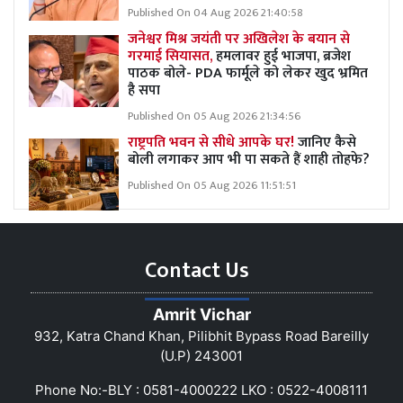
Published On 04 Aug 2026 21:40:58
जनेश्वर मिश्र जयंती पर अखिलेश के बयान से
गरमाई सियासत,
हमलावर हुई भाजपा, ब्रजेश
पाठक बोले- PDA फार्मूले को लेकर खुद भ्रमित
है सपा
Published On 05 Aug 2026 21:34:56
राष्ट्रपति भवन से सीधे आपके घर!
जानिए कैसे
बोली लगाकर आप भी पा सकते हैं शाही तोहफे?
Published On 05 Aug 2026 11:51:51
Contact Us
Amrit Vichar
932, Katra Chand Khan, Pilibhit Bypass Road Bareilly
(U.P) 243001
Phone No:-BLY : 0581-4000222 LKO : 0522-4008111