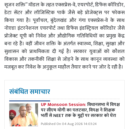
सृजन शक्ति” मॉडल के तहत एक्सप्रेस-वे, एयरपोर्ट, डिफेंस कॉरिडोर,
डेटा सेंटर और लॉजिस्टिक पार्क जैसे बड़े प्रोजेक्ट्स पर फोकस
किया गया है। पूर्वांचल, बुंदेलखंड और गंगा एक्सप्रेस-वे के साथ
नोएडा इंटरनेशनल एयरपोर्ट तथा डिफेंस इंडस्ट्रियल कॉरिडोर जैसे
प्रोजेक्ट यूपी को निवेश और औद्योगिक गतिविधियों का प्रमुख केंद्र
बना रहे हैं। वहीं जीवन शक्ति के अंतर्गत स्वास्थ्य, शिक्षा, सुरक्षा और
सुशासन को प्राथमिकता दी गई है। सरकार युवाओं को कौशल
विकास और तकनीकी शिक्षा से जोड़ने के साथ कानून व्यवस्था को
मजबूत कर निवेश के अनुकूल माहौल तैयार करने पर जोर दे रही है।
संबंधित समाचार
UP Monsoon Session:
विधानसभा में विपक्ष
पर सीएम योगी का पलटवार, विपक्ष ने शिक्षक
भर्ती से NEET तक के मुद्दों पर सरकार को घेरा
Published On 04 Aug 2026 14:03:24