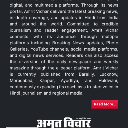
digital, and multimedia platforms. Through its news
portal, Amrit Vichar delivers the latest breaking news,
in-depth coverage, and updates in Hindi from India
and around the world. Committed to credible
journalism and reader engagement, Amrit Vichar
connects with its audience through multiple
platforms including Breaking News updates, Photo
Galleries, YouTube channels, social media platforms,
and digital news services. Readers can also access
the e-version of the daily newspaper and weekly
magazine through the e-paper platform. Amrit Vichar
is currently published from Bareilly, Lucknow,
Moradabad, Kanpur, Ayodhya, and Haldwani,
continuously expanding its reach as a trusted voice in
Hindi journalism and regional media.
Read More...