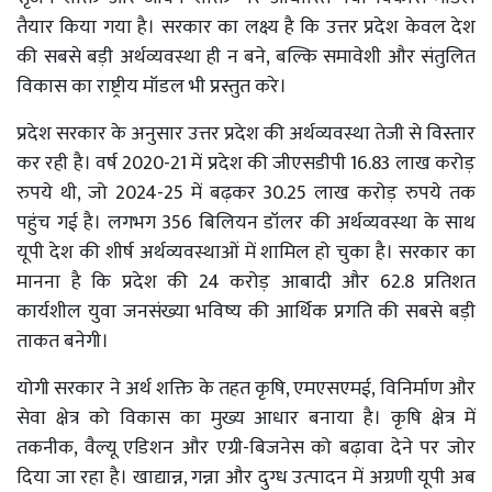
तैयार किया गया है। सरकार का लक्ष्य है कि उत्तर प्रदेश केवल देश
की सबसे बड़ी अर्थव्यवस्था ही न बने, बल्कि समावेशी और संतुलित
विकास का राष्ट्रीय मॉडल भी प्रस्तुत करे।
प्रदेश सरकार के अनुसार उत्तर प्रदेश की अर्थव्यवस्था तेजी से विस्तार
कर रही है। वर्ष 2020-21 में प्रदेश की जीएसडीपी 16.83 लाख करोड़
रुपये थी, जो 2024-25 में बढ़कर 30.25 लाख करोड़ रुपये तक
पहुंच गई है। लगभग 356 बिलियन डॉलर की अर्थव्यवस्था के साथ
यूपी देश की शीर्ष अर्थव्यवस्थाओं में शामिल हो चुका है। सरकार का
मानना है कि प्रदेश की 24 करोड़ आबादी और 62.8 प्रतिशत
कार्यशील युवा जनसंख्या भविष्य की आर्थिक प्रगति की सबसे बड़ी
ताकत बनेगी।
योगी सरकार ने अर्थ शक्ति के तहत कृषि, एमएसएमई, विनिर्माण और
सेवा क्षेत्र को विकास का मुख्य आधार बनाया है। कृषि क्षेत्र में
तकनीक, वैल्यू एडिशन और एग्री-बिजनेस को बढ़ावा देने पर जोर
दिया जा रहा है। खाद्यान्न, गन्ना और दुग्ध उत्पादन में अग्रणी यूपी अब