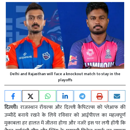
Delhi and Rajasthan will face a knockout match to stay in the
playoffs
दिल्ली।
राजस्थान रॉयल्स और दिल्ली कैपिटल्स को प्लेआफ की
उम्मीदें बनाये रखने के लिये रविवार को आईपीएल का महत्वपूर्ण
मुकाबला हर हालत में जीतना होगा और नजरें इस पर लगी होंगी कि