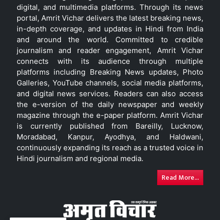
digital, and multimedia platforms. Through its news
portal, Amrit Vichar delivers the latest breaking news,
in-depth coverage, and updates in Hindi from India
and around the world. Committed to credible
journalism and reader engagement, Amrit Vichar
connects with its audience through multiple
platforms including Breaking News updates, Photo
Galleries, YouTube channels, social media platforms,
and digital news services. Readers can also access
the e-version of the daily newspaper and weekly
magazine through the e-paper platform. Amrit Vichar
is currently published from Bareilly, Lucknow,
Moradabad, Kanpur, Ayodhya, and Haldwani,
continuously expanding its reach as a trusted voice in
Hindi journalism and regional media.
Read More...