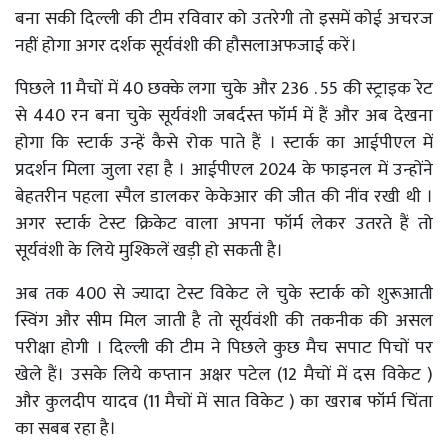
बना सकी दिल्ली की टीम रविवार को उतरेगी तो इसमें कोई अचरज
नहीं होगा अगर दर्शक सूर्यवंशी की हौसलाअफजाई करें।
पिछले 11 मैचों में 40 छक्के लगा चुके और 236 . 55 की स्ट्राइक रेट
से 440 रन बना चुके सूर्यवंशी जबर्दस्त फॉर्म में हैं और अब देखना
होगा कि स्टार्क उन्हें कैसे रोक पाते हैं । स्टार्क का आईपीएल में
प्रदर्शन मिला जुला रहा है । आईपीएल 2024 के फाइनल में उन्होंने
बेहतरीन पहला स्पैल डालकर केकेआर की जीत की नींव रखी थी ।
अगर स्टार्क टेस्ट क्रिकेट वाला अपना फॉर्म लेकर उतरते हैं तो
सूर्यवंशी के लिये मुश्किलें खड़ी हो सकती है।
अब तक 400 से ज्यादा टेस्ट विकेट ले चुके स्टार्क को शुरूआती
स्विंग और सीम मिल जाती है तो सूर्यवंशी की तकनीक की असल
परीक्षा होगी । दिल्ली की टीम ने पिछले कुछ मैच सपाट पिचों पर
खेले हैं। उसके लिये कप्तान अक्षर पटेल (12 मैचों में दस विकेट )
और कुलदीप यादव (11 मैचों में सात विकेट ) का खराब फॉर्म चिंता
का सबब रहा है।