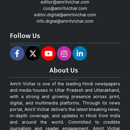
editor@amritvichar.com
coo@amritvichar.com
editor.digital@amritvichar.com
info.digtal@amritvichar.com
Follow Us
About Us
Amrit Vichar is one of the leading Hindi newspapers
and media houses in Uttar Pradesh and Uttarakhand,
with a strong and growing presence across print,
digital, and multimedia platforms. Through its news
portal, Amrit Vichar delivers the latest breaking news,
in-depth coverage, and updates in Hindi from India
and around the world. Committed to credible
journalism and reader engagement, Amrit Vichar