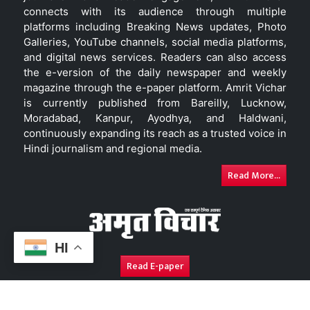
connects with its audience through multiple
platforms including Breaking News updates, Photo
Galleries, YouTube channels, social media platforms,
and digital news services. Readers can also access
the e-version of the daily newspaper and weekly
magazine through the e-paper platform. Amrit Vichar
is currently published from Bareilly, Lucknow,
Moradabad, Kanpur, Ayodhya, and Haldwani,
continuously expanding its reach as a trusted voice in
Hindi journalism and regional media.
Read More...
HI
Read E-paper