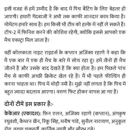
इसी वजह से हमें उम्मीद है कि बाद में पिच बैटिंग के लिए बेहतर हो
जाएगी। हमारी गेंदबाजी ने अभी तक काफी शानदार काम किया है।
मोमेंटम हमारे साथ है। हम किसी भी टीम को हल्के में नहीं ले सकते हैं।
टॉप-2 में फिनिश करने की कोशिश रहेगी, क्योंकि इससे आपको एक
मैच एक्स्ट्रा मिल जाता है।
वहीं कोलकाता नाइट राइडर्स के कप्तान अजिंक्य रहाणे ने कहा कि
मैं एक बार में एक ही मैच के बारे में सोच रहा हूं। हमें तीनों ही मैच
जीतने हैं और उसके बाद देखते हैं कि क्या होता है। हम पिछले पांच
मैच से काफी अच्छी क्रिकेट खेल रहे हैं। मैं भी पहले फील्डिंग ही
करना चाहता था। पिच में थोड़ी नमी है। मुझे नहीं लगता है कि पिच में
बहुत ज्यादा बदलाव आएगा। वरुण फिट होकर वापस आ गए हैं।
दोनों टीमें इस प्रकार है:-
केकेआर (एकादश):
फ़िन एलन, अजिंक्य रहाणे (कप्तान), अंगकृष
रघुवंशी, कैमरन ग्रीन, रिंकू सिंह, मनीष पांडे, सुनील नारायण, अनुकूल
रॉय, वरुण चक्रवर्ती, कार्तिक त्यागी और सौरभ दुबे।