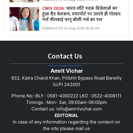
CWG 2026:
भारत लौटे पदक विजेताओं का
हुआ ग्रैंड वेलकम, एयरपोर्ट पर उतरते ही गोल्डन
गर्ल मीराबाई चानू बोलीं-गर्व का पल
Published On 02 Aug 2026 16:26:44
Contact Us
Amrit Vichar
932, Katra Chand Khan, Pilibhit Bypass Road Bareilly
(U.P) 243001
Phone No:-BLY : 0581-4000222 LKO : 0522-4008111
Timings : Mon- Sat, 09:00am-06:00pm
Contact us:
info@amritvichar.com
EDITORIAL
In case of any information regarding the content on
the site please mail us