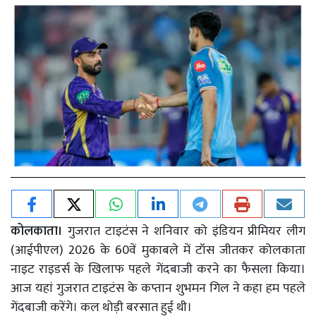
कोलकाता।
गुजरात टाइटंस ने शनिवार को इंडियन प्रीमियर लीग
(आईपीएल) 2026 के 60वें मुकाबले में टॉस जीतकर कोलकाता
नाइट राइडर्स के खिलाफ पहले गेंदबाजी करने का फैसला किया।
आज यहां गुजरात टाइटंस के कप्तान शुभमन गिल ने कहा हम पहले
गेंदबाजी करेंगे। कल थोड़ी बरसात हुई थी।