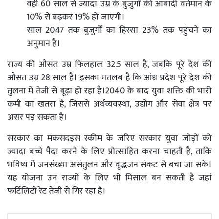
वहीं 60 साल से ज्यादा उम्र के बुजुर्गों की आबादी वर्तमान के
10% से बढ़कर 19% हो जाएगी।
साल 2047 तक बुजुर्गों का हिस्सा 23% तक पहुंचने का
अनुमान है।
राज्य की औसत उम्र फिलहाल 32.5 साल है, जबकि पूरे देश की
औसत उम्र 28 साल है। इसका मतलब है कि आंध्र प्रदेश पूरे देश की
तुलना में तेजी से बूढ़ा हो रहा है।2040 के बाद युवा शक्ति की भारी
कमी का खतरा है, जिससे अर्थव्यवस्था, उद्योग और सेवा क्षेत्र पर
असर पड़ सकता है।
सरकार का मकसदइस स्कीम के जरिए सरकार युवा जोड़ों को
ज्यादा बच्चे पैदा करने के लिए प्रोत्साहित करना चाहती है, ताकि
भविष्य में जनसंख्या असंतुलन और वृद्धजन संकट से बचा जा सके।
यह योजना उन राज्यों के लिए भी मिसाल बन सकती है जहां
फर्टिलिटी रेट तेजी से गिर रहा है।