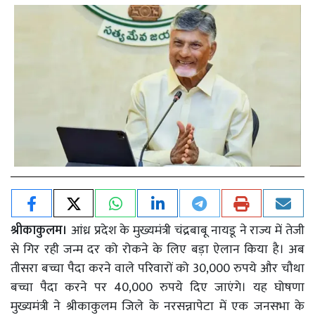
श्रीकाकुलम।
आंध्र प्रदेश के मुख्यमंत्री चंद्रबाबू नायडू ने राज्य में तेजी
से गिर रही जन्म दर को रोकने के लिए बड़ा ऐलान किया है। अब
तीसरा बच्चा पैदा करने वाले परिवारों को 30,000 रुपये और चौथा
बच्चा पैदा करने पर 40,000 रुपये दिए जाएंगे। यह घोषणा
मुख्यमंत्री ने श्रीकाकुलम जिले के नरसन्नापेटा में एक जनसभा के