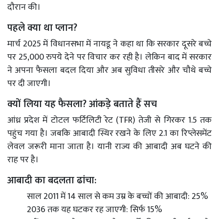
दौरान की।
पहले क्या था प्लान?
मार्च 2025 में विधानसभा में नायडू ने कहा था कि सरकार दूसरे बच्चे
पर 25,000 रुपये देने पर विचार कर रही है। लेकिन बाद में सरकार
ने अपना फैसला बदल दिया और अब सुविधा तीसरे और चौथे बच्चे
पर दी जाएगी।
क्यों लिया यह फैसला? आंकड़े बताते हैं सच
आंध्र प्रदेश में टोटल फर्टिलिटी रेट (TFR) तेजी से गिरकर 1.5 तक
पहुंच गया है। जबकि आबादी स्थिर रखने के लिए 2.1 का रिप्लेसमेंट
लेवल जरूरी माना जाता है। यानी राज्य की आबादी अब घटने की
राह पर है।
आबादी का बदलता ढांचा:
साल 2011 में 14 साल से कम उम्र के बच्चों की आबादी: 25%
2036 तक यह घटकर रह जाएगी: सिर्फ 15%