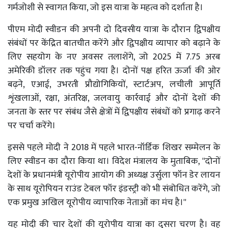
गर्मजोशी से स्वागत किया, जो इस यात्रा के महत्व को दर्शाता है।
पीएम मोदी स्वीडन की अपनी दो दिवसीय यात्रा के दौरान द्विपक्षीय
संबंधों पर केंद्रित बातचीत करेंगे और द्विपक्षीय व्यापार को बढ़ाने के
लिए सहयोग के नए अवसर तलाशेंगे, जो 2025 में 7.75 अरब
अमेरिकी डॉलर तक पहुंच गया है। दोनों पक्ष हरित ऊर्जा की ओर
बढ़ने, एआई, उभरती प्रौद्योगिकियों, स्टार्टअप, लचीली आपूर्ति
शृंखलाओं, रक्षा, अंतरिक्ष, जलवायु कार्रवाई और दोनों देशों की
जनता के स्तर पर संबंध जैसे क्षेत्रों में द्विपक्षीय संबंधों को प्रगाढ़ करने
पर चर्चा करेंगे।
इससे पहले मोदी ने 2018 में पहले भारत-नॉर्डिक शिखर सम्मेलन के
लिए स्वीडन का दौरा किया था। विदेश मंत्रालय के मुताबिक, ''दोनों
देशों के प्रधानमंत्री यूरोपीय आयोग की अध्यक्ष उर्सुला फॉन डेर लायन
के साथ यूरोपियन राउंड टेबल फॉर इंडस्ट्री को भी संबोधित करेंगे, जो
एक प्रमुख अखिल यूरोपीय व्यापारिक नेताओं का मंच है।''
यह मोदी की चार देशों की यूरोपीय यात्रा का दूसरा चरण है। वह