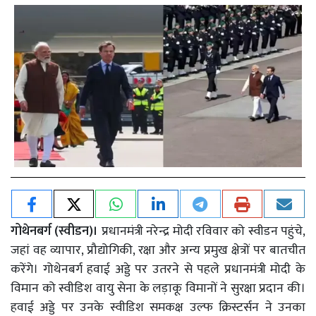
गोथेनबर्ग (स्वीडन)।
प्रधानमंत्री नरेन्द्र मोदी रविवार को स्वीडन पहुंचे,
जहां वह व्यापार, प्रौद्योगिकी, रक्षा और अन्य प्रमुख क्षेत्रों पर बातचीत
करेंगे। गोथेनबर्ग हवाई अड्डे पर उतरने से पहले प्रधानमंत्री मोदी के
विमान को स्वीडिश वायु सेना के लड़ाकू विमानों ने सुरक्षा प्रदान की।
हवाई अड्डे पर उनके स्वीडिश समकक्ष उल्फ क्रिस्टर्सन ने उनका