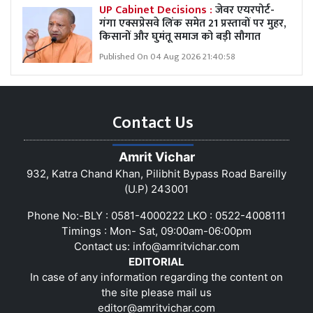
UP Cabinet Decisions :
जेवर एयरपोर्ट-
गंगा एक्सप्रेसवे लिंक समेत 21 प्रस्तावों पर मुहर,
किसानों और घुमंतू समाज को बड़ी सौगात
Published On 04 Aug 2026 21:40:58
Contact Us
Amrit Vichar
932, Katra Chand Khan, Pilibhit Bypass Road Bareilly
(U.P) 243001
Phone No:-BLY : 0581-4000222 LKO : 0522-4008111
Timings : Mon- Sat, 09:00am-06:00pm
Contact us:
info@amritvichar.com
EDITORIAL
In case of any information regarding the content on
the site please mail us
editor@amritvichar.com