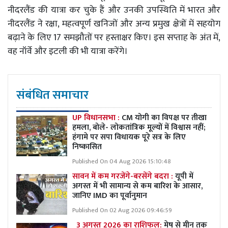
नीदरलैंड की यात्रा कर चुके हैं और उनकी उपस्थिति में भारत और
नीदरलैंड ने रक्षा, महत्वपूर्ण खनिजों और अन्य प्रमुख क्षेत्रों में सहयोग
बढ़ाने के लिए 17 समझौतों पर हस्ताक्षर किए। इस सप्ताह के अंत में,
वह नॉर्वे और इटली की भी यात्रा करेंगे।
संबंधित समाचार
UP विधानसभा :
CM योगी का विपक्ष पर तीखा
हमला, बोले- लोकतांत्रिक मूल्यों में विश्वास नहीं;
हंगामे पर सपा विधायक पूरे सत्र के लिए
निष्कासित
Published On 04 Aug 2026 15:10:48
सावन में कम गरजेंगे-बरसेंगे बदरा :
यूपी में
अगस्त में भी सामान्य से कम बारिश के आसार,
जानिए IMD का पूर्वानुमान
Published On 02 Aug 2026 09:46:59
3 अगस्त 2026 का राशिफल:
मेष से मीन तक