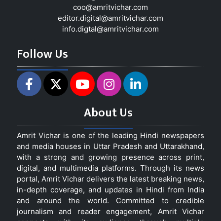
coo@amritvichar.com
editor.digital@amritvichar.com
info.digtal@amritvichar.com
Follow Us
About Us
Amrit Vichar is one of the leading Hindi newspapers
and media houses in Uttar Pradesh and Uttarakhand,
with a strong and growing presence across print,
digital, and multimedia platforms. Through its news
portal, Amrit Vichar delivers the latest breaking news,
in-depth coverage, and updates in Hindi from India
and around the world. Committed to credible
journalism and reader engagement, Amrit Vichar