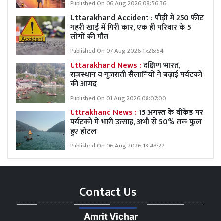
Published On 06 Aug 2026 08:56:36
Uttarakhand Accident : पौड़ी में 250 फीट
गहरी खाई में गिरी कार, एक ही परिवार के 5
लोगों की मौत
Published On 07 Aug 2026 17:26:54
Uttarakhand News :
दक्षिण भारत,
राजस्थान व गुजराती सैलानियों ने बढ़ाई पर्यटकों
की आमद
Published On 01 Aug 2026 08:07:00
Uttrakhand News :
15 अगस्त के वीकेंड पर
पर्यटकों में भारी उत्साह, अभी से 50% तक फुल
हुए होटल
Published On 06 Aug 2026 18:43:27
Contact Us
Amrit Vichar