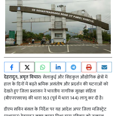
देहरादून, अमृत विचार।
सेलाकुई और सिडकुल औद्योगिक क्षेत्रों में
हाल के दिनों में बढ़ते श्रमिक असंतोष और प्रदर्शन की घटनाओं को
देखते हुए जिला प्रशासन ने भारतीय नागरिक सुरक्षा संहिता
(बीएनएसएस) की धारा 163 (पूर्व में धारा 144) लागू कर दी है।
डीएम सविन बंसल के निर्देश पर यह आदेश अपर जिला मजिस्ट्रेट