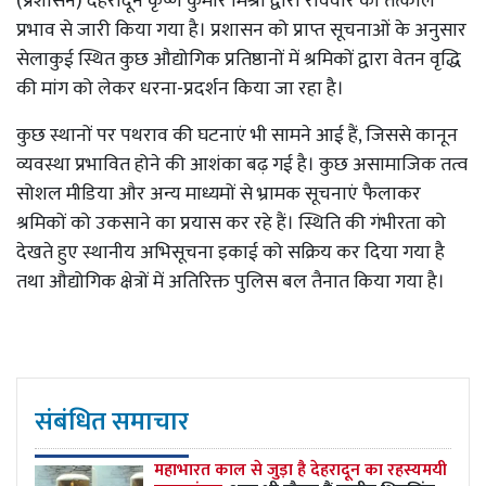
(प्रशासन) देहरादून कृष्ण कुमार मिश्रा द्वारा रविवार को तत्काल
प्रभाव से जारी किया गया है। प्रशासन को प्राप्त सूचनाओं के अनुसार
सेलाकुई स्थित कुछ औद्योगिक प्रतिष्ठानों में श्रमिकों द्वारा वेतन वृद्धि
की मांग को लेकर धरना-प्रदर्शन किया जा रहा है।
कुछ स्थानों पर पथराव की घटनाएं भी सामने आई हैं, जिससे कानून
व्यवस्था प्रभावित होने की आशंका बढ़ गई है। कुछ असामाजिक तत्व
सोशल मीडिया और अन्य माध्यमों से भ्रामक सूचनाएं फैलाकर
श्रमिकों को उकसाने का प्रयास कर रहे हैं। स्थिति की गंभीरता को
देखते हुए स्थानीय अभिसूचना इकाई को सक्रिय कर दिया गया है
तथा औद्योगिक क्षेत्रों में अतिरिक्त पुलिस बल तैनात किया गया है।
संबंधित समाचार
महाभारत काल से जुड़ा है देहरादून का रहस्यमयी