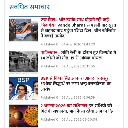
संबंधित समाचार
एक दिल... और उसके साथ दौड़ती रही कई
जिंदगियांः
Vande Bharat से पहली बार सूरत
से अहमदाबाद पहुंचा ‘जिंदा दिल’, ग्रीन कॉरिडोर
ने बचाई उम्मीद
Published On 01 Aug 2026 12:49:20
पाकिस्तान :
शांति रैली के दौरान हुए विस्फोट में
14 लोगों की मौत, 15 से अधिक घायल
Published On 02 Aug 2026 22:13:05
BSP से निष्कासित आकाश आनंद के ससुर,
अशोक सिद्धार्थ पर लगा अनुशासनहीनता का
आरोप
Published On 02 Aug 2026 12:36:59
2 अगस्त 2026 का राशिफल:
इन राशियों को
मिलेगी सफलता, जानें कैसा रहेगा आपका दिन
Published On 02 Aug 2026 06:00:08