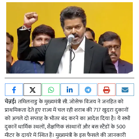
चेन्नई।
तमिलनाडु के मुख्यमंत्री सी. जोसेफ विजय ने जनहित को
प्राथमिकता देते हुए राज्य में चल रही शराब की 717 खुदरा दुकानों
को अगले दो सप्ताह के भीतर बंद करने का आदेश दिया है। ये सभी
दुकानें धार्मिक स्थलों, शैक्षणिक संस्थानों और बस स्टैंडों के 500
मीटर के दायरे में स्थित हैं। मुख्यमंत्री के इस फैसले की जानकारी