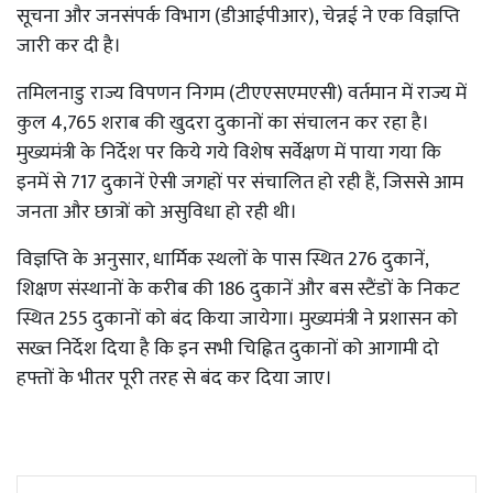
सूचना और जनसंपर्क विभाग (डीआईपीआर), चेन्नई ने एक विज्ञप्ति
जारी कर दी है।
तमिलनाडु राज्य विपणन निगम (टीएएसएमएसी) वर्तमान में राज्य में
कुल 4,765 शराब की खुदरा दुकानों का संचालन कर रहा है।
मुख्यमंत्री के निर्देश पर किये गये विशेष सर्वेक्षण में पाया गया कि
इनमें से 717 दुकानें ऐसी जगहों पर संचालित हो रही हैं, जिससे आम
जनता और छात्रों को असुविधा हो रही थी।
विज्ञप्ति के अनुसार, धार्मिक स्थलों के पास स्थित 276 दुकानें,
शिक्षण संस्थानों के करीब की 186 दुकानें और बस स्टैंडों के निकट
स्थित 255 दुकानों को बंद किया जायेगा। मुख्यमंत्री ने प्रशासन को
सख्त निर्देश दिया है कि इन सभी चिह्नित दुकानों को आगामी दो
हफ्तों के भीतर पूरी तरह से बंद कर दिया जाए।