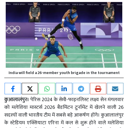
India will field a 26-member youth brigade in the tournament
कुआलालंपुर।
पेरिस 2024 के सेमी-फाइनलिस्ट लक्ष्य सेन मंगलवार
को मलेशिया मास्टर्स 2026 बैडमिंटन टूर्नामेंट में खेलने वाली 26
सदस्यों वाली भारतीय टीम में सबसे बड़े आकर्षण होंगे। कुआलालंपुर
के स्टेडियम एक्सियाटा एरिना में कल से शुरू होने वाले मलेशिया