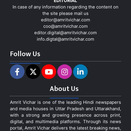
EDITORIAL
In case of any information regarding the content on
the site please mail us
editor@amritvichar.com
coo@amritvichar.com
editor.digital@amritvichar.com
info.digtal@amritvichar.com
Follow Us
About Us
Amrit Vichar is one of the leading Hindi newspapers
and media houses in Uttar Pradesh and Uttarakhand,
with a strong and growing presence across print,
digital, and multimedia platforms. Through its news
portal, Amrit Vichar delivers the latest breaking news,