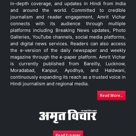
in-depth coverage, and updates in Hindi from India
and around the world. Committed to credible
journalism and reader engagement, Amrit Vichar
connects with its audience through multiple
platforms including Breaking News updates, Photo
Galleries, YouTube channels, social media platforms,
and digital news services. Readers can also access
the e-version of the daily newspaper and weekly
magazine through the e-paper platform. Amrit Vichar
is currently published from Bareilly, Lucknow,
Moradabad, Kanpur, Ayodhya, and Haldwani,
continuously expanding its reach as a trusted voice in
Hindi journalism and regional media.
Read More...
Read E-paper