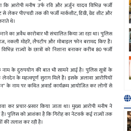
 कि आरोपी मनीष उर्फ रवि और अर्जुन यादव विभिन्न फर्जी
ट से लेकर पीएचडी तक की फर्जी मार्कशीट, डिग्री, ग्रेड शीट और
कराते थे।
्ध कराने का अवैध कारोबार भी संचालित किया जा रहा था। पुलिस
दस्तावेज, नकली मोहरें, लैपटॉप और मोबाइल फोन बरामद किए हैं।
े विभिन्न राज्यों के छात्रों को निशाना बनाकर करीब 80 फर्जी
 के नाम के दुरुपयोग की बात भी सामने आई है। पुलिस सूत्रों के
 लेनदेन के महत्वपूर्ण सुराग मिले हैं। इसके अलावा आरोपियों
ंदन" के नाम पर कथित अवार्ड कार्यक्रम आयोजित कर लोगों से
 दावा कर प्रचार-प्रसार किया जाता था। मुख्य आरोपी मनीष ने
की है। पुलिस को आशंका है कि गिरोह का नेटवर्क कई राज्यों तक
्यों की तलाश कर रही है।