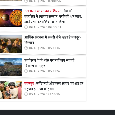
06 Aug 2026 07:00:56
6 अगस्त 2026 का राशिफल :
मेष को
कार्यक्षेत्र में मिलेगा सम्मान, कर्क को धन लाभ,
जानें सभी 12 राशियों का भविष्य
06 Aug 2026 06:00:01
आर्थिक संरचना में सबसे नीचे खड़ा है मजदूर-
किसान
06 Aug 2026 05:33:16
पर्यावरण के विध्वंस पर नहीं लग सकती
विकास की मुहर
06 Aug 2026 05:23:24
कानपुर :
मर्चेंट नेवी ऑफिसर सागर का शव घर
पहुंचते ही मचा कोहराम
05 Aug 2026 23:56:36