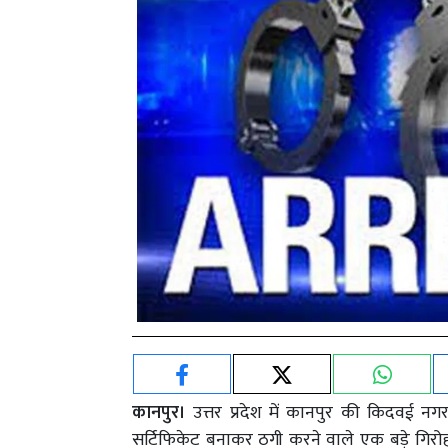
कानपुर।
उत्तर प्रदेश में कानपुर की किदवई नगर
सर्टिफिकेट बनाकर ठगी करने वाले एक बड़े गिरोह