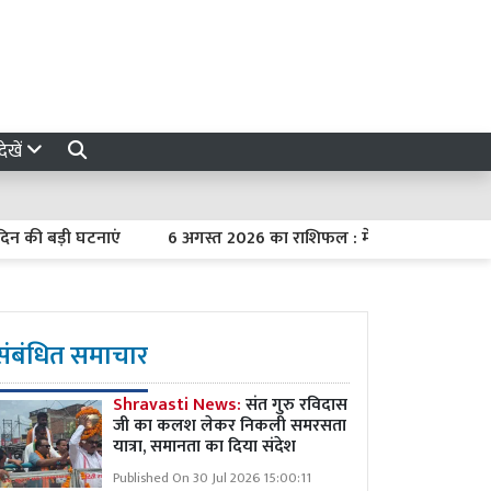
ेखें
बड़ी घटनाएं
6 अगस्त 2026 का राशिफल : मेष को कार्यक्षेत्र में मिलेगा 
संबंधित समाचार
Shravasti News:
संत गुरु रविदास
जी का कलश लेकर निकली समरसता
यात्रा, समानता का दिया संदेश
Published On 30 Jul 2026 15:00:11