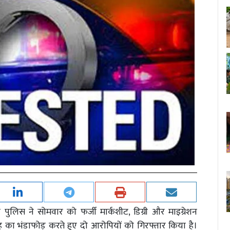
 पुलिस ने सोमवार को फर्जी मार्कशीट, डिग्री और माइग्रेशन
 का भंडाफोड़ करते हुए दो आरोपियों को गिरफ्तार किया है।