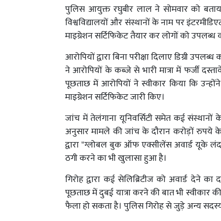
पुलिस आयुक्त रघुबीर लाल ने सोमवार को बताया
विश्वविद्यालयों और संस्थानों के नाम पर इंटरमीडिए
माइग्रेशन सर्टिफिकेट तैयार कर लोगों को उपलब्ध 
आरोपियों द्वारा बिना परीक्षा दिलाए डिग्री उपलब
ने आरोपियों के कब्जे से भारी मात्रा में फर्जी 
पूछताछ में आरोपियों ने स्वीकार किया कि उन्होंन
माइग्रेशन सर्टिफिकेट जारी किए।
जांच में तेलंगाना यूनिवर्सिटी समेत कई संस्थानों
अनुसार मामले की जांच के दौरान करोड़ों रुपये के
द्वारा "ग्लोबल बुक ऑफ एक्सीलेंस अवार्ड यूके ल
ठगी करने का भी खुलासा हुआ है।
गिरोह द्वारा कई सेलिब्रिटीज को अवार्ड देने का
पूछताछ में दुबई यात्रा करने की बात भी स्वीकार 
फैला हो सकता है। पुलिस गिरोह से जुड़े अन्य सदस