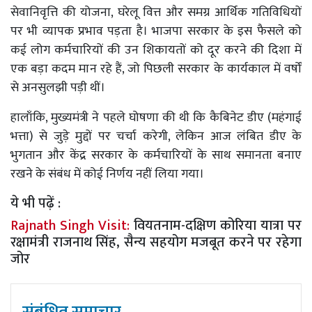
सेवानिवृत्ति की योजना, घरेलू वित्त और समग्र आर्थिक गतिविधियों
पर भी व्यापक प्रभाव पड़ता है। भाजपा सरकार के इस फैसले को
कई लोग कर्मचारियों की उन शिकायतों को दूर करने की दिशा में
एक बड़ा कदम मान रहे हैं, जो पिछली सरकार के कार्यकाल में वर्षों
से अनसुलझी पड़ी थीं।
हालाँकि, मुख्यमंत्री ने पहले घोषणा की थी कि कैबिनेट डीए (महंगाई
भत्ता) से जुड़े मुद्दों पर चर्चा करेगी, लेकिन आज लंबित डीए के
भुगतान और केंद्र सरकार के कर्मचारियों के साथ समानता बनाए
रखने के संबंध में कोई निर्णय नहीं लिया गया।
ये भी पढ़ें :
Rajnath Singh Visit:
वियतनाम-दक्षिण कोरिया यात्रा पर
रक्षामंत्री राजनाथ सिंह, सैन्य सहयोग मजबूत करने पर रहेगा
जोर
संबंधित समाचार