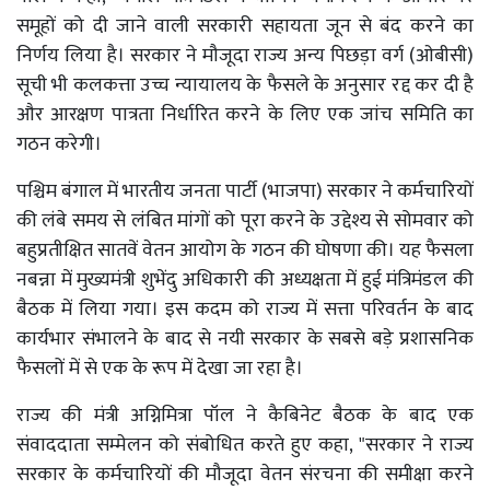
समूहों को दी जाने वाली सरकारी सहायता जून से बंद करने का
निर्णय लिया है। सरकार ने मौजूदा राज्य अन्य पिछड़ा वर्ग (ओबीसी)
सूची भी कलकत्ता उच्च न्यायालय के फैसले के अनुसार रद्द कर दी है
और आरक्षण पात्रता निर्धारित करने के लिए एक जांच समिति का
गठन करेगी।
पश्चिम बंगाल में भारतीय जनता पार्टी (भाजपा) सरकार ने कर्मचारियों
की लंबे समय से लंबित मांगों को पूरा करने के उद्देश्य से सोमवार को
बहुप्रतीक्षित सातवें वेतन आयोग के गठन की घोषणा की। यह फैसला
नबन्ना में मुख्यमंत्री शुभेंदु अधिकारी की अध्यक्षता में हुई मंत्रिमंडल की
बैठक में लिया गया। इस कदम को राज्य में सत्ता परिवर्तन के बाद
कार्यभार संभालने के बाद से नयी सरकार के सबसे बड़े प्रशासनिक
फैसलों में से एक के रूप में देखा जा रहा है।
राज्य की मंत्री अग्निमित्रा पॉल ने कैबिनेट बैठक के बाद एक
संवाददाता सम्मेलन को संबोधित करते हुए कहा, "सरकार ने राज्य
सरकार के कर्मचारियों की मौजूदा वेतन संरचना की समीक्षा करने