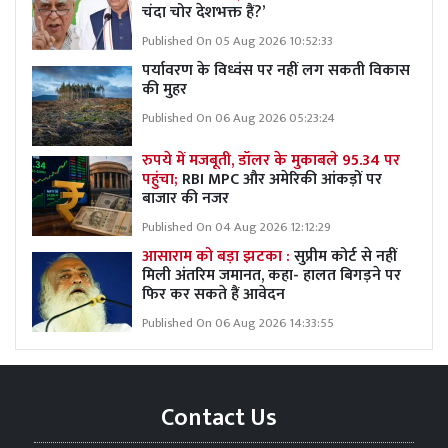
चंदा चोर देशभक्त हैं?’
Published On 05 Aug 2026 10:52:33
पर्यावरण के विध्वंस पर नहीं लग सकती विकास
की मुहर
Published On 06 Aug 2026 05:23:24
रुपये में मजबूती, डॉलर के मुकाबले 95.34 पर
पहुंचा;
RBI MPC और अमेरिकी आंकड़ों पर
बाजार की नजर
Published On 04 Aug 2026 12:12:29
आसाराम को बड़ा झटका :
सुप्रीम कोर्ट से नहीं
मिली अंतरिम जमानत, कहा- हालत बिगड़ने पर
फिर कर सकते हैं आवेदन
Published On 06 Aug 2026 14:33:55
Contact Us