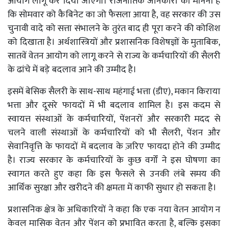
आयोग लागू कर दिया जाएगा। राजनीतिक जानकारों का मानना है
कि सोमवार को कैबिनेट का जो फैसला आया है, वह सरकार की उस
चुनावी वादे को सत्ता संभालने के तुरंत बाद ही पूरा करने की कोशिश
को दिखाता है। अर्थशास्त्रियों और प्रशासनिक विशेषज्ञों के मुताबिक,
सातवें वेतन आयोग को लागू करने से राज्य के कर्मचारियों की सैलरी
के ढांचे में बड़े बदलाव आने की उम्मीद है।
इसमें बेसिक सैलरी के साथ-साथ महंगाई भत्ता (डीए), मकान किराया
भत्ता और दूसरे फायदों में भी बदलाव शामिल है। इस कदम से
स्वायत्त संस्थाओं के कर्मचारियों, पेंशनरों और सरकारी मदद से
चलने वाली संस्थाओं के कर्मचारियों को भी सैलरी, पेंशन और
सेवानिवृत्ति के फायदों में बदलाव के ज़रिए फायदा होने की उम्मीद
है। राज्य सरकार के कर्मचारियों के कुछ वर्गों ने इस घोषणा का
स्वागत करते हुए कहा कि इस फैसले से उनकी लंबे समय की
आर्थिक सुरक्षा और खरीदने की क्षमता में काफी सुधार हो सकता है।
प्रशासनिक क्षेत्र के अधिकारियों ने कहा कि एक नया वेतन आयोग न
केवल मासिक वेतन और पेंशन को प्रभावित करता है, बल्कि इसका