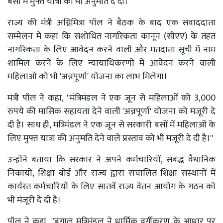
बसों में मुफ्त यात्रा की भी अनुमति दे दी।
राज्य की मंत्री अग्निमित्रा पॉल ने बैठक के बाद एक संवाददाता
सम्मेलन में कहा कि संशोधित नागरिकता कानून (सीएए) के तहत
नागरिकता के लिए आवेदन करने वाली और मतदाता सूची में नाम
शामिल करने के लिए न्यायाधिकरणों में आवेदन करने वाली
महिलाओं को भी 'अन्नपूर्णा' योजना का लाभ मिलेगा।
मंत्री पॉल ने कहा, ''मंत्रिमंडल ने एक जून से महिलाओं को 3,000
रुपये की मासिक सहायता देने वाली 'अन्नपूर्णा' योजना को मंजूरी दे
दी है। साथ ही, मंत्रिमंडल ने एक जून से सरकारी बसों में महिलाओं के
लिए मुफ्त यात्रा की अनुमति देने वाले प्रस्ताव को भी मंजूरी दे दी है।''
उन्होंने बताया कि सरकार ने अपने कर्मचारियों, संबद्ध वैधानिक
निकायों, शिक्षा बोर्ड और राज्य द्वारा संचालित शिक्षा संस्थानों में
कार्यरत कर्मचारियों के लिए सातवें राज्य वेतन आयोग के गठन को
भी मंजूरी दे दी है।
पॉल ने कहा, "बंगाल मंत्रिमंडल ने धार्मिक वर्गीकरण के आधार पर