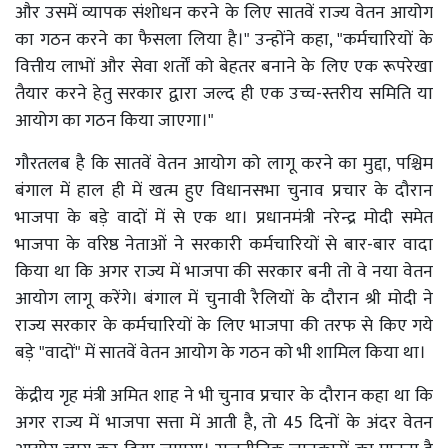
और उसमें व्यापक संशोधन करने के लिए सातवें राज्य वेतन आयोग
का गठन करने का फैसला लिया है।" उन्होंने कहा, "कर्मचारियों के
वित्तीय लाभों और सेवा शर्तों को बेहतर बनाने के लिए एक रूपरेखा
तैयार करने हेतु सरकार द्वारा जल्द ही एक उच्च-स्तरीय समिति या
आयोग का गठन किया जाएगा।"
गौरतलब है कि सातवें वेतन आयोग को लागू करने का मुद्दा, पश्चिम
बंगाल में हाल ही में खत्म हुए विधानसभा चुनाव प्रचार के दौरान
भाजपा के बड़े वादों में से एक था। प्रधानमंत्री नरेन्द्र मोदी समेत
भाजपा के वरिष्ठ नेताओं ने सरकारी कर्मचारियों से बार-बार वादा
किया था कि अगर राज्य में भाजपा की सरकार बनी तो वे नया वेतन
आयोग लागू करेंगे। बंगाल में चुनावी रैलियों के दौरान श्री मोदी ने
राज्य सरकार के कर्मचारियों के लिए भाजपा की तरफ से किए गये
बड़े "वादों" में सातवें वेतन आयोग के गठन को भी शामिल किया था।
केंद्रीय गृह मंत्री अमित शाह ने भी चुनाव प्रचार के दौरान कहा था कि
अगर राज्य में भाजपा सत्ता में आती है, तो 45 दिनों के अंदर वेतन