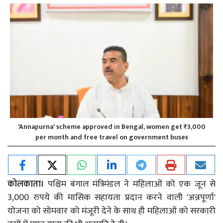
'Annapurna' scheme approved in Bengal, women get ₹3,000
per month and free travel on government buses
कोलकाता।
पश्चिम बंगाल मंत्रिमंडल ने महिलाओं को एक जून से
3,000 रुपये की मासिक सहायता प्रदान करने वाली 'अन्नपूर्णा'
योजना को सोमवार को मंजूरी देने के साथ ही महिलाओं को सरकारी