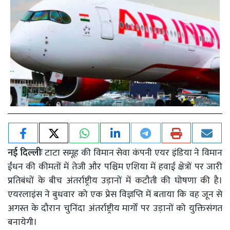
नई दिल्लीः
टाटा समूह की विमान सेवा कंपनी एयर इंडिया ने विमान
ईंधन की कीमतों में तेजी और पश्चिम एशिया में हवाई क्षेत्रों पर जारी
प्रतिबंधों के बीच अंतर्राष्ट्रीय उड़ानों में कटौती की घोषणा की है।
एयरलाइंस ने बुधवार को एक प्रेस विज्ञप्ति में बताया कि वह जून से
अगस्त के दौरान चुनिंदा अंतर्राष्ट्रीय मार्गों पर उड़ानों को युक्तिसंगत
बनायेगी।