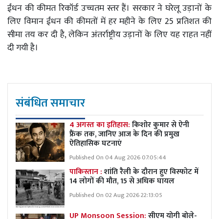
ईंधन की कीमत रिकॉर्ड उच्चतम स्तर हैं। सरकार ने घरेलू उड़ानों के
लिए विमान ईंधन की कीमतों में हर महीने के लिए 25 प्रतिशत की
सीमा तय कर दी है, लेकिन अंतर्राष्ट्रीय उड़ानों के लिए यह राहत नहीं
दी गयी है।
संबंधित समाचार
4 अगस्त का इतिहास:
किशोर कुमार से ऐनी
फ्रैंक तक, जानिए आज के दिन की प्रमुख
ऐतिहासिक घटनाएं
Published On 04 Aug 2026 07:05:44
पाकिस्तान :
शांति रैली के दौरान हुए विस्फोट में
14 लोगों की मौत, 15 से अधिक घायल
Published On 02 Aug 2026 22:13:05
UP Monsoon Session:
सीएम योगी बोले-