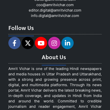
coo@amritvichar.com
editor.digital@amritvichar.com
info.digtal@amritvichar.com
Follow Us
About Us
Amrit Vichar is one of the leading Hindi newspapers
and media houses in Uttar Pradesh and Uttarakhand,
with a strong and growing presence across print,
digital, and multimedia platforms. Through its news
portal, Amrit Vichar delivers the latest breaking news,
in-depth coverage, and updates in Hindi from India
and around the world. Committed to credible
journalism and reader engagement, Amrit Vichar