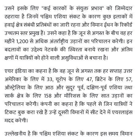
उसने इसके लिए "कई कारकों के संयुक्त प्रभाव" को जिम्मेदार
ठहराया है जिनमें पश्चिम एशिया संकट के कारण कुछ इलाकों में
हवाई क्षेत्र संबंधी प्रतिबंधों का जारी रहना और विमान ईंधन के रिकॉर्ड
उच्चतम स्तर प्रमुख हैं। उसने कहा है कि जून से अगस्त के बीच वह हर
महीने 1,200 से अधिक अंतर्राष्ट्रीय उड़ानों का परिचालन करेगी। इन
बदलावों का उद्देश्य नेटवर्क की स्थिरता बनाये रखना और अंतिम
क्षणों में यात्रियों को होने वाली असुविधाओं से बचाना है।
एयर इंडिया का कहना है कि वह जून से अगस्त तक हर सप्ताह उत्तर
अमेरिका के लिए में 33, यूरोप के लिए 47, ब्रिटेन के लिए 57,
ऑस्ट्रेलिया के लिए आठ और सुदूर पूर्व, दक्षिण-पूर्व एशिया तथा
सार्क क्षेत्र के लिए 158 और मॉरिशस के लिए सात उड़ानों का
परिचालन करेगी। कंपनी का कहना है कि पहले से जिन यात्रियों ने
टिकट बुक करा रखे हैं उन्हें दूसरी विमानों में सीट देने में एयरलाइंस
मदद करेगी।
उल्लेखनीय है कि पश्चिम एशिया संकट के कारण इस समय विमान