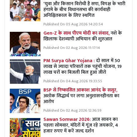
'युवा और किसान विरोधी है सपा, विपक्ष के भारी
हंगामे के बीच विधानसभा की कार्यवाही
अनिश्चितकाल के लिए स्थगित
Published On 05 Aug 2026 14:20:54
Gen-Z के साथ पीएम मोदी का संवाद,
नशे के
खिलाफ देशव्यापी अभियान की शुरुआत
Published On 02 Aug 2026 11:17:14
PM Surya Ghar Yojana :
दो साल में 50
लाख से ज्यादा परिवारों तक पहुंची योजना, 19
लाख घरों का बिजली बिल हुआ जीरो
Published On 04 Aug 2026 19:33:55
BSP से निष्कासित आकाश आनंद के ससुर,
अशोक सिद्धार्थ पर लगा अनुशासनहीनता का
आरोप
Published On 02 Aug 2026 12:36:59
Sawan Somwar 2026:
आज सावन का
पहला सोमवार, मंदिरों में गूंज रहे जयकारे, 4
हजार रुपए में करें जल्द दर्शन