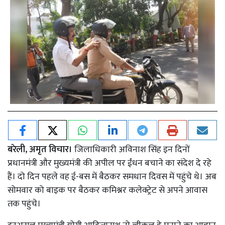
बरेली, अमृत विचार।
जिलाधिकारी अविनाश सिंह इन दिनों
प्रधानमंत्री और मुख्यमंत्री की अपील पर ईंधन बचाने का संदेश दे रहे
हैं। दो दिन पहले वह ई-बस में बैठकर समधान दिवस में पहुंचे थे। अब
सोमवार को बाइक पर बैठकर कमिश्नर कलेक्ट्रेट से अपने आवास
तक पहुंचे।