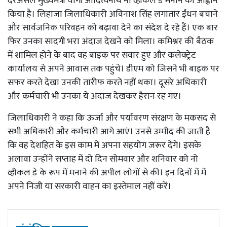
दरअसल मुख्यमंत्री योगी आदित्यनाथ नो व्हीकल डे मनाने का आह्वान
किया है। लिहाजा जिलाधिकारी अविनाश सिंह लगातार ईंधन बचाने
और सार्वजनिक परिवहन को बढ़ावा देने का संदेश दे रहे हैं। एक बार
फिर उनका सादगी भरा अंदाज देखने को मिला। कमिश्नर की बैठक
में शामिल होने के बाद वह बाइक पर सवार हुए और कलेक्ट्रेट
कार्यालय से अपने आवास तक पहुंचे। डीएम को जिसने भी बाइक पर
सफर करते देखा उनकी तारीफ करते नहीं थका। दूसरे अधिकारी
और कर्मचारी भी उनका ये अंदाज देखकर हैरान रह गए।
जिलाधिकारी ने कहा कि ऊर्जा और पर्यावरण संरक्षण के मकसद से
सभी अधिकारी और कर्मचारी आगे आएं। उनसे उम्मीद की जाती है
कि वह देशहित के इस काम में अपना सहयोग जरूर देंगे। इसके
अलावा उन्होंने सप्ताह में दो दिन सोमवार और शनिवार को नो
व्हीकल डे के रूप में मनाने की अपील लोगों से की। इन दिनों में में
अपने निजी या सरकारी वाहन का इस्तेमाल नहीं करें।