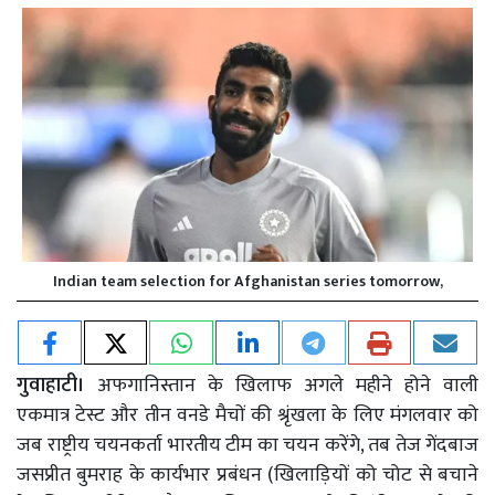
Indian team selection for Afghanistan series tomorrow,
गुवाहाटी।
अफगानिस्तान के खिलाफ अगले महीने होने वाली
एकमात्र टेस्ट और तीन वनडे मैचों की श्रृंखला के लिए मंगलवार को
जब राष्ट्रीय चयनकर्ता भारतीय टीम का चयन करेंगे, तब तेज गेंदबाज
जसप्रीत बुमराह के कार्यभार प्रबंधन (खिलाड़ियों को चोट से बचाने