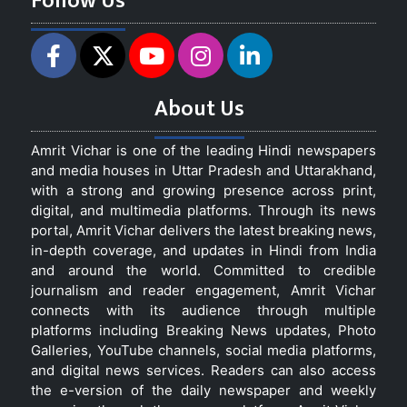
Follow Us
About Us
Amrit Vichar is one of the leading Hindi newspapers
and media houses in Uttar Pradesh and Uttarakhand,
with a strong and growing presence across print,
digital, and multimedia platforms. Through its news
portal, Amrit Vichar delivers the latest breaking news,
in-depth coverage, and updates in Hindi from India
and around the world. Committed to credible
journalism and reader engagement, Amrit Vichar
connects with its audience through multiple
platforms including Breaking News updates, Photo
Galleries, YouTube channels, social media platforms,
and digital news services. Readers can also access
the e-version of the daily newspaper and weekly