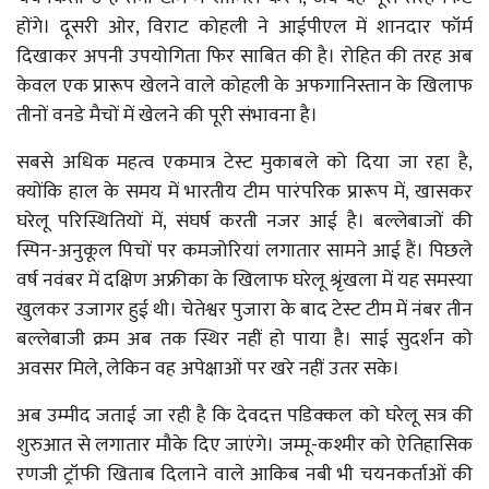
होंगे। दूसरी ओर, विराट कोहली ने आईपीएल में शानदार फॉर्म
दिखाकर अपनी उपयोगिता फिर साबित की है। रोहित की तरह अब
केवल एक प्रारूप खेलने वाले कोहली के अफगानिस्तान के खिलाफ
तीनों वनडे मैचों में खेलने की पूरी संभावना है।
सबसे अधिक महत्व एकमात्र टेस्ट मुकाबले को दिया जा रहा है,
क्योंकि हाल के समय में भारतीय टीम पारंपरिक प्रारूप में, खासकर
घरेलू परिस्थितियों में, संघर्ष करती नजर आई है। बल्लेबाजों की
स्पिन-अनुकूल पिचों पर कमजोरियां लगातार सामने आई हैं। पिछले
वर्ष नवंबर में दक्षिण अफ्रीका के खिलाफ घरेलू श्रृंखला में यह समस्या
खुलकर उजागर हुई थी। चेतेश्वर पुजारा के बाद टेस्ट टीम में नंबर तीन
बल्लेबाजी क्रम अब तक स्थिर नहीं हो पाया है। साई सुदर्शन को
अवसर मिले, लेकिन वह अपेक्षाओं पर खरे नहीं उतर सके।
अब उम्मीद जताई जा रही है कि देवदत्त पडिक्कल को घरेलू सत्र की
शुरुआत से लगातार मौके दिए जाएंगे। जम्मू-कश्मीर को ऐतिहासिक
रणजी ट्रॉफी खिताब दिलाने वाले आकिब नबी भी चयनकर्ताओं की