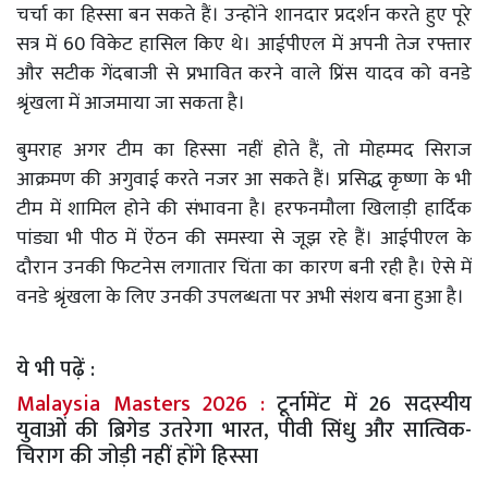
चर्चा का हिस्सा बन सकते हैं। उन्होंने शानदार प्रदर्शन करते हुए पूरे
सत्र में 60 विकेट हासिल किए थे। आईपीएल में अपनी तेज रफ्तार
और सटीक गेंदबाजी से प्रभावित करने वाले प्रिंस यादव को वनडे
श्रृंखला में आजमाया जा सकता है।
बुमराह अगर टीम का हिस्सा नहीं होते हैं, तो मोहम्मद सिराज
आक्रमण की अगुवाई करते नजर आ सकते हैं। प्रसिद्ध कृष्णा के भी
टीम में शामिल होने की संभावना है। हरफनमौला खिलाड़ी हार्दिक
पांड्या भी पीठ में ऐंठन की समस्या से जूझ रहे हैं। आईपीएल के
दौरान उनकी फिटनेस लगातार चिंता का कारण बनी रही है। ऐसे में
वनडे श्रृंखला के लिए उनकी उपलब्धता पर अभी संशय बना हुआ है।
ये भी पढ़ें :
Malaysia Masters 2026 :
टूर्नामेंट में 26 सदस्यीय
युवाओं की ब्रिगेड उतरेगा भारत, पीवी सिंधु और सात्विक-
चिराग की जोड़ी नहीं होंगे हिस्सा