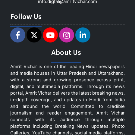
info.digtal@amritvichar.com
Follow Us
About Us
Amrit Vichar is one of the leading Hindi newspapers
and media houses in Uttar Pradesh and Uttarakhand,
with a strong and growing presence across print,
digital, and multimedia platforms. Through its news
portal, Amrit Vichar delivers the latest breaking news,
in-depth coverage, and updates in Hindi from India
and around the world. Committed to credible
journalism and reader engagement, Amrit Vichar
connects with its audience through multiple
platforms including Breaking News updates, Photo
Galleries, YouTube channels, social media platforms,