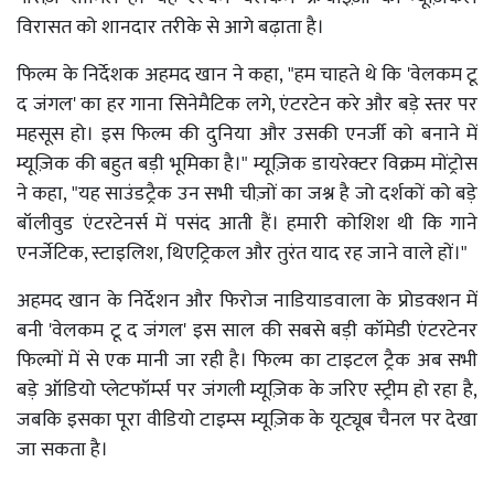
विरासत को शानदार तरीके से आगे बढ़ाता है।
फिल्म के निर्देशक अहमद खान ने कहा, "हम चाहते थे कि 'वेलकम टू
द जंगल' का हर गाना सिनेमैटिक लगे, एंटरटेन करे और बड़े स्तर पर
महसूस हो। इस फिल्म की दुनिया और उसकी एनर्जी को बनाने में
म्यूज़िक की बहुत बड़ी भूमिका है।" म्यूज़िक डायरेक्टर विक्रम मोंट्रोस
ने कहा, "यह साउंडट्रैक उन सभी चीज़ों का जश्न है जो दर्शकों को बड़े
बॉलीवुड एंटरटेनर्स में पसंद आती हैं। हमारी कोशिश थी कि गाने
एनर्जेटिक, स्टाइलिश, थिएट्रिकल और तुरंत याद रह जाने वाले हों।"
अहमद खान के निर्देशन और फिरोज नाडियाडवाला के प्रोडक्शन में
बनी 'वेलकम टू द जंगल' इस साल की सबसे बड़ी कॉमेडी एंटरटेनर
फिल्मों में से एक मानी जा रही है। फिल्म का टाइटल ट्रैक अब सभी
बड़े ऑडियो प्लेटफॉर्म्स पर जंगली म्यूज़िक के जरिए स्ट्रीम हो रहा है,
जबकि इसका पूरा वीडियो टाइम्स म्यूज़िक के यूट्यूब चैनल पर देखा
जा सकता है।