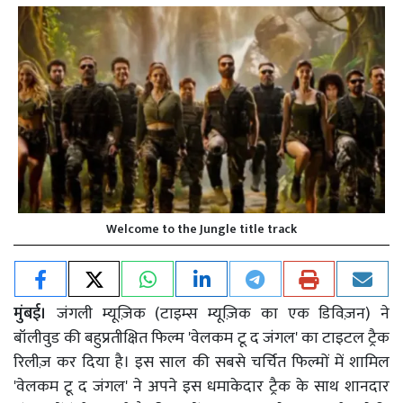
Welcome to the Jungle title track
मुंबई।
जंगली म्यूज़िक (टाइम्स म्यूज़िक का एक डिविज़न) ने
बॉलीवुड की बहुप्रतीक्षित फिल्म 'वेलकम टू द जंगल' का टाइटल ट्रैक
रिलीज़ कर दिया है। इस साल की सबसे चर्चित फिल्मों में शामिल
'वेलकम टू द जंगल' ने अपने इस धमाकेदार ट्रैक के साथ शानदार