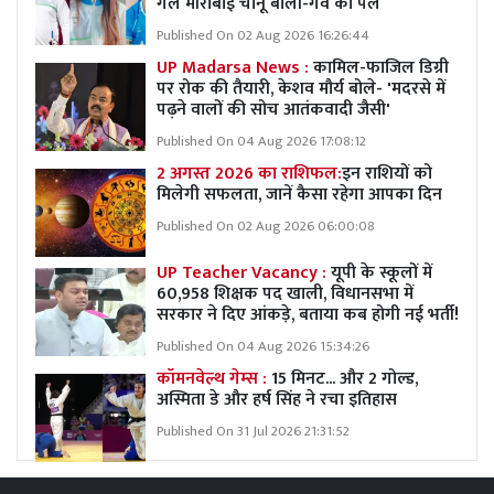
गर्ल मीराबाई चानू बोलीं-गर्व का पल
Published On 02 Aug 2026 16:26:44
UP Madarsa News :
कामिल-फाजिल डिग्री
पर रोक की तैयारी, केशव मौर्य बोले- 'मदरसे में
पढ़ने वालों की सोच आतंकवादी जैसी'
Published On 04 Aug 2026 17:08:12
2 अगस्त 2026 का राशिफल:
इन राशियों को
मिलेगी सफलता, जानें कैसा रहेगा आपका दिन
Published On 02 Aug 2026 06:00:08
UP Teacher Vacancy :
यूपी के स्कूलों में
60,958 शिक्षक पद खाली, विधानसभा में
सरकार ने दिए आंकड़े, बताया कब होगी नई भर्ती!
Published On 04 Aug 2026 15:34:26
कॉमनवेल्थ गेम्स :
15 मिनट... और 2 गोल्ड,
अस्मिता डे और हर्ष सिंह ने रचा इतिहास
Published On 31 Jul 2026 21:31:52