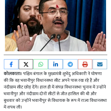
कोलकाता।
पश्चिम बंगाल के मुख्यमंत्री शुभेंदु अधिकारी ने घोषणा
की कि वह भवानीपुर विधानसभा सीट अपने पास रख रहे हैं और
नंदीग्राम सीट छोड़ देंगे। हाल ही में संपन्न विधानसभा चुनाव में उन्होंने
भवानीपुर और नंदीग्राम दोनों सीटों से जीत हासिल की थी और
बुधवार को उन्होंने भवानीपुर से विधायक के रूप में राज्य विधानसभा
में शपथ ली।