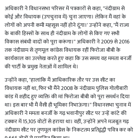
अधिकारी ने विधानसभा परिसर में पत्रकारों से कहा, ''नंदीग्राम से
कोई और विधायक (उपचुनाव में) चुना जाएगा। लेकिन मैं वहां के
लोगों को अपनी कमी महसूस नहीं होने दूंगा।' उन्होंने कहा, ''मैं राज्य
के बाकी हिस्सों के साथ ही नंदीग्राम के लोगों से किए गए सभी
विकास संबंधी वादों को पूरा करूंगा।'' अधिकारी ने 2009 से 2016
तक नंदीग्राम से तृणमूल कांग्रेस विधायक रहीं फिरोजा बीबी के
कार्यकाल का उल्लेख करते हुए कहा कि उस समय वह ममता बनर्जी
की पार्टी के प्रमुख नेताओं में शामिल थे।
उन्होंने कहा, ''हालांकि मैं आधिकारिक तौर पर उस सीट का
विधायक नहीं था, फिर भी मैंने 2008 के नंदीग्राम पुलिस गोलीबारी
कांड में शहीद हुए व्यक्ति की मां फिरोजा बीबी को पूरा समर्थन दिया
था। इस बार भी मैं वैसी ही भूमिका निभाऊंगा।'' विधानसभा चुनाव में
अधिकारी ने ममता बनर्जी के गढ़ भवानीपुर सीट पर उन्हें कांटे की
टक्कर में 15,105 वोटों से हराया था। वहीं, उन्होंने अपने मजबूत गढ़
नंदीग्राम सीट पर तृणमूल कांग्रेस के निकटतम प्रतिद्वंद्वी पवित्र कर को