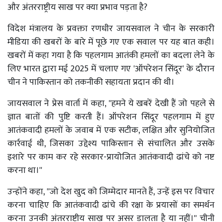
और अंतरराष्ट्रीय साख पर क्या प्रभाव पड़ता है?
विदेश मंत्रालय के प्रवक्ता रणधीर जायसवाल ने चीन के सरकारी
मीडिया की खबरों के बारे में पूछे गए एक सवाल पर यह बात कही।
खबरों में कहा गया है कि पहलगाम आतंकी हमलों का बदला लेने के
लिए भारत द्वारा मई 2025 में चलाए गए 'ऑपरेशन सिंदूर' के दौरान
चीन ने पाकिस्तान को तकनीकी सहायता प्रदान की थी।
जायसवाल ने प्रेस वार्ता में कहा, ''हमने ये खबरें देखी हैं जो पहले से
ज्ञात बातों की पुष्टि करती हैं। ऑपरेशन सिंदूर पहलगाम में हुए
आतंकवादी हमलों के जवाब में एक सटीक, लक्षित और सुनियोजित
कार्रवाई थी, जिसका उद्देश्य पाकिस्तान से संचालित और उसके
इशारे पर काम कर रहे सरकार-प्रायोजित आतंकवादी ढांचे को नष्ट
करना था।''
उन्होंने कहा, ''जो देश खुद को जिम्मेदार मानते हैं, उन्हें इस पर विचार
करना चाहिए कि आतंकवादी ढांचे की रक्षा के प्रयासों का समर्थन
करना उनकी अंतरराष्ट्रीय साख पर असर डालता है या नहीं।'' चीनी