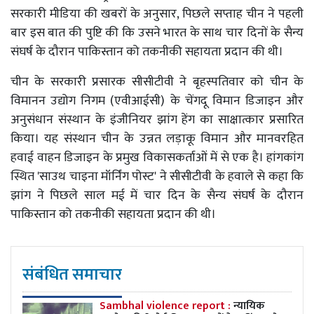
सरकारी मीडिया की खबरों के अनुसार, पिछले सप्ताह चीन ने पहली
बार इस बात की पुष्टि की कि उसने भारत के साथ चार दिनों के सैन्य
संघर्ष के दौरान पाकिस्तान को तकनीकी सहायता प्रदान की थी।
चीन के सरकारी प्रसारक सीसीटीवी ने बृहस्पतिवार को चीन के
विमानन उद्योग निगम (एवीआईसी) के चेंगदू विमान डिजाइन और
अनुसंधान संस्थान के इंजीनियर झांग हेंग का साक्षात्कार प्रसारित
किया। यह संस्थान चीन के उन्नत लड़ाकू विमान और मानवरहित
हवाई वाहन डिजाइन के प्रमुख विकासकर्ताओं में से एक है। हांगकांग
स्थित 'साउथ चाइना मॉर्निंग पोस्ट' ने सीसीटीवी के हवाले से कहा कि
झांग ने पिछले साल मई में चार दिन के सैन्य संघर्ष के दौरान
पाकिस्तान को तकनीकी सहायता प्रदान की थी।
संबंधित समाचार
Sambhal violence report :
न्यायिक