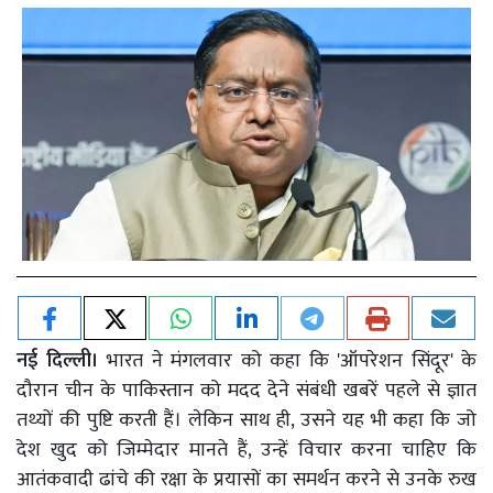
नई दिल्ली।
भारत ने मंगलवार को कहा कि 'ऑपरेशन सिंदूर' के
दौरान चीन के पाकिस्तान को मदद देने संबंधी खबरें पहले से ज्ञात
तथ्यों की पुष्टि करती हैं। लेकिन साथ ही, उसने यह भी कहा कि जो
देश खुद को जिम्मेदार मानते हैं, उन्हें विचार करना चाहिए कि
आतंकवादी ढांचे की रक्षा के प्रयासों का समर्थन करने से उनके रुख