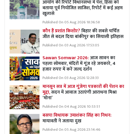
आयोग की रिपोर्ट विधानसभा में पेश, हिंसा को
बताया पूर्व नियोजित साजिश, रिपोर्ट में कई अहम
खुलासे
Published On 05 Aug 2026 18:36:58
कौन हैं प्रशांत किशोर?
बिहार की सबसे चर्चित
जीत से बदल दिया बांकीपुर का सियासी इतिहास
Published On 03 Aug 2026 17:53:05
Sawan Somwar 2026:
आज सावन का
पहला सोमवार, मंदिरों में गूंज रहे जयकारे, 4
हजार रुपए में करें जल्द दर्शन
Published On 03 Aug 2026 12:28:33
मानसून सत्र में आज गूंजेगा पत्रकारों की पेंशन का
मुद्दा,
सदन में आवाज उठाएंगी आराधना मिश्रा
‘मोना’
Published On 04 Aug 2026 10:53:51
बसपा विधायक उमाशंकर सिंह का निधन:
मायावती ने जताया दुख
Published On 05 Aug 2026 23:14:46