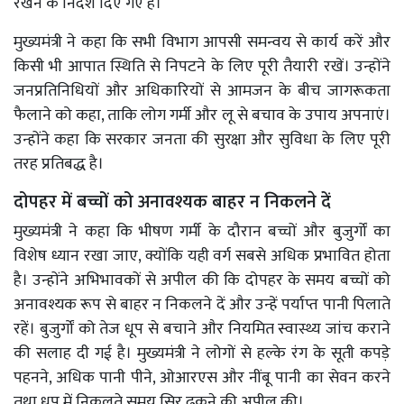
रखने के निर्देश दिए गए हैं।
मुख्यमंत्री ने कहा कि सभी विभाग आपसी समन्वय से कार्य करें और
किसी भी आपात स्थिति से निपटने के लिए पूरी तैयारी रखें। उन्होंने
जनप्रतिनिधियों और अधिकारियों से आमजन के बीच जागरूकता
फैलाने को कहा, ताकि लोग गर्मी और लू से बचाव के उपाय अपनाएं।
उन्होंने कहा कि सरकार जनता की सुरक्षा और सुविधा के लिए पूरी
तरह प्रतिबद्ध है।
दोपहर में बच्चों को अनावश्यक बाहर न निकलने दें
मुख्यमंत्री ने कहा कि भीषण गर्मी के दौरान बच्चों और बुजुर्गों का
विशेष ध्यान रखा जाए, क्योंकि यही वर्ग सबसे अधिक प्रभावित होता
है। उन्होंने अभिभावकों से अपील की कि दोपहर के समय बच्चों को
अनावश्यक रूप से बाहर न निकलने दें और उन्हें पर्याप्त पानी पिलाते
रहें। बुजुर्गों को तेज धूप से बचाने और नियमित स्वास्थ्य जांच कराने
की सलाह दी गई है। मुख्यमंत्री ने लोगों से हल्के रंग के सूती कपड़े
पहनने, अधिक पानी पीने, ओआरएस और नींबू पानी का सेवन करने
तथा धूप में निकलते समय सिर ढकने की अपील की।