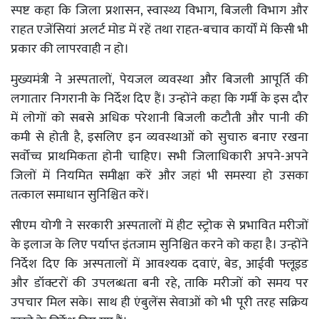
स्पष्ट कहा कि जिला प्रशासन, स्वास्थ्य विभाग, बिजली विभाग और
राहत एजेंसियां अलर्ट मोड में रहें तथा राहत-बचाव कार्यों में किसी भी
प्रकार की लापरवाही न हो।
मुख्यमंत्री ने अस्पतालों, पेयजल व्यवस्था और बिजली आपूर्ति की
लगातार निगरानी के निर्देश दिए हैं। उन्होंने कहा कि गर्मी के इस दौर
में लोगों को सबसे अधिक परेशानी बिजली कटौती और पानी की
कमी से होती है, इसलिए इन व्यवस्थाओं को सुचारु बनाए रखना
सर्वोच्च प्राथमिकता होनी चाहिए। सभी जिलाधिकारी अपने-अपने
जिलों में नियमित समीक्षा करें और जहां भी समस्या हो उसका
तत्काल समाधान सुनिश्चित करें।
सीएम योगी ने सरकारी अस्पतालों में हीट स्ट्रोक से प्रभावित मरीजों
के इलाज के लिए पर्याप्त इंतजाम सुनिश्चित करने को कहा है। उन्होंने
निर्देश दिए कि अस्पतालों में आवश्यक दवाएं, बेड, आईवी फ्लूइड
और डॉक्टरों की उपलब्धता बनी रहे, ताकि मरीजों को समय पर
उपचार मिल सके। साथ ही एंबुलेंस सेवाओं को भी पूरी तरह सक्रिय