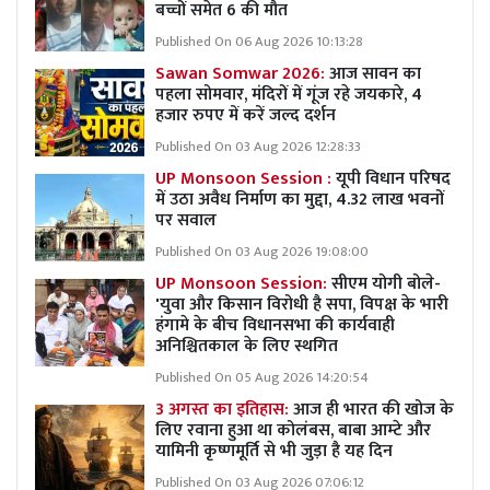
बच्चों समेत 6 की मौत
Published On 06 Aug 2026 10:13:28
Sawan Somwar 2026:
आज सावन का
पहला सोमवार, मंदिरों में गूंज रहे जयकारे, 4
हजार रुपए में करें जल्द दर्शन
Published On 03 Aug 2026 12:28:33
UP Monsoon Session :
यूपी विधान परिषद
में उठा अवैध निर्माण का मुद्दा, 4.32 लाख भवनों
पर सवाल
Published On 03 Aug 2026 19:08:00
UP Monsoon Session:
सीएम योगी बोले-
'युवा और किसान विरोधी है सपा, विपक्ष के भारी
हंगामे के बीच विधानसभा की कार्यवाही
अनिश्चितकाल के लिए स्थगित
Published On 05 Aug 2026 14:20:54
3 अगस्त का इतिहास:
आज ही भारत की खोज के
लिए रवाना हुआ था कोलंबस, बाबा आम्टे और
यामिनी कृष्णमूर्ति से भी जुड़ा है यह दिन
Published On 03 Aug 2026 07:06:12