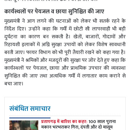
कार्यस्थलों पर पेयजल व छाया सुनिश्चित की जाए
मुख्यमंत्री ने आग लगने की घटनाओं को लेकर भी सतर्क रहने के
निर्देश दिए। उन्होंने कहा कि गर्मी में छोटी सी लापरवाही भी बड़ी
दुर्घटना का कारण बन सकती है। खेतों, बाजारों, गोदामों और
रिहायशी इलाकों में अग्नि सुरक्षा उपायों को लेकर विशेष सावधानी
बरती जाए। फायर विभाग को भी पूरी तैयारी रखने को कहा गया है।
मुख्यमंत्री ने श्रमिकों और मजदूरों की सुरक्षा पर जोर देते हुए कहा कि
कार्यस्थलों पर पेयजल, छाया और प्राथमिक उपचार की व्यवस्था
सुनिश्चित की जाए तथा अत्यधिक गर्मी में लगातार काम कराने से
बचा जाए।
संबंधित समाचार
प्रतापगढ़ में बारिश का कहर:
100 साल पुराना
मकान भरभराकर गिरा, दंपती और दो मासूम