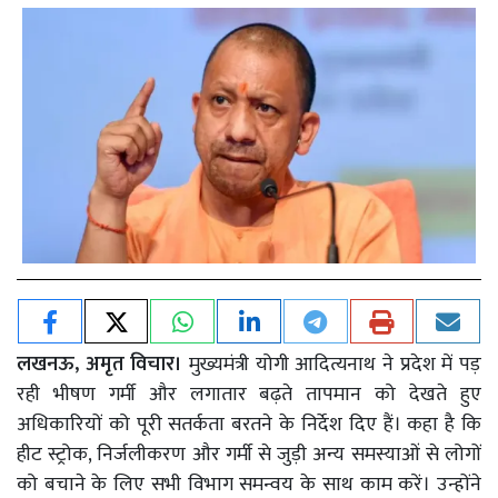
लखनऊ, अमृत विचार।
मुख्यमंत्री योगी आदित्यनाथ ने प्रदेश में पड़
रही भीषण गर्मी और लगातार बढ़ते तापमान को देखते हुए
अधिकारियों को पूरी सतर्कता बरतने के निर्देश दिए हैं। कहा है कि
हीट स्ट्रोक, निर्जलीकरण और गर्मी से जुड़ी अन्य समस्याओं से लोगों
को बचाने के लिए सभी विभाग समन्वय के साथ काम करें। उन्होंने