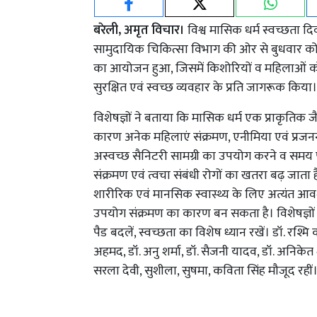
बरेली, अमृत विचार।
विश्व मासिक धर्म स्वच्छता 
सामुदायिक चिकित्सा विभाग की ओर से बुधवार को रा
का आयोजन हुआ, जिसमें किशोरियों व महिलाओं को मास
सुरक्षित एवं स्वच्छ व्यवहार के प्रति जागरूक किया।
विशेषज्ञों ने बताया कि मासिक धर्म एक प्राकृतिक 
कारण अनेक महिलाएं संक्रमण, एनीमिया एवं प्रजनन 
अस्वच्छ सैनिटरी सामग्री का उपयोग करने व समय पर उ
संक्रमण एवं त्वचा संबंधी रोगों का खतरा बढ़ जात
शारीरिक एवं मानसिक स्वास्थ्य के लिए अत्यंत आव
उपयोग संक्रमण का कारण बन सकता है। विशेषज्ञों के
पैड बदलें, स्वच्छता का विशेष ध्यान रखें। डॉ. रश्म
अहमद, डॉ. अनु शर्मा, डॉ. सैजनी यादव, डॉ. अनिकेत 
सरला देवी, सुशीला, सुषमा, कविता सिंह मौजूद रहीं