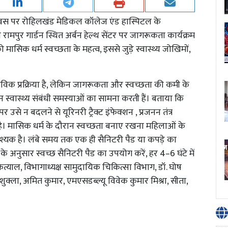
दिवस पर रोहिलखंड मेडिकल कॉलेज एंड हास्पिटल के
मपुर गार्डन स्थित अर्बन हेल्थ सेंटर पर जागरूकता कार्यक्रम
िक धर्म स्वच्छता के महत्व, इससे जुड़े स्वास्थ्य जोखिमों,
जैविक प्रक्रिया है, लेकिन जागरूकता और स्वच्छता की कमी के
स्वास्थ्य संबंधी समस्याओं का सामना करती हैं। बताया कि
से न बदलने से यूरिनरी ट्रैक्ट इंफेक्शन , प्रजनन तंत्र
ा है। मासिक धर्म के दौरान स्वच्छता बनाए रखना महिलाओं के
श्यक है। लंबे समय तक एक ही सैनिटरी पैड या कपड़े का
 अनुसार स्वच्छ सैनिटरी पैड का उपयोग करें, हर 4–6 घंटे में
ि कत्याल, विभागाध्यक्ष सामुदायिक चिकित्सा विभाग, डॉ. घोष
शुक्ला, अमित कुमार, एमएसडब्ल्यू विवेक कुमार मिश्रा, सीता,
।