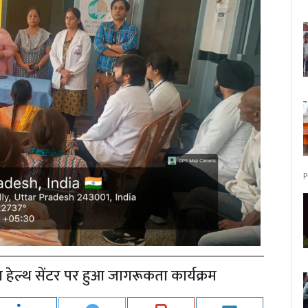
P
न हेल्थ सेंटर पर हुआ जागरूकता कार्यक्रम