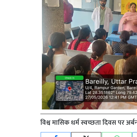
विश्व मासिक धर्म स्वच्छता दिवस पर अर्ब