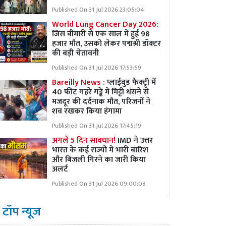
Published On 31 Jul 2026 23:05:04
World Lung Cancer Day 2026:
जिस बीमारी से एक साल में हुई 98
हजार मौत, उसको लेकर पद्मश्री डॉक्टर
की बड़ी चेतावनी
Published On 31 Jul 2026 17:53:59
Bareilly News :
प्लाईवुड फैक्ट्री में
40 फीट गहरे गड्ढे में मिट्टी धंसने से
मजदूर की दर्दनाक मौत, परिजनों ने
शव रखकर किया हंगामा
Published On 31 Jul 2026 17:45:19
अगले 5 दिन सावधान!
IMD ने उत्तर
भारत के कई राज्यों में भारी बारिश
और बिजली गिरने का जारी किया
अलर्ट
Published On 31 Jul 2026 09:00:08
टॉप न्यूज