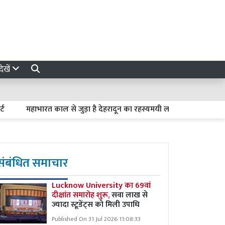
ेखें
महाभारत काल से जुड़ा है देहरादून का रहस्यमयी लाखामंडल, आज भी मौजूद ह
संबंधित समाचार
Lucknow University का 69वां
दीक्षांत समारोह शुरू,
सवा लाख से
ज्यादा स्टूडेंट्स को मिली उपाधि
Published On 31 Jul 2026 11:08:33