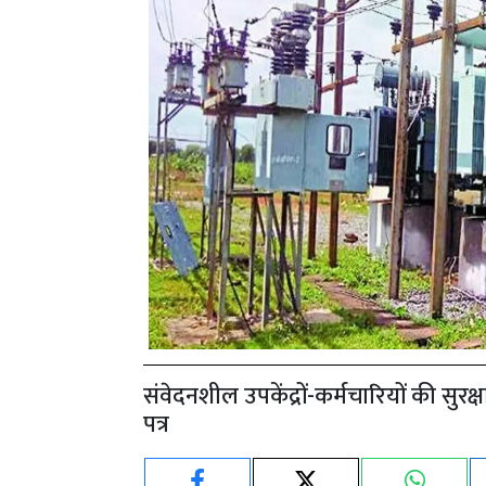
संवेदनशील उपकेंद्रों-कर्मचारियों की स
पत्र