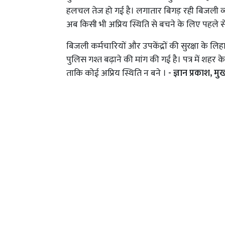
हलचल तेज हो गई है। लगातार बिगड़ रही बिजली व्
अब किसी भी अप्रिय स्थिति से बचने के लिए पहले से 
बिजली कर्मचारियों और उपकेंद्रों की सुरक्षा क
पुलिस गश्त बढ़ाने की मांग की गई है। पत्र में शह
ताकि कोई अप्रिय स्थिति न बने ।
- ज्ञान प्रकाश, म