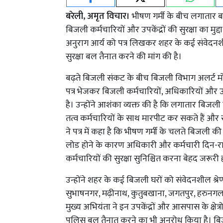
बरेली, अमृत विचार।
भीषण गर्मी के बीच लगातार
बिजली कर्मचारियों और उपकेंद्रों की सुरक्षा का मु
अनुराग आर्य को पत्र लिखकर शहर के कई संवेदनश
सुरक्षा बल तैनात करने की मांग की है।
बढ़ते बिजली संकट के बीच बिजली विभाग अलर्ट मो
पत्र भेजकर बिजली कर्मचारियों, अधिकारियों और उ
है। उन्होंने आशंका व्यक्त की है कि लगातार ब
तत्व कर्मचारियों के साथ मारपीट कर सकते हैं और स
ने पत्र में कहा है कि भीषण गर्मी के चलते बिजली की
लोड होने के कारण अधिकारी और कर्मचारी दिन-रात फी
कर्मचारियों की सुरक्षा सुनिश्चित करना बेहद जरूरी 
उन्होंने शहर के कई बिजली घरों को संवेदनशील श्रेणी
सुभाषनगर, मढ़ीनाथ, कुतुबखाना, जगतपुर, हरुनगल
मुख्य अभियंता ने इन उपकेंद्रों और आसपास के क्षेत्र
पुलिस बल तैनात करने का भी अनुरोध किया है। बिज