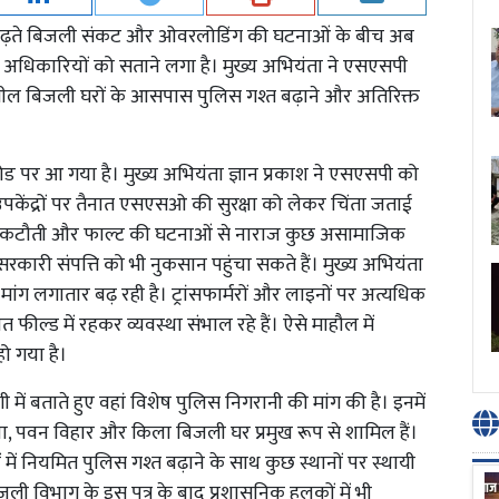
 बढ़ते बिजली संकट और ओवरलोडिंग की घटनाओं के बीच अब
द्दा अधिकारियों को सताने लगा है। मुख्य अभियंता ने एसएसपी
ील बिजली घरों के आसपास पुलिस गश्त बढ़ाने और अतिरिक्त
ड पर आ गया है। मुख्य अभियंता ज्ञान प्रकाश ने एसएसपी को
पकेंद्रों पर तैनात एसएसओ की सुरक्षा को लेकर चिंता जताई
िजली कटौती और फाल्ट की घटनाओं से नाराज कुछ असामाजिक
रकारी संपत्ति को भी नुकसान पहुंचा सकते हैं। मुख्य अभियंता
 मांग लगातार बढ़ रही है। ट्रांसफार्मरों और लाइनों पर अत्यधिक
ल्ड में रहकर व्यवस्था संभाल रहे हैं। ऐसे माहौल में
हो गया है।
 में बताते हुए वहां विशेष पुलिस निगरानी की मांग की है। इनमें
ा, पवन विहार और किला बिजली घर प्रमुख रूप से शामिल हैं।
ों में नियमित पुलिस गश्त बढ़ाने के साथ कुछ स्थानों पर स्थायी
ली विभाग के इस पत्र के बाद प्रशासनिक हलकों में भी