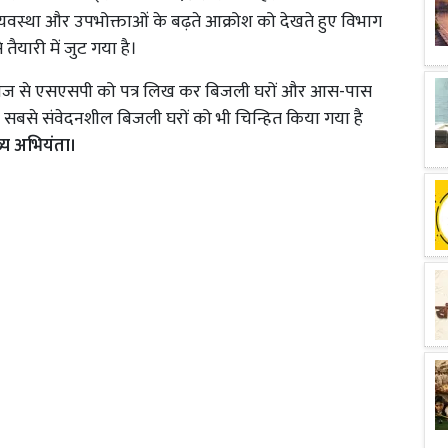
यवस्था और उपभोक्ताओं के बढ़ते आक्रोश को देखते हुए विभाग
तैयारी में जुट गया है।
े लिहाज से एसएसपी को पत्र लिख कर बिजली घरों और आस-पास
र के सबसे संवेदनशील बिजली घरों को भी चिन्हित किया गया है
ुख्य अभियंता।