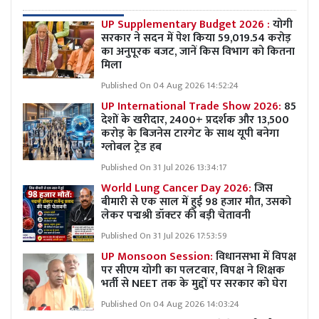
UP Supplementary Budget 2026 :
योगी
सरकार ने सदन में पेश किया 59,019.54 करोड़
का अनुपूरक बजट, जानें किस विभाग को कितना
मिला
Published On 04 Aug 2026 14:52:24
UP International Trade Show 2026:
85
देशों के खरीदार, 2400+ प्रदर्शक और 13,500
करोड़ के बिजनेस टारगेट के साथ यूपी बनेगा
ग्लोबल ट्रेड हब
Published On 31 Jul 2026 13:34:17
World Lung Cancer Day 2026:
जिस
बीमारी से एक साल में हुई 98 हजार मौत, उसको
लेकर पद्मश्री डॉक्टर की बड़ी चेतावनी
Published On 31 Jul 2026 17:53:59
UP Monsoon Session:
विधानसभा में विपक्ष
पर सीएम योगी का पलटवार, विपक्ष ने शिक्षक
भर्ती से NEET तक के मुद्दों पर सरकार को घेरा
Published On 04 Aug 2026 14:03:24